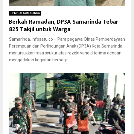
PEMKOT SAMARINDA
Berkah Ramadan, DP3A Samarinda Tebar
825 Takjil untuk Warga
Samarinda, Infosatu.co – Para pegawai Dinas Pemberdayaan
Perempuan dan Perlindungan Anak (DP3A) Kota Samarinda
menunjukkan rasa syukur atas rezeki yang diterima dengan
mengadakan kegiatan berbagi...