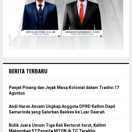
BERITA TERBARU
Panjat Pinang dan Jejak Masa Kolonial dalam Tradisi 17
Agustus
Andi Harun Ancam Ungkap Anggota DPRD Kaltim Dapil
Samarinda yang Salurkan Bankeu ke Luar Daerah
Bidik Juara Umum Tiga Kali Berturut-turut, Kaltim
Matangkan 57 Peserta MTQN di TC Terakhir