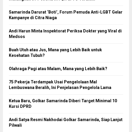
Samarinda Darurat ‘Boti’, Forum Pemuda Anti-LGBT Gelar
Kampanye di Citra Niaga
Andi Harun Minta Inspektorat Periksa Dokter yang Viral di
Medsos
Buah Utuh atau Jus, Mana yang Lebih Baik untuk
Kesehatan Tubuh?
Olahraga Pagi atau Malam, Mana yang Lebih Baik?
75 Pekerja Terdampak Usai Pengelolaan Mal
Lembuswana Beralih, Ini Penjelasan Pengelola Lama
Ketua Baru, Golkar Samarinda Diberi Target Minimal 10
Kursi DPRD
Andi Satya Resmi Nakhodai Golkar Samarinda, Siap Lanjut
Pilwali