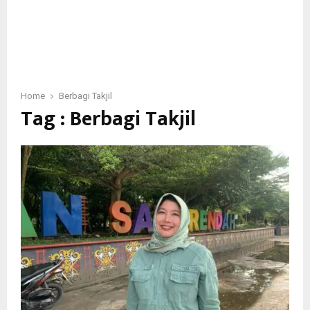
Home
Berbagi Takjil
Tag : Berbagi Takjil