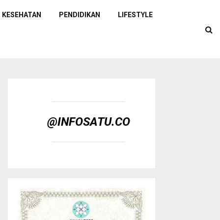
KESEHATAN
PENDIDIKAN
LIFESTYLE
@INFOSATU.CO