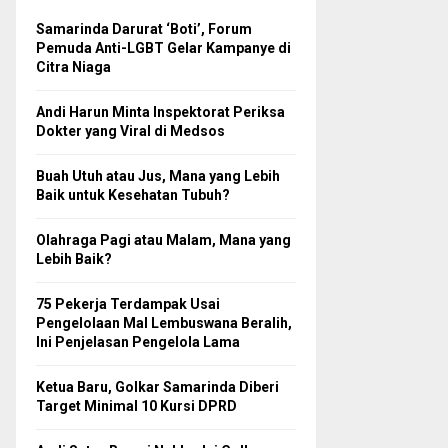
Samarinda Darurat ‘Boti’, Forum
Pemuda Anti-LGBT Gelar Kampanye di
Citra Niaga
Andi Harun Minta Inspektorat Periksa
Dokter yang Viral di Medsos
Buah Utuh atau Jus, Mana yang Lebih
Baik untuk Kesehatan Tubuh?
Olahraga Pagi atau Malam, Mana yang
Lebih Baik?
75 Pekerja Terdampak Usai
Pengelolaan Mal Lembuswana Beralih,
Ini Penjelasan Pengelola Lama
Ketua Baru, Golkar Samarinda Diberi
Target Minimal 10 Kursi DPRD