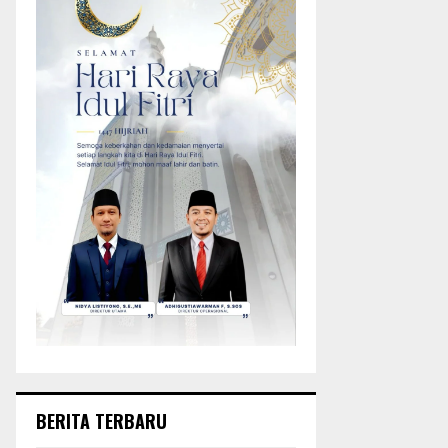
BERITA TERBARU