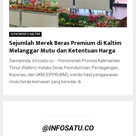
DISKOMINFO KALTIM
Sejumlah Merek Beras Premium di Kaltim
Melanggar Mutu dan Ketentuan Harga
Samarinda, infosatu.co – Pemerintah Provinsi Kalimantan
Timur (Kaltim) melalui Dinas Perindustrian, Perdagangan,
Koperasi, dan UKM (DPPKUKM), merilis hasil pengawasan
mutu beras kemasan yang beredar di...
@INFOSATU.CO