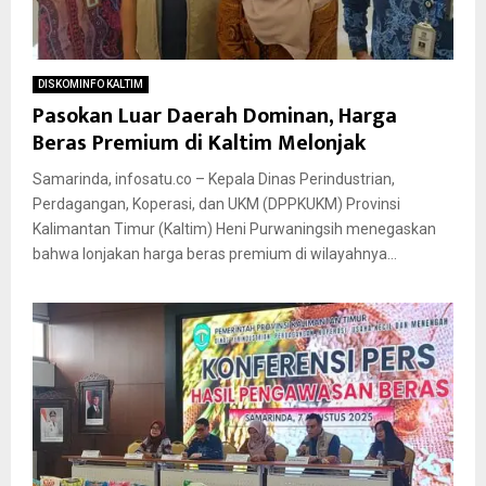
DISKOMINFO KALTIM
Pasokan Luar Daerah Dominan, Harga
Beras Premium di Kaltim Melonjak
Samarinda, infosatu.co – Kepala Dinas Perindustrian,
Perdagangan, Koperasi, dan UKM (DPPKUKM) Provinsi
Kalimantan Timur (Kaltim) Heni Purwaningsih menegaskan
bahwa lonjakan harga beras premium di wilayahnya...