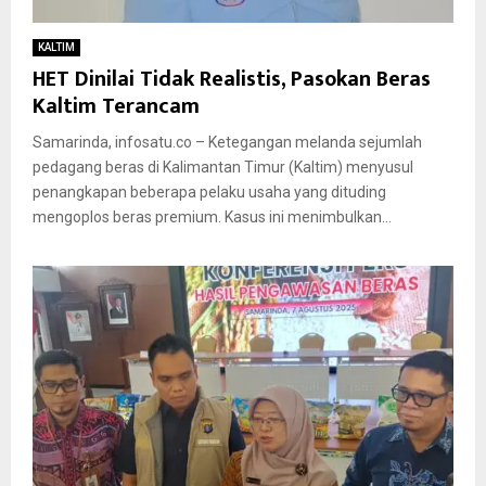
KALTIM
HET Dinilai Tidak Realistis, Pasokan Beras
Kaltim Terancam
Samarinda, infosatu.co – Ketegangan melanda sejumlah
pedagang beras di Kalimantan Timur (Kaltim) menyusul
penangkapan beberapa pelaku usaha yang dituding
mengoplos beras premium. Kasus ini menimbulkan...