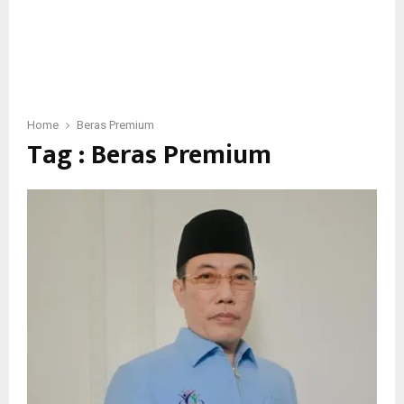
Home
Beras Premium
Tag : Beras Premium