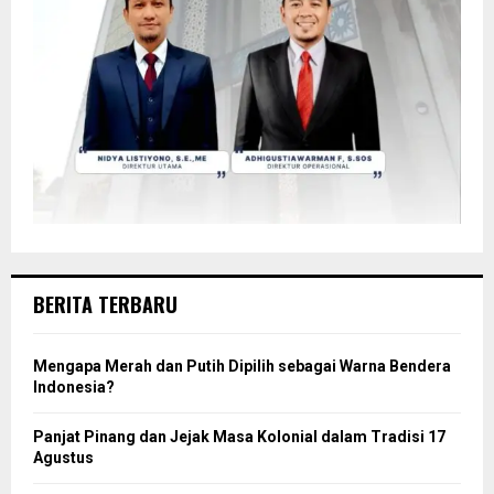
BERITA TERBARU
Mengapa Merah dan Putih Dipilih sebagai Warna Bendera
Indonesia?
Panjat Pinang dan Jejak Masa Kolonial dalam Tradisi 17
Agustus