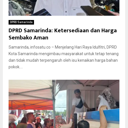
DPRD Samarinda
DPRD Samarinda: Ketersediaan dan Harga
Sembako Aman
Samarinda, infosatu.co – Menjelang Hari Raya Idulfitri, DPRD
Kota Samarinda mengimbau masyarakat untuk tetap tenang
dan tidak mudah terpengaruh oleh isu kenaikan harga bahan
pokok....