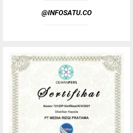
@INFOSATU.CO