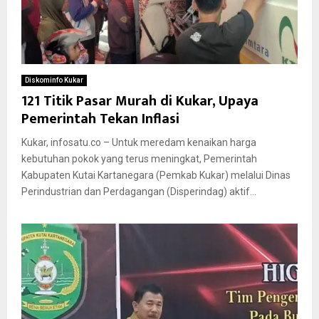
Diskominfo Kukar
121 Titik Pasar Murah di Kukar, Upaya
Pemerintah Tekan Inflasi
Kukar, infosatu.co – Untuk meredam kenaikan harga
kebutuhan pokok yang terus meningkat, Pemerintah
Kabupaten Kutai Kartanegara (Pemkab Kukar) melalui Dinas
Perindustrian dan Perdagangan (Disperindag) aktif...