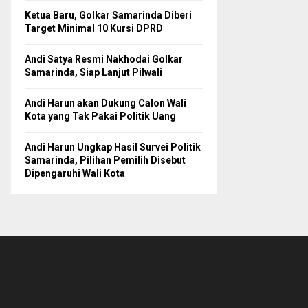
Ketua Baru, Golkar Samarinda Diberi
Target Minimal 10 Kursi DPRD
Andi Satya Resmi Nakhodai Golkar
Samarinda, Siap Lanjut Pilwali
Andi Harun akan Dukung Calon Wali
Kota yang Tak Pakai Politik Uang
Andi Harun Ungkap Hasil Survei Politik
Samarinda, Pilihan Pemilih Disebut
Dipengaruhi Wali Kota