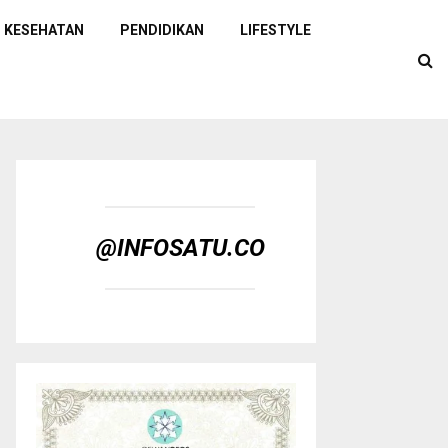
KESEHATAN
PENDIDIKAN
LIFESTYLE
@INFOSATU.CO