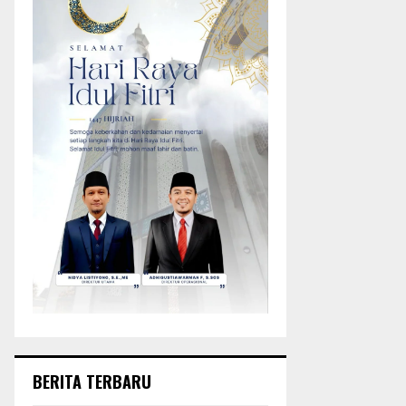
BERITA TERBARU