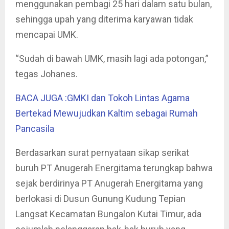
menggunakan pembagi 25 hari dalam satu bulan,
sehingga upah yang diterima karyawan tidak
mencapai UMK.
“Sudah di bawah UMK, masih lagi ada potongan,”
tegas Johanes.
BACA JUGA :GMKI dan Tokoh Lintas Agama
Bertekad Mewujudkan Kaltim sebagai Rumah
Pancasila
Berdasarkan surat pernyataan sikap serikat
buruh PT Anugerah Energitama terungkap bahwa
sejak berdirinya PT Anugerah Energitama yang
berlokasi di Dusun Gunung Kudung Tepian
Langsat Kecamatan Bungalon Kutai Timur, ada