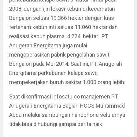
2008, dengan ijin lokasi kebun di kecamatan
Bengalon seluas 19.366 hektar dengan luas
tertanam kebun inti seluas 11.060 hektar dan
realisasi kebun plasma 4.224 hektar. PT
Anugerah Energitama juga mulai
mengoperasikan pabrik pengolahan sawit
Bengalon pada Mei 2014. Saat ini, PT. Anugerah
Energitama perkebunan kelapa sawit
mempekerjakan buruh sekitar 1.000 orang lebih.
Saat dikonfirmasi infosatu.co manajemen PT.
Anugerah Energitama Bagian HCCS Muhammad
Abdu melalui sambungan handphone selulernya
tidak bisa dihubungi sampai berita naik