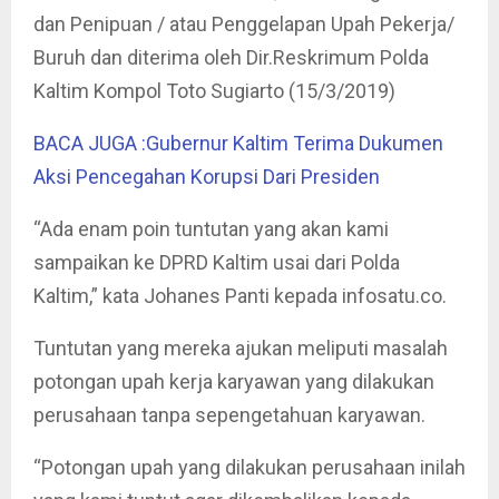
dan Penipuan / atau Penggelapan Upah Pekerja/
Buruh dan diterima oleh Dir.Reskrimum Polda
Kaltim Kompol Toto Sugiarto (15/3/2019)
BACA JUGA :Gubernur Kaltim Terima Dukumen
Aksi Pencegahan Korupsi Dari Presiden
“Ada enam poin tuntutan yang akan kami
sampaikan ke DPRD Kaltim usai dari Polda
Kaltim,” kata Johanes Panti kepada infosatu.co.
Tuntutan yang mereka ajukan meliputi masalah
potongan upah kerja karyawan yang dilakukan
perusahaan tanpa sepengetahuan karyawan.
“Potongan upah yang dilakukan perusahaan inilah