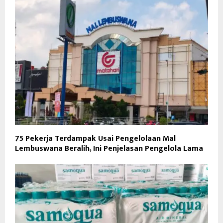
75 Pekerja Terdampak Usai Pengelolaan Mal
Lembuswana Beralih, Ini Penjelasan Pengelola Lama