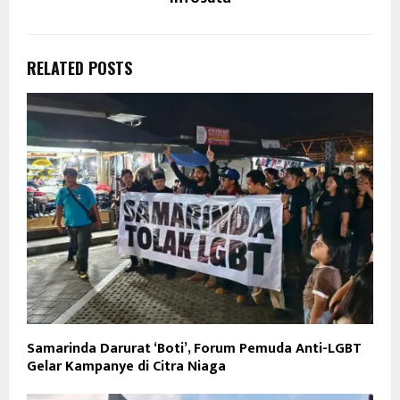
RELATED POSTS
Samarinda Darurat ‘Boti’, Forum Pemuda Anti-LGBT
Gelar Kampanye di Citra Niaga