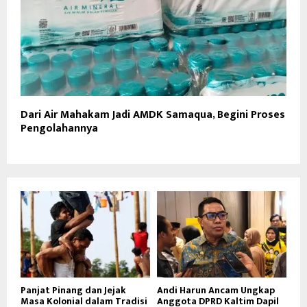
Dari Air Mahakam Jadi AMDK Samaqua, Begini Proses
Pengolahannya
Panjat Pinang dan Jejak
Andi Harun Ancam Ungkap
Masa Kolonial dalam Tradisi
Anggota DPRD Kaltim Dapil