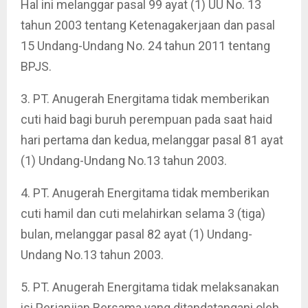
Hal ini melanggar pasal 99 ayat (1) UU No. 13
tahun 2003 tentang Ketenagakerjaan dan pasal
15 Undang-Undang No. 24 tahun 2011 tentang
BPJS.
3. PT. Anugerah Energitama tidak memberikan
cuti haid bagi buruh perempuan pada saat haid
hari pertama dan kedua, melanggar pasal 81 ayat
(1) Undang-Undang No.13 tahun 2003.
4. PT. Anugerah Energitama tidak memberikan
cuti hamil dan cuti melahirkan selama 3 (tiga)
bulan, melanggar pasal 82 ayat (1) Undang-
Undang No.13 tahun 2003.
5. PT. Anugerah Energitama tidak melaksanakan
isi Perjanjian Bersama yang ditandatangani oleh