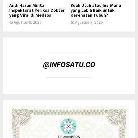
Andi Harun Minta
Buah Utuh atau Jus, Mana
Inspektorat Periksa Dokter
yang Lebih Baik untuk
yang Viral di Medsos
Kesehatan Tubuh?
Agustus 8, 2026
Agustus 8, 2026
@INFOSATU.CO