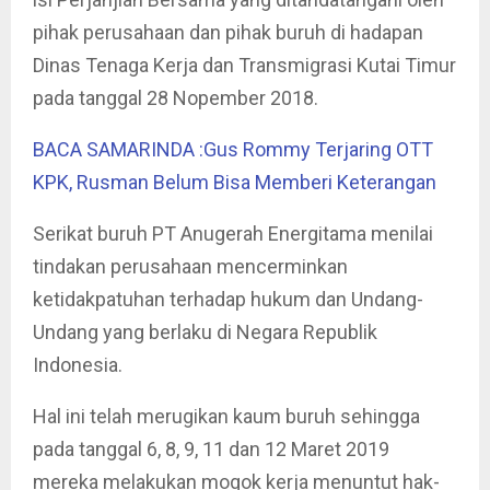
pihak perusahaan dan pihak buruh di hadapan
Dinas Tenaga Kerja dan Transmigrasi Kutai Timur
pada tanggal 28 Nopember 2018.
BACA SAMARINDA :Gus Rommy Terjaring OTT
KPK, Rusman Belum Bisa Memberi Keterangan
Serikat buruh PT Anugerah Energitama menilai
tindakan perusahaan mencerminkan
ketidakpatuhan terhadap hukum dan Undang-
Undang yang berlaku di Negara Republik
Indonesia.
Hal ini telah merugikan kaum buruh sehingga
pada tanggal 6, 8, 9, 11 dan 12 Maret 2019
mereka melakukan mogok kerja menuntut hak-