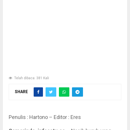
Telah dibaca: 381 Kali
SHARE
Penulis : Hartono – Editor : Eres