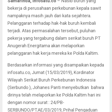
Samarinda, infosatu.co
– Nasib buruh yang
bekerja di perusahaan perkebunan kepala sawit
nampaknya masih jauh dari kata sejahtera.
Pelanggaran terhadap hak-hak buruh kembali
terjadi. Atas permasalahan tersebut, puluhan
pekerja yang tergabung dalam serikat buruh PT
Anugerah Energitama akan melaporkan
pelanggaran hak kerja mereka ke Polda Kaltim.
Berdasarkan informasi yang disampaikan kepada
infosatu.co, Jumat (15/03/2019), Kordinator
Wilayah Serikat Buruh Perkebunan Indonesia
(Serbundo ), Johanes Panti menyebutkan bahwa
dirinya telah melaporkan ke Polda Kaltim hari ini
dengan nomor surat : 24/PB-
SERBUNDO/PT.AE/03/2019, Prihal Pengaduan