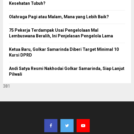
Kesehatan Tubuh?
Olahraga Pagi atau Malam, Mana yang Lebih Baik?
75 Pekerja Terdampak Usai Pengelolaan Mal
Lembuswana Beralih, Ini Penjelasan Pengelola Lama
Ketua Baru, Golkar Samarinda Diberi Target Minimal 10
Kursi DPRD
Andi Satya Resmi Nakhodai Golkar Samarinda, Siap Lanjut
Pilwali
381