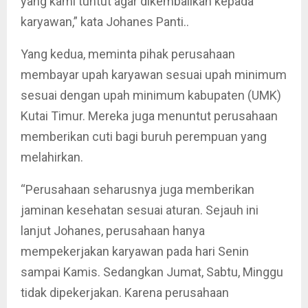
yang kami tuntut agar dikembalikan kepada
karyawan,” kata Johanes Panti..
Yang kedua, meminta pihak perusahaan
membayar upah karyawan sesuai upah minimum
sesuai dengan upah minimum kabupaten (UMK)
Kutai Timur. Mereka juga menuntut perusahaan
memberikan cuti bagi buruh perempuan yang
melahirkan.
“Perusahaan seharusnya juga memberikan
jaminan kesehatan sesuai aturan. Sejauh ini
lanjut Johanes, perusahaan hanya
mempekerjakan karyawan pada hari Senin
sampai Kamis. Sedangkan Jumat, Sabtu, Minggu
tidak dipekerjakan. Karena perusahaan