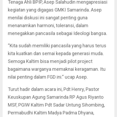
Tenaga Ahli BPIP, Asep Salahudin mengapresiasi
kegiatan yang digagas GMKI Samarinda. Asep
menilai diskusi ini sangat penting guna
menanamkan harmoni, toleransi, dalam
menegakkan pancasila sebagai Ideologi bangsa.
“Kita sudah memiliki pancasila yang harus terus
kita kuatkan dan semai kepada generasi muda.
Semoga Kaltim bisa menjadi pilot project
bagaimana warganya memaknai keragaman. Itu
nilai penting dalam FGD ini.” ucap Asep.
Turut hadir dalam acara ini, Pdt Henry, Pastor
Keuskupan Agung Samarinda RP Agus Riyanto
MSF, PGIW Kaltim Pdt Sadar Untung Sihombing,
Permabudhi Kaltim Madya Padma Dhyana,