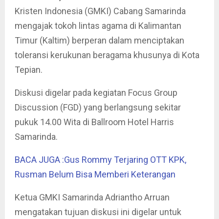
Kristen Indonesia (GMKI) Cabang Samarinda
mengajak tokoh lintas agama di Kalimantan
Timur (Kaltim) berperan dalam menciptakan
toleransi kerukunan beragama khusunya di Kota
Tepian.
Diskusi digelar pada kegiatan Focus Group
Discussion (FGD) yang berlangsung sekitar
pukuk 14.00 Wita di Ballroom Hotel Harris
Samarinda.
BACA JUGA :Gus Rommy Terjaring OTT KPK,
Rusman Belum Bisa Memberi Keterangan
Ketua GMKI Samarinda Adriantho Arruan
mengatakan tujuan diskusi ini digelar untuk