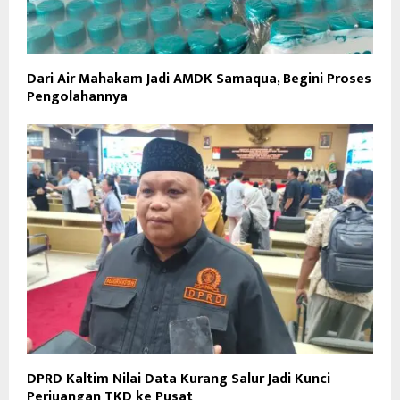
Dari Air Mahakam Jadi AMDK Samaqua, Begini Proses
Pengolahannya
DPRD Kaltim Nilai Data Kurang Salur Jadi Kunci
Perjuangan TKD ke Pusat