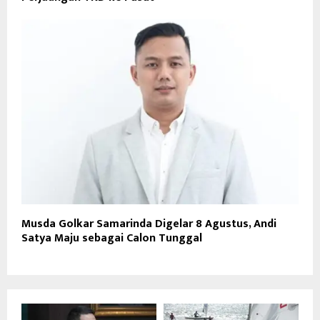
Musda Golkar Samarinda Digelar 8 Agustus, Andi
Satya Maju sebagai Calon Tunggal