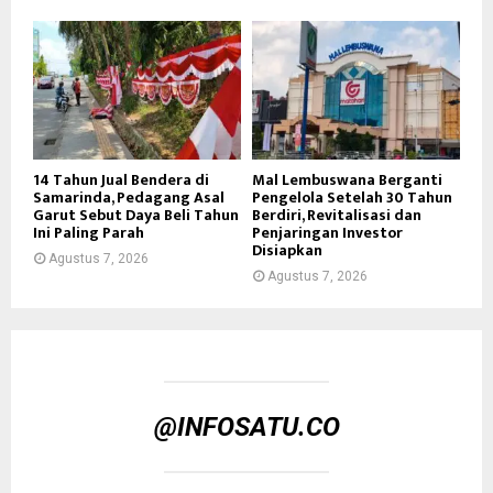
14 Tahun Jual Bendera di
Mal Lembuswana Berganti
Samarinda, Pedagang Asal
Pengelola Setelah 30 Tahun
Garut Sebut Daya Beli Tahun
Berdiri, Revitalisasi dan
Ini Paling Parah
Penjaringan Investor
Disiapkan
Agustus 7, 2026
Agustus 7, 2026
@INFOSATU.CO