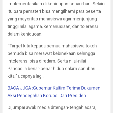
implementasikan di kehidupan sehari-hari. Selain
itu para pemateri bisa mengilhami para peserta
yang mayoritas mahasiswa agar menjunjung
tinggi nilai agama, kemanusiaan, dan toleransi
dalam kehiduoan.
“Target kita kepada semua mahasiswa tokoh
pemuda bisa merawat kebinekaan sehingga
intoleransi bisa diredam. Serta nilai-nilai
Pancasila benar-benar hidup dalam sanubari
kita.” ucapnya lagi.
BACA JUGA :Gubernur Kaltim Terima Dukumen
Aksi Pencegahan Korupsi Dari Presiden
Dijumpai awak media ditengah-tengah acara,