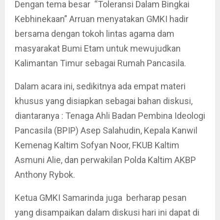
Dengan tema besar “Toleransi Dalam Bingkai
Kebhinekaan” Arruan menyatakan GMKI hadir
bersama dengan tokoh lintas agama dam
masyarakat Bumi Etam untuk mewujudkan
Kalimantan Timur sebagai Rumah Pancasila.
Dalam acara ini, sedikitnya ada empat materi
khusus yang disiapkan sebagai bahan diskusi,
diantaranya : Tenaga Ahli Badan Pembina Ideologi
Pancasila (BPIP) Asep Salahudin, Kepala Kanwil
Kemenag Kaltim Sofyan Noor, FKUB Kaltim
Asmuni Alie, dan perwakilan Polda Kaltim AKBP
Anthony Rybok.
Ketua GMKI Samarinda juga berharap pesan
yang disampaikan dalam diskusi hari ini dapat di