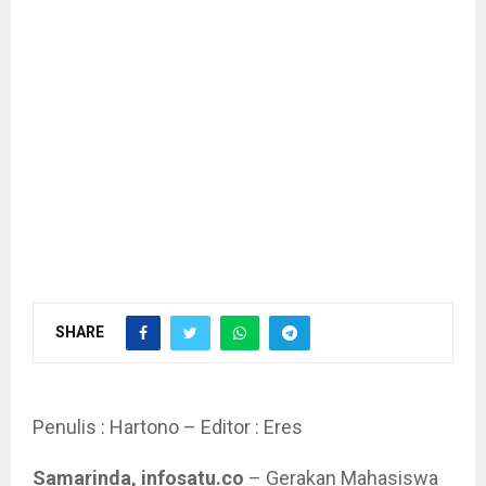
SHARE
Penulis : Hartono – Editor : Eres
Samarinda, infosatu.co
– Gerakan Mahasiswa