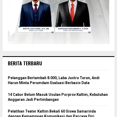
BERITA TERBARU
Pelanggan Bertambah 8.000, Laba Justru Turun, Andi
Harun Minta Perumdam Evaluasi Berbasis Data
14 Cabor Belum Masuk Usulan Porprov Kaltim, Kebutuhan
Anggaran Jadi Pertimbangan
Pelatihan Teater Kaltim Bekali 60 Siswa Samarinda
dengan Kemampuan Komunikasi dan Percaya Diri