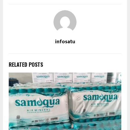
infosatu
RELATED POSTS