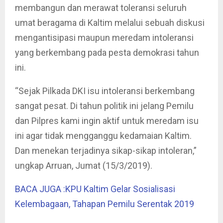
membangun dan merawat toleransi seluruh
umat beragama di Kaltim melalui sebuah diskusi
mengantisipasi maupun meredam intoleransi
yang berkembang pada pesta demokrasi tahun
ini.
“Sejak Pilkada DKI isu intoleransi berkembang
sangat pesat. Di tahun politik ini jelang Pemilu
dan Pilpres kami ingin aktif untuk meredam isu
ini agar tidak mengganggu kedamaian Kaltim.
Dan menekan terjadinya sikap-sikap intoleran,”
ungkap Arruan, Jumat (15/3/2019).
BACA JUGA :KPU Kaltim Gelar Sosialisasi
Kelembagaan, Tahapan Pemilu Serentak 2019