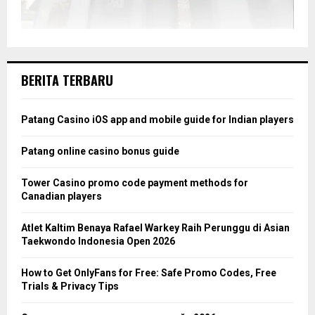
BERITA TERBARU
Patang Casino iOS app and mobile guide for Indian players
Patang online casino bonus guide
Tower Casino promo code payment methods for
Canadian players
Atlet Kaltim Benaya Rafael Warkey Raih Perunggu di Asian
Taekwondo Indonesia Open 2026
How to Get OnlyFans for Free: Safe Promo Codes, Free
Trials & Privacy Tips