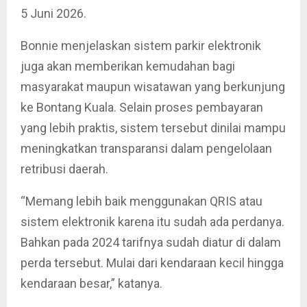
5 Juni 2026.
Bonnie menjelaskan sistem parkir elektronik
juga akan memberikan kemudahan bagi
masyarakat maupun wisatawan yang berkunjung
ke Bontang Kuala. Selain proses pembayaran
yang lebih praktis, sistem tersebut dinilai mampu
meningkatkan transparansi dalam pengelolaan
retribusi daerah.
“Memang lebih baik menggunakan QRIS atau
sistem elektronik karena itu sudah ada perdanya.
Bahkan pada 2024 tarifnya sudah diatur di dalam
perda tersebut. Mulai dari kendaraan kecil hingga
kendaraan besar,” katanya.