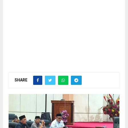
SHARE