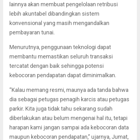
lainnya akan membuat pengelolaan retribusi
lebih akuntabel dibandingkan sistem
konvensional yang masih mengandalkan
pembayaran tunai.
Menurutnya, penggunaan teknologi dapat
membantu memastikan seluruh transaksi
tercatat dengan baik sehingga potensi
kebocoran pendapatan dapat diminimalkan.
“Kalau memang resmi, maunya ada tanda bahwa
dia sebagai petugas penagih karcis atau petugas
parkir. Kita juga tidak tahu sekarang sudah
diberlakukan atau belum mengenai hal itu, tetapi
harapan kami jangan sampai ada kebocoran data
maupun kebocoran pendapatan,” ujarnya, Jumat,