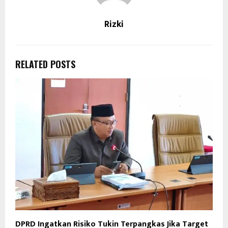
Rizki
RELATED POSTS
DPRD Ingatkan Risiko Tukin Terpangkas Jika Target