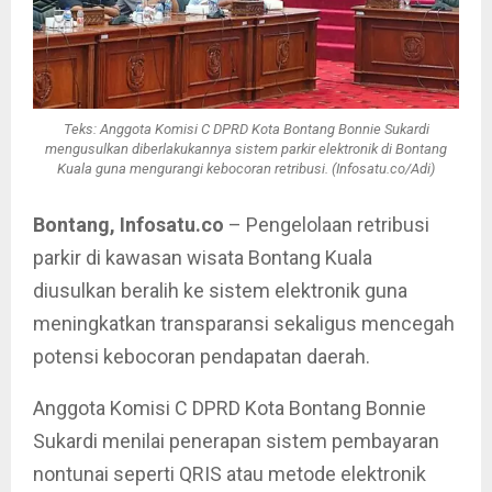
Teks: Anggota Komisi C DPRD Kota Bontang Bonnie Sukardi
mengusulkan diberlakukannya sistem parkir elektronik di Bontang
Kuala guna mengurangi kebocoran retribusi. (Infosatu.co/Adi)
Bontang, Infosatu.co
– Pengelolaan retribusi
parkir di kawasan wisata Bontang Kuala
diusulkan beralih ke sistem elektronik guna
meningkatkan transparansi sekaligus mencegah
potensi kebocoran pendapatan daerah.
Anggota Komisi C DPRD Kota Bontang Bonnie
Sukardi menilai penerapan sistem pembayaran
nontunai seperti QRIS atau metode elektronik