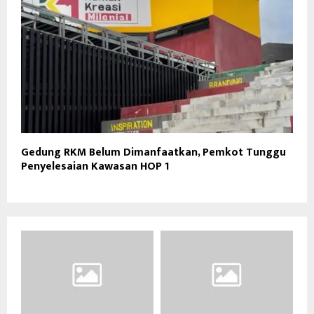
Gedung RKM Belum Dimanfaatkan, Pemkot Tunggu
Penyelesaian Kawasan HOP 1