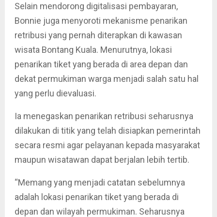
Selain mendorong digitalisasi pembayaran,
Bonnie juga menyoroti mekanisme penarikan
retribusi yang pernah diterapkan di kawasan
wisata Bontang Kuala. Menurutnya, lokasi
penarikan tiket yang berada di area depan dan
dekat permukiman warga menjadi salah satu hal
yang perlu dievaluasi.
Ia menegaskan penarikan retribusi seharusnya
dilakukan di titik yang telah disiapkan pemerintah
secara resmi agar pelayanan kepada masyarakat
maupun wisatawan dapat berjalan lebih tertib.
“Memang yang menjadi catatan sebelumnya
adalah lokasi penarikan tiket yang berada di
depan dan wilayah permukiman. Seharusnya