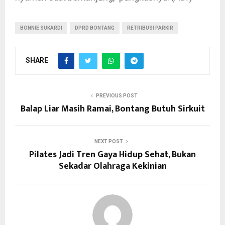
BONNIE SUKARDI
DPRD BONTANG
RETRIBUSI PARKIR
SHARE
PREVIOUS POST
Balap Liar Masih Ramai, Bontang Butuh Sirkuit
NEXT POST
Pilates Jadi Tren Gaya Hidup Sehat, Bukan
Sekadar Olahraga Kekinian