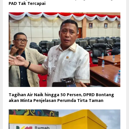
PAD Tak Tercapai
Tagihan Air Naik hingga 50 Persen, DPRD Bontang
akan Minta Penjelasan Perumda Tirta Taman