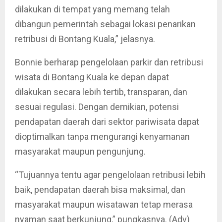
dilakukan di tempat yang memang telah
dibangun pemerintah sebagai lokasi penarikan
retribusi di Bontang Kuala,” jelasnya.
Bonnie berharap pengelolaan parkir dan retribusi
wisata di Bontang Kuala ke depan dapat
dilakukan secara lebih tertib, transparan, dan
sesuai regulasi. Dengan demikian, potensi
pendapatan daerah dari sektor pariwisata dapat
dioptimalkan tanpa mengurangi kenyamanan
masyarakat maupun pengunjung.
“Tujuannya tentu agar pengelolaan retribusi lebih
baik, pendapatan daerah bisa maksimal, dan
masyarakat maupun wisatawan tetap merasa
nyaman saat berkunjung,” pungkasnya. (Adv)