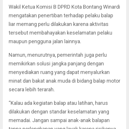
Wakil Ketua Komisi B DPRD Kota Bontang Winardi
mengatakan penertiban terhadap pelaku balap
liar memang perlu dilakukan karena aktivitas
tersebut membahayakan keselamatan pelaku
maupun pengguna jalan lainnya.
Namun, menurutnya, pemerintah juga perlu
memikirkan solusi jangka panjang dengan
menyediakan ruang yang dapat menyalurkan
minat dan bakat anak muda di bidang balap motor
secara lebih terarah.
“Kalau ada kegiatan balap atau latihan, harus
dilakukan dengan standar keselamatan yang
memadai. Jangan sampai anak-anak balapan
tanpa perlengkapan yang layak karena risikonya