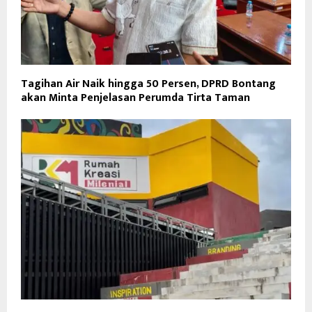
Tagihan Air Naik hingga 50 Persen, DPRD Bontang
akan Minta Penjelasan Perumda Tirta Taman