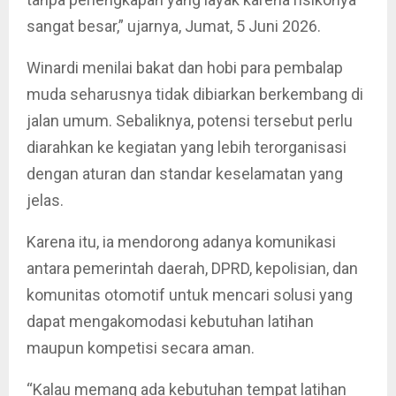
sangat besar,” ujarnya, Jumat, 5 Juni 2026.
Winardi menilai bakat dan hobi para pembalap
muda seharusnya tidak dibiarkan berkembang di
jalan umum. Sebaliknya, potensi tersebut perlu
diarahkan ke kegiatan yang lebih terorganisasi
dengan aturan dan standar keselamatan yang
jelas.
Karena itu, ia mendorong adanya komunikasi
antara pemerintah daerah, DPRD, kepolisian, dan
komunitas otomotif untuk mencari solusi yang
dapat mengakomodasi kebutuhan latihan
maupun kompetisi secara aman.
“Kalau memang ada kebutuhan tempat latihan