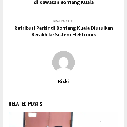
di Kawasan Bontang Kuala
NEXT POST
Retribusi Parkir di Bontang Kuala Diusulkan
Beralih ke Sistem Elektronik
Rizki
RELATED POSTS