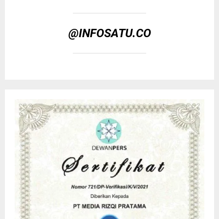
@INFOSATU.CO