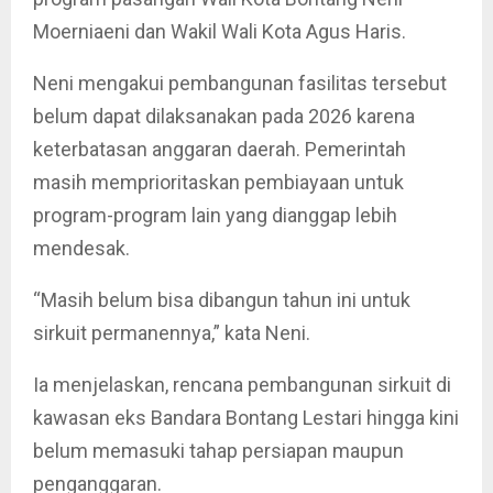
Moerniaeni dan Wakil Wali Kota Agus Haris.
Neni mengakui pembangunan fasilitas tersebut
belum dapat dilaksanakan pada 2026 karena
keterbatasan anggaran daerah. Pemerintah
masih memprioritaskan pembiayaan untuk
program-program lain yang dianggap lebih
mendesak.
“Masih belum bisa dibangun tahun ini untuk
sirkuit permanennya,” kata Neni.
Ia menjelaskan, rencana pembangunan sirkuit di
kawasan eks Bandara Bontang Lestari hingga kini
belum memasuki tahap persiapan maupun
penganggaran.