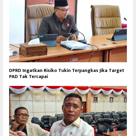
DPRD Ingatkan Risiko Tukin Terpangkas Jika Target
PAD Tak Tercapai