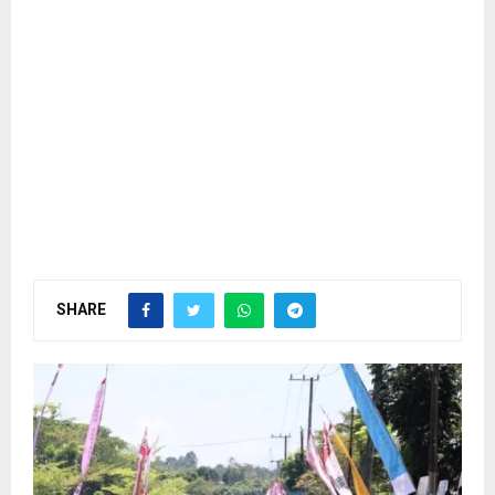
SHARE