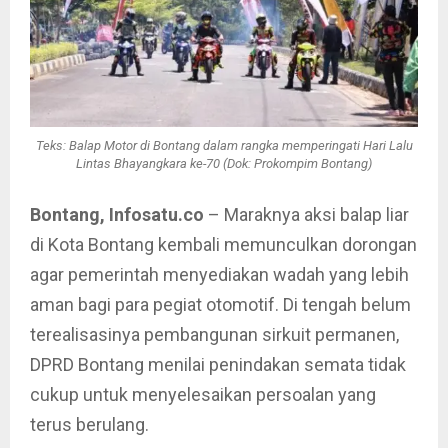
Teks: Balap Motor di Bontang dalam rangka memperingati Hari Lalu
Lintas Bhayangkara ke-70 (Dok: Prokompim Bontang)
Bontang, Infosatu.co
– Maraknya aksi balap liar
di Kota Bontang kembali memunculkan dorongan
agar pemerintah menyediakan wadah yang lebih
aman bagi para pegiat otomotif. Di tengah belum
terealisasinya pembangunan sirkuit permanen,
DPRD Bontang menilai penindakan semata tidak
cukup untuk menyelesaikan persoalan yang
terus berulang.