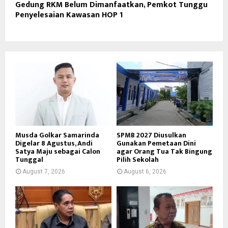
Gedung RKM Belum Dimanfaatkan, Pemkot Tunggu
Penyelesaian Kawasan HOP 1
Musda Golkar Samarinda
SPMB 2027 Diusulkan
Digelar 8 Agustus, Andi
Gunakan Pemetaan Dini
Satya Maju sebagai Calon
agar Orang Tua Tak Bingung
Tunggal
Pilih Sekolah
August 7, 2026
August 6, 2026