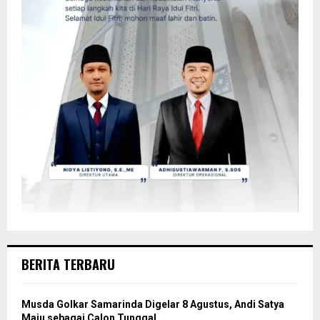
BERITA TERBARU
Musda Golkar Samarinda Digelar 8 Agustus, Andi Satya
Maju sebagai Calon Tunggal