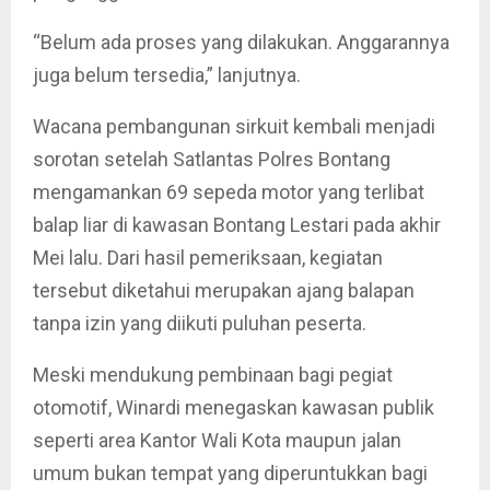
“Belum ada proses yang dilakukan. Anggarannya
juga belum tersedia,” lanjutnya.
Wacana pembangunan sirkuit kembali menjadi
sorotan setelah Satlantas Polres Bontang
mengamankan 69 sepeda motor yang terlibat
balap liar di kawasan Bontang Lestari pada akhir
Mei lalu. Dari hasil pemeriksaan, kegiatan
tersebut diketahui merupakan ajang balapan
tanpa izin yang diikuti puluhan peserta.
Meski mendukung pembinaan bagi pegiat
otomotif, Winardi menegaskan kawasan publik
seperti area Kantor Wali Kota maupun jalan
umum bukan tempat yang diperuntukkan bagi