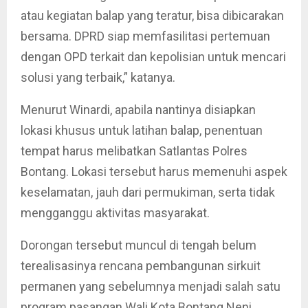
atau kegiatan balap yang teratur, bisa dibicarakan
bersama. DPRD siap memfasilitasi pertemuan
dengan OPD terkait dan kepolisian untuk mencari
solusi yang terbaik,” katanya.
Menurut Winardi, apabila nantinya disiapkan
lokasi khusus untuk latihan balap, penentuan
tempat harus melibatkan Satlantas Polres
Bontang. Lokasi tersebut harus memenuhi aspek
keselamatan, jauh dari permukiman, serta tidak
mengganggu aktivitas masyarakat.
Dorongan tersebut muncul di tengah belum
terealisasinya rencana pembangunan sirkuit
permanen yang sebelumnya menjadi salah satu
program pasangan Wali Kota Bontang Neni