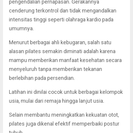
pengendalian pernapasan. Gerakannya
cenderung terkontrol dan tidak mengandalkan
intensitas tinggi seperti olahraga kardio pada
umumnya.
Menurut berbagai ahli kebugaran, salah satu
alasan pilates semakin diminati adalah karena
mampu memberikan manfaat kesehatan secara
menyeluruh tanpa memberikan tekanan
berlebihan pada persendian.
Latihan ini dinilai cocok untuk berbagai kelompok
usia, mulai dari remaja hingga lanjut usia.
Selain membantu meningkatkan kekuatan otot,
pilates juga dikenal efektif memperbaiki postur
tubuh.