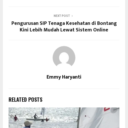
NEXT POST
Pengurusan SIP Tenaga Kesehatan di Bontang
Kini Lebih Mudah Lewat Sistem Online
Emmy Haryanti
RELATED POSTS