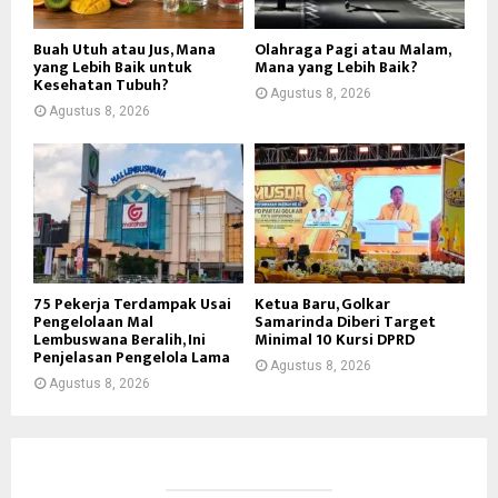
Buah Utuh atau Jus, Mana
Olahraga Pagi atau Malam,
yang Lebih Baik untuk
Mana yang Lebih Baik?
Kesehatan Tubuh?
Agustus 8, 2026
Agustus 8, 2026
75 Pekerja Terdampak Usai
Ketua Baru, Golkar
Pengelolaan Mal
Samarinda Diberi Target
Lembuswana Beralih, Ini
Minimal 10 Kursi DPRD
Penjelasan Pengelola Lama
Agustus 8, 2026
Agustus 8, 2026