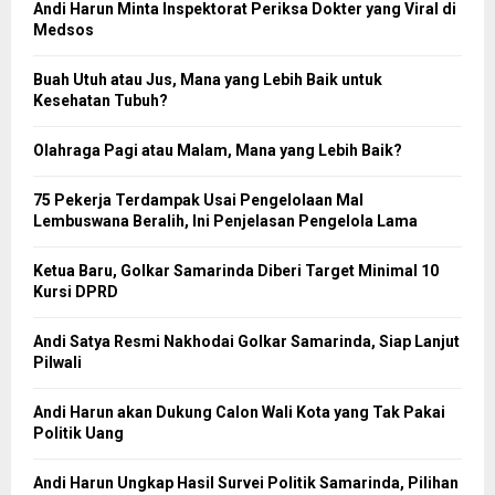
Andi Harun Minta Inspektorat Periksa Dokter yang Viral di
Medsos
Buah Utuh atau Jus, Mana yang Lebih Baik untuk
Kesehatan Tubuh?
Olahraga Pagi atau Malam, Mana yang Lebih Baik?
75 Pekerja Terdampak Usai Pengelolaan Mal
Lembuswana Beralih, Ini Penjelasan Pengelola Lama
Ketua Baru, Golkar Samarinda Diberi Target Minimal 10
Kursi DPRD
Andi Satya Resmi Nakhodai Golkar Samarinda, Siap Lanjut
Pilwali
Andi Harun akan Dukung Calon Wali Kota yang Tak Pakai
Politik Uang
Andi Harun Ungkap Hasil Survei Politik Samarinda, Pilihan