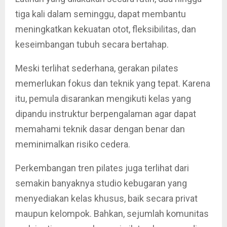
tiga kali dalam seminggu, dapat membantu
meningkatkan kekuatan otot, fleksibilitas, dan
keseimbangan tubuh secara bertahap.
Meski terlihat sederhana, gerakan pilates
memerlukan fokus dan teknik yang tepat. Karena
itu, pemula disarankan mengikuti kelas yang
dipandu instruktur berpengalaman agar dapat
memahami teknik dasar dengan benar dan
meminimalkan risiko cedera.
Perkembangan tren pilates juga terlihat dari
semakin banyaknya studio kebugaran yang
menyediakan kelas khusus, baik secara privat
maupun kelompok. Bahkan, sejumlah komunitas