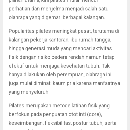
perhatian dan menjelma menjadi salah satu
olahraga yang digemari berbagai kalangan.
Popularitas pilates meningkat pesat, terutama di
kalangan pekerja kantoran, ibu rumah tangga,
hingga generasi muda yang mencari aktivitas
fisik dengan risiko cedera rendah namun tetap
efektif untuk menjaga kesehatan tubuh. Tak
hanya dilakukan oleh perempuan, olahraga ini
juga mulai diminati kaum pria karena manfaatnya
yang menyeluruh.
Pilates merupakan metode latihan fisik yang
berfokus pada penguatan otot inti (core),
keseimbangan, fleksibilitas, postur tubuh, serta