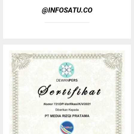
@INFOSATU.CO