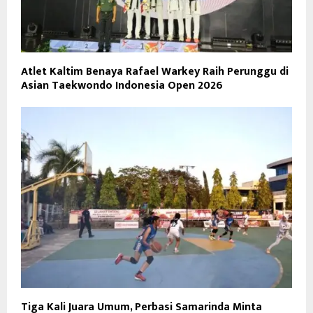
Atlet Kaltim Benaya Rafael Warkey Raih Perunggu di
Asian Taekwondo Indonesia Open 2026
Tiga Kali Juara Umum, Perbasi Samarinda Minta