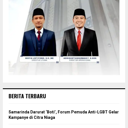
BERITA TERBARU
Samarinda Darurat ‘Boti’, Forum Pemuda Anti-LGBT Gelar
Kampanye di Citra Niaga