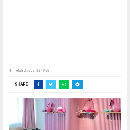
Telah dibaca: 827 Kali
SHARE