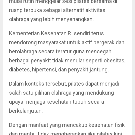
mulai rutin menggelar sesi pilates bersama di
ruang terbuka sebagai alternatif aktivitas
olahraga yang lebih menyenangkan.
Kementerian Kesehatan RI sendiri terus
mendorong masyarakat untuk aktif bergerak dan
berolahraga secara teratur guna mencegah
berbagai penyakit tidak menular seperti obesitas,
diabetes, hipertensi, dan penyakit jantung.
Dalam konteks tersebut, pilates dapat menjadi
salah satu pilihan olahraga yang mendukung
upaya menjaga kesehatan tubuh secara
berkelanjutan.
Dengan manfaat yang mencakup kesehatan fisik
dan mental, tidak mengherankan jika pilates kini