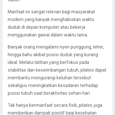
Manfaat ini sangat relevan bagi masyarakat
modern yang banyak menghabiskan waktu
duduk di depan komputer atau bekerja
menggunakan gawai dalam waktu lama.
Banyak orang mengalami nyeri punggung, leher,
hingga bahu akibat posisi duduk yang kurang
ideal. Melalui latihan yang berfokus pada
stabilitas dan keseimbangan tubuh, pilates dapat
membantu mengurangi keluhan tersebut
sekaligus meningkatkan kesadaran terhadap
posisi tubuh saat beraktivitas sehari-hari.
Tak hanya bermanfaat secara fisik, pilates juga
memberikan dampak positif bagi kesehatan