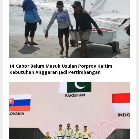
14 Cabor Belum Masuk Usulan Porprov Kaltim,
Kebutuhan Anggaran Jadi Pertimbangan