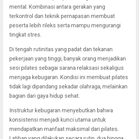
mental. Kombinasi antara gerakan yang
terkontrol dan teknik pernapasan membuat
peserta lebih rileks serta mampu mengurangi
tingkat stres.
Di tengah rutinitas yang padat dan tekanan
pekerjaan yang tinggi, banyak orang menjadikan
sesi pilates sebagai sarana relaksasi sekaligus
menjaga kebugaran. Kondisi ini membuat pilates
tidak lagi dipandang sekadar olahraga, melainkan
bagian dari gaya hidup sehat.
Instruktur kebugaran menyebutkan bahwa
konsistensi menjadi kunci utama untuk
mendapatkan manfaat maksimal dari pilates.
Latihan yang dilakukan secara rutin, dua hingga