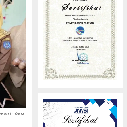
perasi Timbang