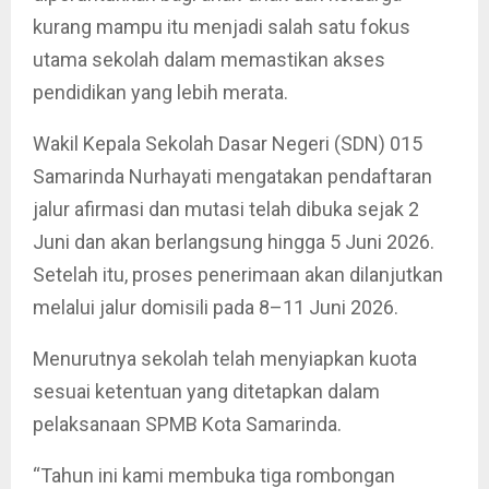
kurang mampu itu menjadi salah satu fokus
utama sekolah dalam memastikan akses
pendidikan yang lebih merata.
Wakil Kepala Sekolah Dasar Negeri (SDN) 015
Samarinda Nurhayati mengatakan pendaftaran
jalur afirmasi dan mutasi telah dibuka sejak 2
Juni dan akan berlangsung hingga 5 Juni 2026.
Setelah itu, proses penerimaan akan dilanjutkan
melalui jalur domisili pada 8–11 Juni 2026.
Menurutnya sekolah telah menyiapkan kuota
sesuai ketentuan yang ditetapkan dalam
pelaksanaan SPMB Kota Samarinda.
“Tahun ini kami membuka tiga rombongan