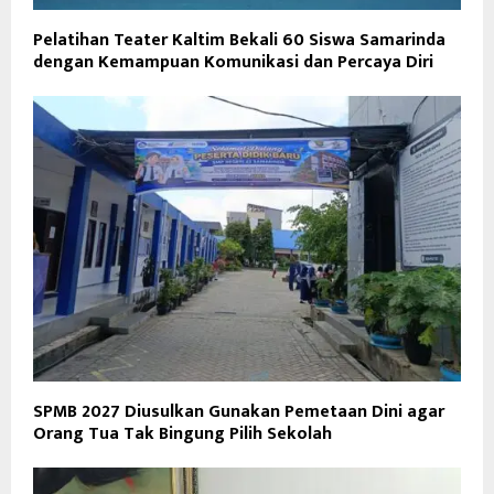
Pelatihan Teater Kaltim Bekali 60 Siswa Samarinda
dengan Kemampuan Komunikasi dan Percaya Diri
SPMB 2027 Diusulkan Gunakan Pemetaan Dini agar
Orang Tua Tak Bingung Pilih Sekolah