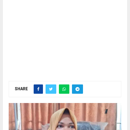
SHARE