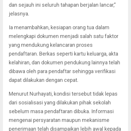
dan sejauh ini seluruh tahapan berjalan lancar,”
jelasnya.
Ia menambahkan, kesiapan orang tua dalam
melengkapi dokumen menjadi salah satu faktor
yang mendukung kelancaran proses
pendaftaran. Berkas seperti kartu keluarga, akta
kelahiran, dan dokumen pendukung lainnya telah
dibawa oleh para pendaftar sehingga verifikasi
dapat dilakukan dengan cepat.
Menurut Nurhayati, kondisi tersebut tidak lepas
dari sosialisasi yang dilakukan pihak sekolah
sebelum masa pendaftaran dibuka. Informasi
mengenai persyaratan maupun mekanisme
penerimaan telah disampaikan lebih awal kepada