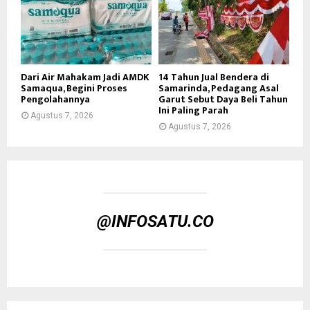
Dari Air Mahakam Jadi AMDK
14 Tahun Jual Bendera di
Samaqua, Begini Proses
Samarinda, Pedagang Asal
Pengolahannya
Garut Sebut Daya Beli Tahun
Ini Paling Parah
Agustus 7, 2026
Agustus 7, 2026
@INFOSATU.CO