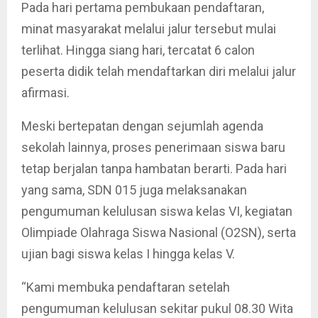
Pada hari pertama pembukaan pendaftaran,
minat masyarakat melalui jalur tersebut mulai
terlihat. Hingga siang hari, tercatat 6 calon
peserta didik telah mendaftarkan diri melalui jalur
afirmasi.
Meski bertepatan dengan sejumlah agenda
sekolah lainnya, proses penerimaan siswa baru
tetap berjalan tanpa hambatan berarti. Pada hari
yang sama, SDN 015 juga melaksanakan
pengumuman kelulusan siswa kelas VI, kegiatan
Olimpiade Olahraga Siswa Nasional (O2SN), serta
ujian bagi siswa kelas I hingga kelas V.
“Kami membuka pendaftaran setelah
pengumuman kelulusan sekitar pukul 08.30 Wita