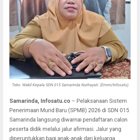
Teks: Wakil Kepala SDN 015 Samarinda Nurhayati. (Emmi/Infosatu)
Samarinda, Infosatu.co
– Pelaksanaan Sistem
Penerimaan Murid Baru (SPMB) 2026 di SDN 015
Samarinda langsung diwarnai pendaftaran calon
peserta didik melalui jalur afirmasi. Jalur yang
diperuntukkan bagi anak-anak dari keluarga