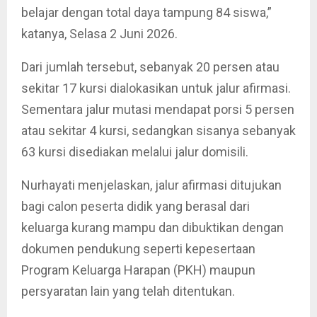
belajar dengan total daya tampung 84 siswa,”
katanya, Selasa 2 Juni 2026.
Dari jumlah tersebut, sebanyak 20 persen atau
sekitar 17 kursi dialokasikan untuk jalur afirmasi.
Sementara jalur mutasi mendapat porsi 5 persen
atau sekitar 4 kursi, sedangkan sisanya sebanyak
63 kursi disediakan melalui jalur domisili.
Nurhayati menjelaskan, jalur afirmasi ditujukan
bagi calon peserta didik yang berasal dari
keluarga kurang mampu dan dibuktikan dengan
dokumen pendukung seperti kepesertaan
Program Keluarga Harapan (PKH) maupun
persyaratan lain yang telah ditentukan.