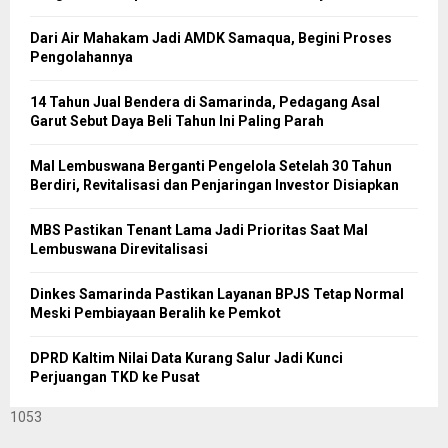
Dari Air Mahakam Jadi AMDK Samaqua, Begini Proses
Pengolahannya
14 Tahun Jual Bendera di Samarinda, Pedagang Asal
Garut Sebut Daya Beli Tahun Ini Paling Parah
Mal Lembuswana Berganti Pengelola Setelah 30 Tahun
Berdiri, Revitalisasi dan Penjaringan Investor Disiapkan
MBS Pastikan Tenant Lama Jadi Prioritas Saat Mal
Lembuswana Direvitalisasi
Dinkes Samarinda Pastikan Layanan BPJS Tetap Normal
Meski Pembiayaan Beralih ke Pemkot
DPRD Kaltim Nilai Data Kurang Salur Jadi Kunci
Perjuangan TKD ke Pusat
1053