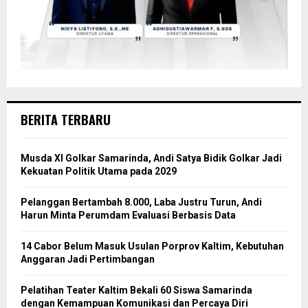
BERITA TERBARU
Musda XI Golkar Samarinda, Andi Satya Bidik Golkar Jadi
Kekuatan Politik Utama pada 2029
Pelanggan Bertambah 8.000, Laba Justru Turun, Andi
Harun Minta Perumdam Evaluasi Berbasis Data
14 Cabor Belum Masuk Usulan Porprov Kaltim, Kebutuhan
Anggaran Jadi Pertimbangan
Pelatihan Teater Kaltim Bekali 60 Siswa Samarinda
dengan Kemampuan Komunikasi dan Percaya Diri