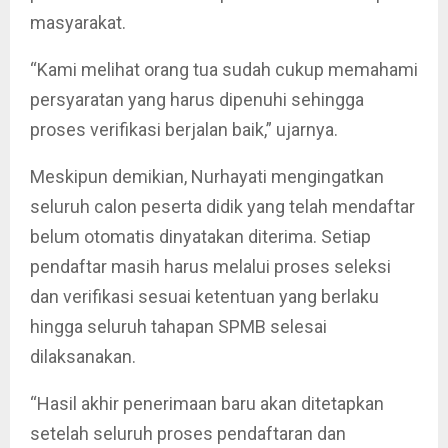
masyarakat.
“Kami melihat orang tua sudah cukup memahami
persyaratan yang harus dipenuhi sehingga
proses verifikasi berjalan baik,” ujarnya.
Meskipun demikian, Nurhayati mengingatkan
seluruh calon peserta didik yang telah mendaftar
belum otomatis dinyatakan diterima. Setiap
pendaftar masih harus melalui proses seleksi
dan verifikasi sesuai ketentuan yang berlaku
hingga seluruh tahapan SPMB selesai
dilaksanakan.
“Hasil akhir penerimaan baru akan ditetapkan
setelah seluruh proses pendaftaran dan