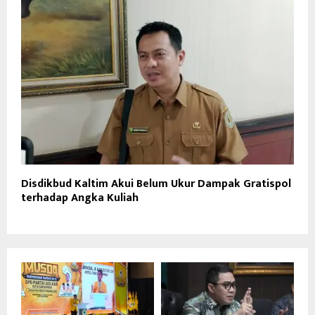
Disdikbud Kaltim Akui Belum Ukur Dampak Gratispol
terhadap Angka Kuliah