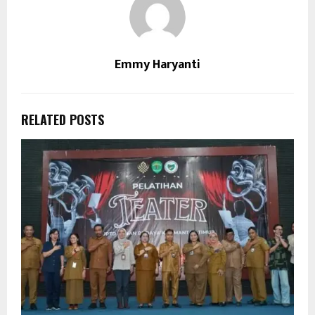
Emmy Haryanti
RELATED POSTS