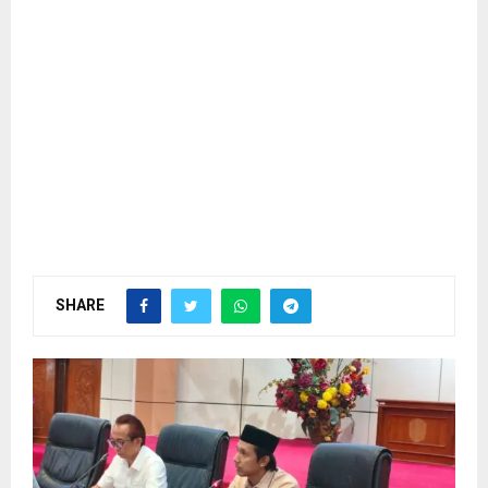
SHARE