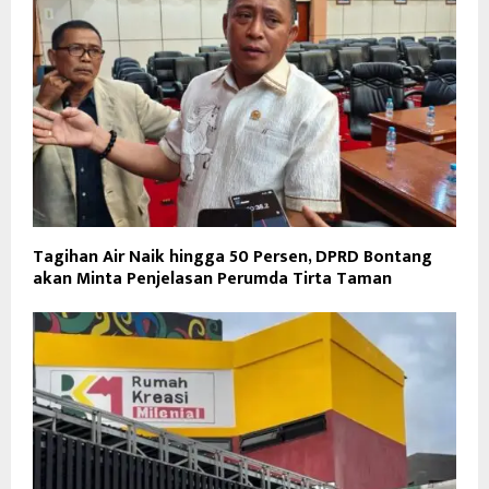
Tagihan Air Naik hingga 50 Persen, DPRD Bontang
akan Minta Penjelasan Perumda Tirta Taman