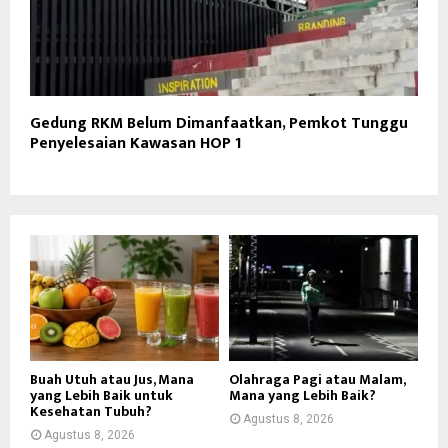
Gedung RKM Belum Dimanfaatkan, Pemkot Tunggu
Penyelesaian Kawasan HOP 1
Buah Utuh atau Jus, Mana
Olahraga Pagi atau Malam,
yang Lebih Baik untuk
Mana yang Lebih Baik?
Kesehatan Tubuh?
Agustus 8, 2026
Agustus 8, 2026