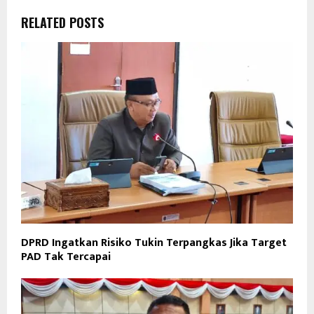
RELATED POSTS
DPRD Ingatkan Risiko Tukin Terpangkas Jika Target
PAD Tak Tercapai