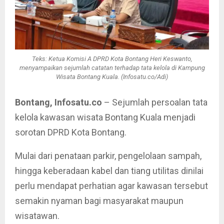
Teks: Ketua Komisi A DPRD Kota Bontang Heri Keswanto,
menyampaikan sejumlah catatan terhadap tata kelola di Kampung
Wisata Bontang Kuala. (Infosatu.co/Adi)
Bontang, Infosatu.co
– Sejumlah persoalan tata
kelola kawasan wisata Bontang Kuala menjadi
sorotan DPRD Kota Bontang.
Mulai dari penataan parkir, pengelolaan sampah,
hingga keberadaan kabel dan tiang utilitas dinilai
perlu mendapat perhatian agar kawasan tersebut
semakin nyaman bagi masyarakat maupun
wisatawan.