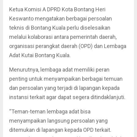
Ketua Komisi A DPRD Kota Bontang Heri
Keswanto mengatakan berbagai persoalan
teknis di Bontang Kuala perlu diselesaikan
melalui kolaborasi antara pemerintah daerah,
organisasi perangkat daerah (OPD) dan Lembaga
Adat Kutai Bontang Kuala.
Menurutnya, lembaga adat memiliki peran
penting untuk menyampaikan berbagai temuan
dan persoalan yang terjadi di lapangan kepada
instansi terkait agar dapat segera ditindaklanjuti.
“Teman-teman lembaga adat bisa
menyampaikan langsung persoalan yang
ditemukan di lapangan kepada OPD terkait.