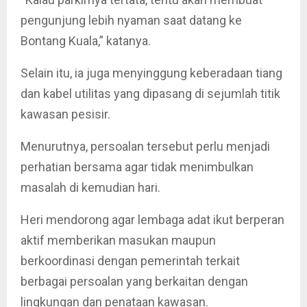
pengunjung lebih nyaman saat datang ke
Bontang Kuala,” katanya.
Selain itu, ia juga menyinggung keberadaan tiang
dan kabel utilitas yang dipasang di sejumlah titik
kawasan pesisir.
Menurutnya, persoalan tersebut perlu menjadi
perhatian bersama agar tidak menimbulkan
masalah di kemudian hari.
Heri mendorong agar lembaga adat ikut berperan
aktif memberikan masukan maupun
berkoordinasi dengan pemerintah terkait
berbagai persoalan yang berkaitan dengan
lingkungan dan penataan kawasan.