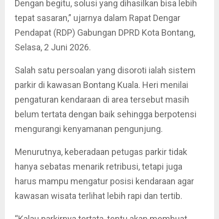
Dengan begitu, solusi yang dihasilkan bisa lebih
tepat sasaran,” ujarnya dalam Rapat Dengar
Pendapat (RDP) Gabungan DPRD Kota Bontang,
Selasa, 2 Juni 2026.
Salah satu persoalan yang disoroti ialah sistem
parkir di kawasan Bontang Kuala. Heri menilai
pengaturan kendaraan di area tersebut masih
belum tertata dengan baik sehingga berpotensi
mengurangi kenyamanan pengunjung.
Menurutnya, keberadaan petugas parkir tidak
hanya sebatas menarik retribusi, tetapi juga
harus mampu mengatur posisi kendaraan agar
kawasan wisata terlihat lebih rapi dan tertib.
“Kalau parkirnya tertata, tentu akan membuat