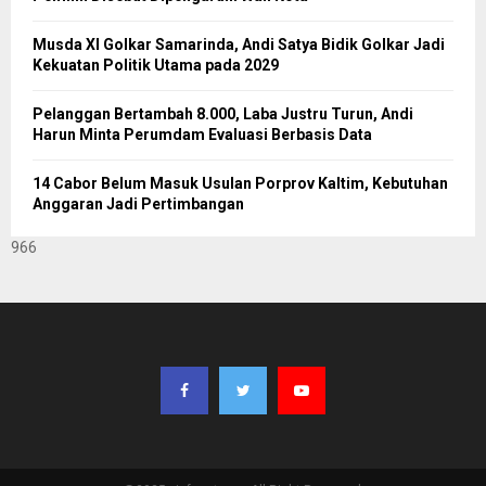
Musda XI Golkar Samarinda, Andi Satya Bidik Golkar Jadi
Kekuatan Politik Utama pada 2029
Pelanggan Bertambah 8.000, Laba Justru Turun, Andi
Harun Minta Perumdam Evaluasi Berbasis Data
14 Cabor Belum Masuk Usulan Porprov Kaltim, Kebutuhan
Anggaran Jadi Pertimbangan
966