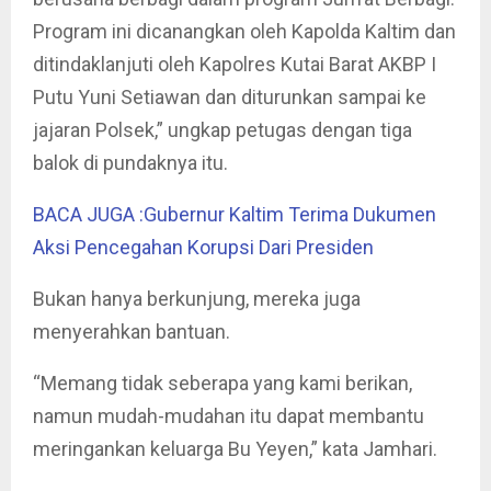
Program ini dicanangkan oleh Kapolda Kaltim dan
ditindaklanjuti oleh Kapolres Kutai Barat AKBP I
Putu Yuni Setiawan dan diturunkan sampai ke
jajaran Polsek,” ungkap petugas dengan tiga
balok di pundaknya itu.
BACA JUGA :Gubernur Kaltim Terima Dukumen
Aksi Pencegahan Korupsi Dari Presiden
Bukan hanya berkunjung, mereka juga
menyerahkan bantuan.
“Memang tidak seberapa yang kami berikan,
namun mudah-mudahan itu dapat membantu
meringankan keluarga Bu Yeyen,” kata Jamhari.