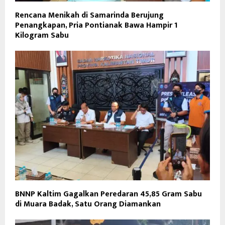
Rencana Menikah di Samarinda Berujung
Penangkapan, Pria Pontianak Bawa Hampir 1
Kilogram Sabu
BNNP Kaltim Gagalkan Peredaran 45,85 Gram Sabu
di Muara Badak, Satu Orang Diamankan