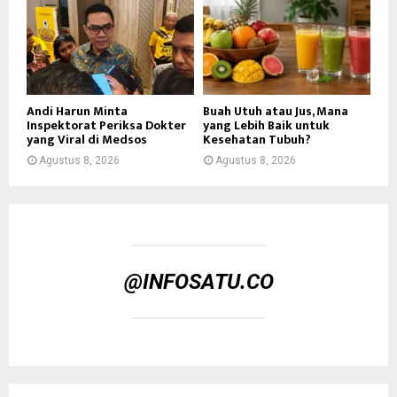
Andi Harun Minta
Buah Utuh atau Jus, Mana
Inspektorat Periksa Dokter
yang Lebih Baik untuk
yang Viral di Medsos
Kesehatan Tubuh?
Agustus 8, 2026
Agustus 8, 2026
@INFOSATU.CO