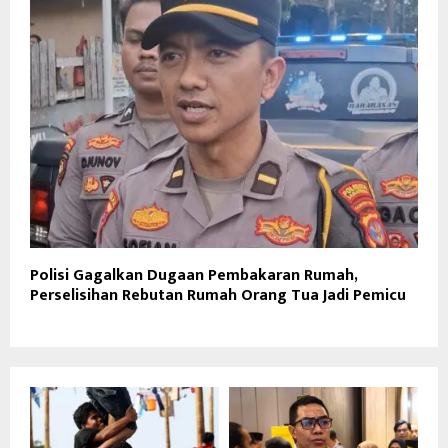
Polisi Gagalkan Dugaan Pembakaran Rumah,
Perselisihan Rebutan Rumah Orang Tua Jadi Pemicu