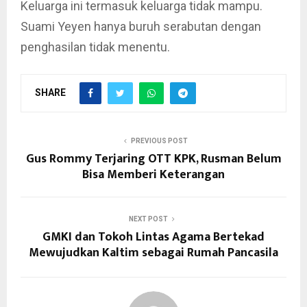
Keluarga ini termasuk keluarga tidak mampu.
Suami Yeyen hanya buruh serabutan dengan
penghasilan tidak menentu.
SHARE
PREVIOUS POST
Gus Rommy Terjaring OTT KPK, Rusman Belum
Bisa Memberi Keterangan
NEXT POST
GMKI dan Tokoh Lintas Agama Bertekad
Mewujudkan Kaltim sebagai Rumah Pancasila