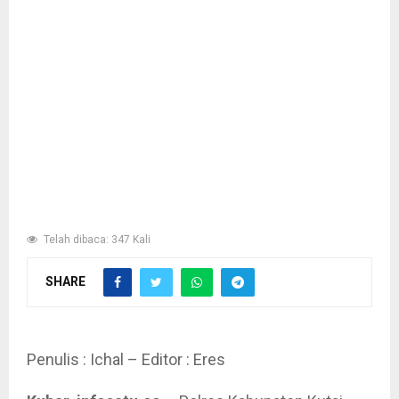
Telah dibaca: 347 Kali
SHARE
Penulis : Ichal – Editor : Eres