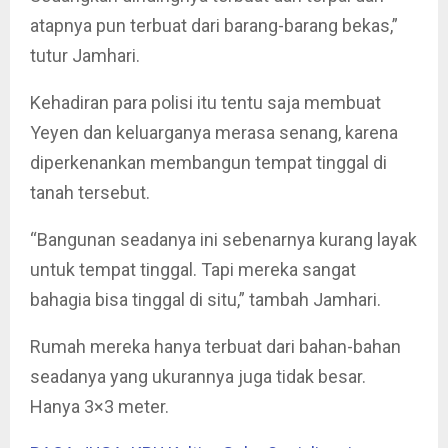
atapnya pun terbuat dari barang-barang bekas,”
tutur Jamhari.
Kehadiran para polisi itu tentu saja membuat
Yeyen dan keluarganya merasa senang, karena
diperkenankan membangun tempat tinggal di
tanah tersebut.
“Bangunan seadanya ini sebenarnya kurang layak
untuk tempat tinggal. Tapi mereka sangat
bahagia bisa tinggal di situ,” tambah Jamhari.
Rumah mereka hanya terbuat dari bahan-bahan
seadanya yang ukurannya juga tidak besar.
Hanya 3×3 meter.