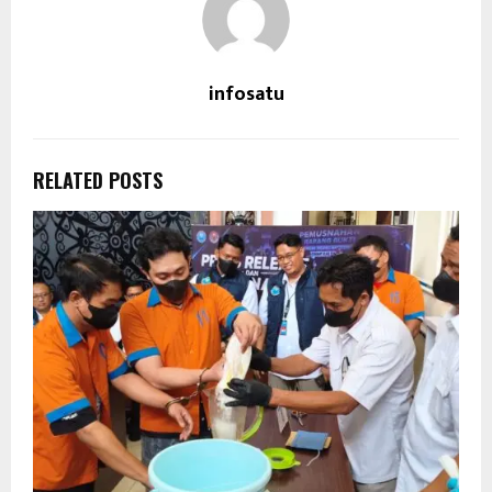
infosatu
RELATED POSTS