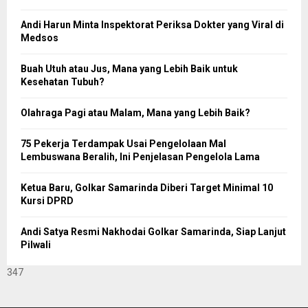
Andi Harun Minta Inspektorat Periksa Dokter yang Viral di
Medsos
Buah Utuh atau Jus, Mana yang Lebih Baik untuk
Kesehatan Tubuh?
Olahraga Pagi atau Malam, Mana yang Lebih Baik?
75 Pekerja Terdampak Usai Pengelolaan Mal
Lembuswana Beralih, Ini Penjelasan Pengelola Lama
Ketua Baru, Golkar Samarinda Diberi Target Minimal 10
Kursi DPRD
Andi Satya Resmi Nakhodai Golkar Samarinda, Siap Lanjut
Pilwali
347