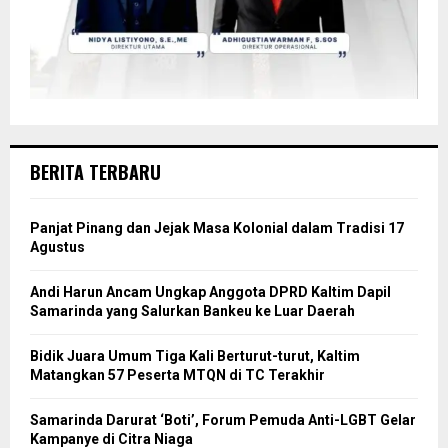
BERITA TERBARU
Panjat Pinang dan Jejak Masa Kolonial dalam Tradisi 17
Agustus
Andi Harun Ancam Ungkap Anggota DPRD Kaltim Dapil
Samarinda yang Salurkan Bankeu ke Luar Daerah
Bidik Juara Umum Tiga Kali Berturut-turut, Kaltim
Matangkan 57 Peserta MTQN di TC Terakhir
Samarinda Darurat ‘Boti’, Forum Pemuda Anti-LGBT Gelar
Kampanye di Citra Niaga