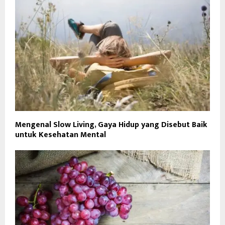
Mengenal Slow Living, Gaya Hidup yang Disebut Baik
untuk Kesehatan Mental