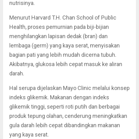
nutrisinya.
Menurut Harvard T.H. Chan School of Public
Health, proses pemurnian pada biji-bijian
menghilangkan lapisan dedak (bran) dan
lembaga (germ) yang kaya serat, menyisakan
bagian pati yang lebih mudah dicerna tubuh.
Akibatnya, glukosa lebih cepat masuk ke aliran
darah.
Hal serupa dijelaskan Mayo Clinic melalui konsep
indeks glikemik. Makanan dengan indeks
glikemik tinggi, seperti roti putih dan berbagai
produk tepung olahan, cenderung meningkatkan
gula darah lebih cepat dibandingkan makanan
yang kaya serat.