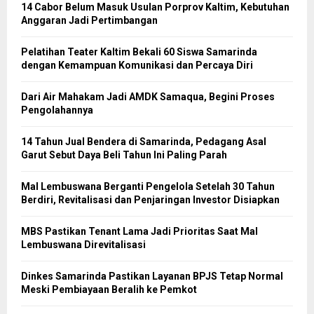
14 Cabor Belum Masuk Usulan Porprov Kaltim, Kebutuhan
Anggaran Jadi Pertimbangan
Pelatihan Teater Kaltim Bekali 60 Siswa Samarinda
dengan Kemampuan Komunikasi dan Percaya Diri
Dari Air Mahakam Jadi AMDK Samaqua, Begini Proses
Pengolahannya
14 Tahun Jual Bendera di Samarinda, Pedagang Asal
Garut Sebut Daya Beli Tahun Ini Paling Parah
Mal Lembuswana Berganti Pengelola Setelah 30 Tahun
Berdiri, Revitalisasi dan Penjaringan Investor Disiapkan
MBS Pastikan Tenant Lama Jadi Prioritas Saat Mal
Lembuswana Direvitalisasi
Dinkes Samarinda Pastikan Layanan BPJS Tetap Normal
Meski Pembiayaan Beralih ke Pemkot