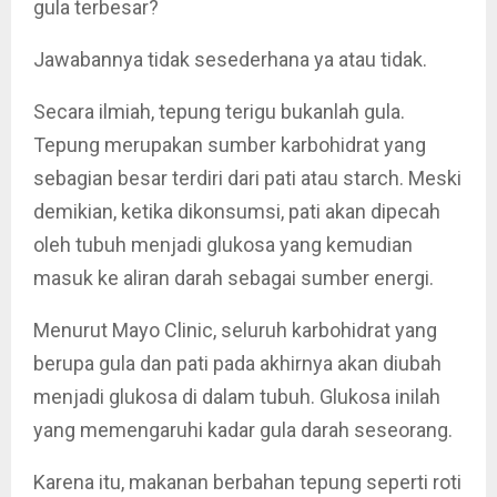
gula terbesar?
Jawabannya tidak sesederhana ya atau tidak.
Secara ilmiah, tepung terigu bukanlah gula.
Tepung merupakan sumber karbohidrat yang
sebagian besar terdiri dari pati atau starch. Meski
demikian, ketika dikonsumsi, pati akan dipecah
oleh tubuh menjadi glukosa yang kemudian
masuk ke aliran darah sebagai sumber energi.
Menurut Mayo Clinic, seluruh karbohidrat yang
berupa gula dan pati pada akhirnya akan diubah
menjadi glukosa di dalam tubuh. Glukosa inilah
yang memengaruhi kadar gula darah seseorang.
Karena itu, makanan berbahan tepung seperti roti