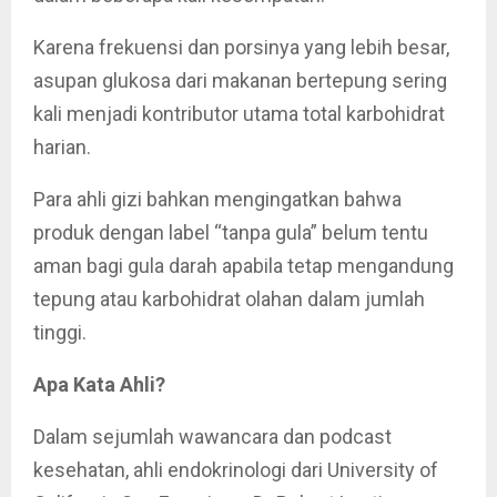
Karena frekuensi dan porsinya yang lebih besar,
asupan glukosa dari makanan bertepung sering
kali menjadi kontributor utama total karbohidrat
harian.
Para ahli gizi bahkan mengingatkan bahwa
produk dengan label “tanpa gula” belum tentu
aman bagi gula darah apabila tetap mengandung
tepung atau karbohidrat olahan dalam jumlah
tinggi.
Apa Kata Ahli?
Dalam sejumlah wawancara dan podcast
kesehatan, ahli endokrinologi dari University of