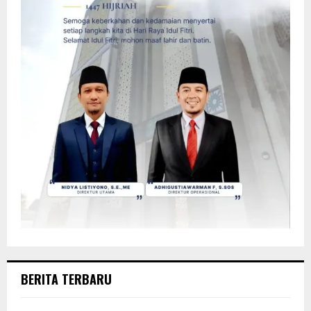
BERITA TERBARU