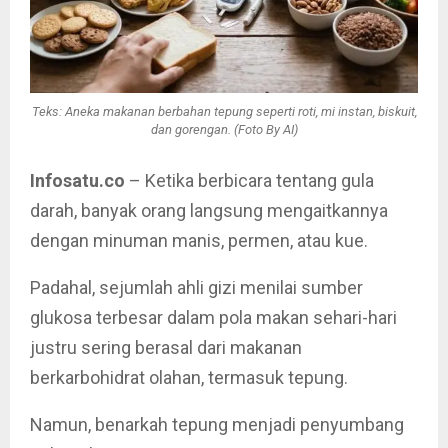
Teks: Aneka makanan berbahan tepung seperti roti, mi instan, biskuit,
dan gorengan. (Foto By AI)
Infosatu.co
– Ketika berbicara tentang gula
darah, banyak orang langsung mengaitkannya
dengan minuman manis, permen, atau kue.
Padahal, sejumlah ahli gizi menilai sumber
glukosa terbesar dalam pola makan sehari-hari
justru sering berasal dari makanan
berkarbohidrat olahan, termasuk tepung.
Namun, benarkah tepung menjadi penyumbang