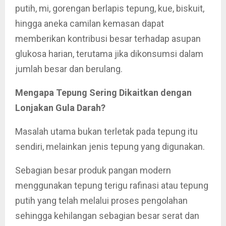
putih, mi, gorengan berlapis tepung, kue, biskuit,
hingga aneka camilan kemasan dapat
memberikan kontribusi besar terhadap asupan
glukosa harian, terutama jika dikonsumsi dalam
jumlah besar dan berulang.
Mengapa Tepung Sering Dikaitkan dengan
Lonjakan Gula Darah?
Masalah utama bukan terletak pada tepung itu
sendiri, melainkan jenis tepung yang digunakan.
Sebagian besar produk pangan modern
menggunakan tepung terigu rafinasi atau tepung
putih yang telah melalui proses pengolahan
sehingga kehilangan sebagian besar serat dan