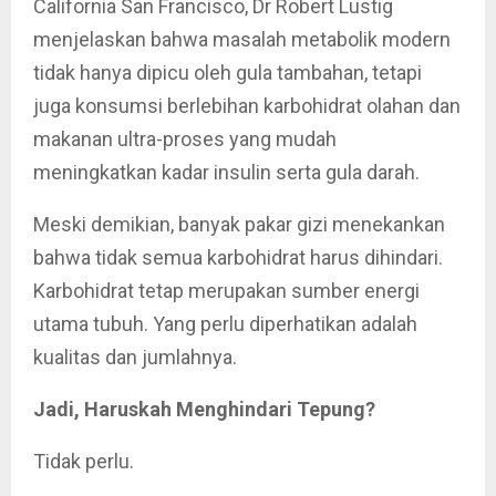
California San Francisco, Dr Robert Lustig
menjelaskan bahwa masalah metabolik modern
tidak hanya dipicu oleh gula tambahan, tetapi
juga konsumsi berlebihan karbohidrat olahan dan
makanan ultra-proses yang mudah
meningkatkan kadar insulin serta gula darah.
Meski demikian, banyak pakar gizi menekankan
bahwa tidak semua karbohidrat harus dihindari.
Karbohidrat tetap merupakan sumber energi
utama tubuh. Yang perlu diperhatikan adalah
kualitas dan jumlahnya.
Jadi, Haruskah Menghindari Tepung?
Tidak perlu.