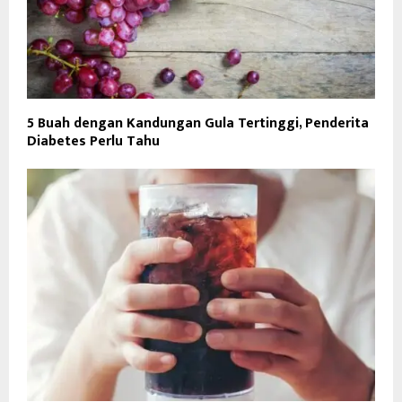
5 Buah dengan Kandungan Gula Tertinggi, Penderita
Diabetes Perlu Tahu