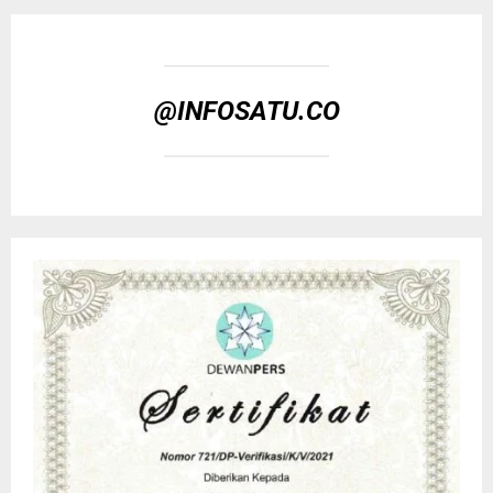
@INFOSATU.CO