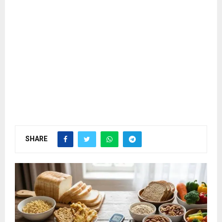
SHARE