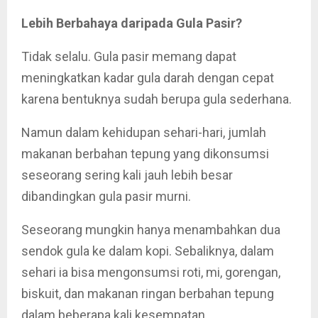
Lebih Berbahaya daripada Gula Pasir?
Tidak selalu. Gula pasir memang dapat
meningkatkan kadar gula darah dengan cepat
karena bentuknya sudah berupa gula sederhana.
Namun dalam kehidupan sehari-hari, jumlah
makanan berbahan tepung yang dikonsumsi
seseorang sering kali jauh lebih besar
dibandingkan gula pasir murni.
Seseorang mungkin hanya menambahkan dua
sendok gula ke dalam kopi. Sebaliknya, dalam
sehari ia bisa mengonsumsi roti, mi, gorengan,
biskuit, dan makanan ringan berbahan tepung
dalam beberapa kali kesempatan.