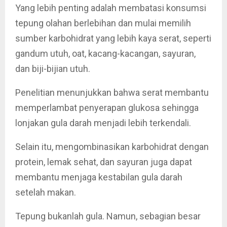
Yang lebih penting adalah membatasi konsumsi
tepung olahan berlebihan dan mulai memilih
sumber karbohidrat yang lebih kaya serat, seperti
gandum utuh, oat, kacang-kacangan, sayuran,
dan biji-bijian utuh.
Penelitian menunjukkan bahwa serat membantu
memperlambat penyerapan glukosa sehingga
lonjakan gula darah menjadi lebih terkendali.
Selain itu, mengombinasikan karbohidrat dengan
protein, lemak sehat, dan sayuran juga dapat
membantu menjaga kestabilan gula darah
setelah makan.
Tepung bukanlah gula. Namun, sebagian besar