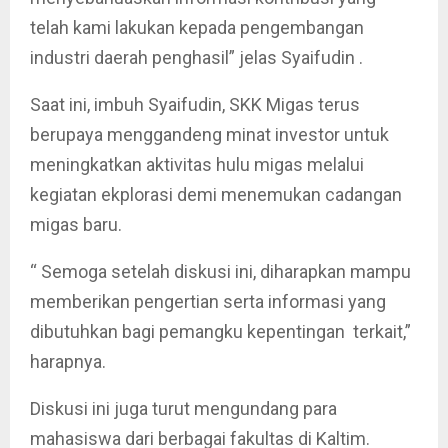
telah kami lakukan kepada pengembangan
industri daerah penghasil” jelas Syaifudin .
Saat ini, imbuh Syaifudin, SKK Migas terus
berupaya menggandeng minat investor untuk
meningkatkan aktivitas hulu migas melalui
kegiatan ekplorasi demi menemukan cadangan
migas baru.
“ Semoga setelah diskusi ini, diharapkan mampu
memberikan pengertian serta informasi yang
dibutuhkan bagi pemangku kepentingan terkait,”
harapnya.
Diskusi ini juga turut mengundang para
mahasiswa dari berbagai fakultas di Kaltim.