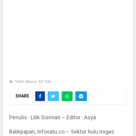
Telah dibaca: 337 Kali
SHARE
Penulis : Lilik Sismiati – Editor : Asya
Balikpapan, Infosatu.co – Sektor hulu migas