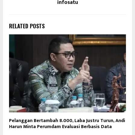
infosatu
RELATED POSTS
Pelanggan Bertambah 8.000, Laba Justru Turun, Andi
Harun Minta Perumdam Evaluasi Berbasis Data