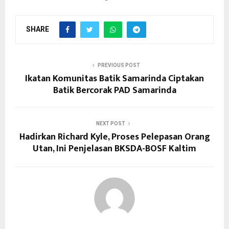
SHARE
PREVIOUS POST
Ikatan Komunitas Batik Samarinda Ciptakan
Batik Bercorak PAD Samarinda
NEXT POST
Hadirkan Richard Kyle, Proses Pelepasan Orang
Utan, Ini Penjelasan BKSDA-BOSF Kaltim