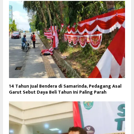
14 Tahun Jual Bendera di Samarinda, Pedagang Asal
Garut Sebut Daya Beli Tahun Ini Paling Parah