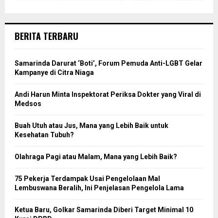
BERITA TERBARU
Samarinda Darurat ‘Boti’, Forum Pemuda Anti-LGBT Gelar
Kampanye di Citra Niaga
Andi Harun Minta Inspektorat Periksa Dokter yang Viral di
Medsos
Buah Utuh atau Jus, Mana yang Lebih Baik untuk
Kesehatan Tubuh?
Olahraga Pagi atau Malam, Mana yang Lebih Baik?
75 Pekerja Terdampak Usai Pengelolaan Mal
Lembuswana Beralih, Ini Penjelasan Pengelola Lama
Ketua Baru, Golkar Samarinda Diberi Target Minimal 10