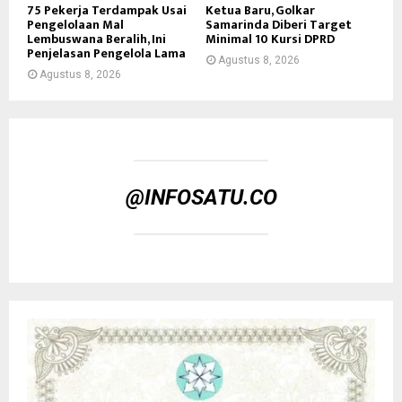
75 Pekerja Terdampak Usai
Ketua Baru, Golkar
Pengelolaan Mal
Samarinda Diberi Target
Lembuswana Beralih, Ini
Minimal 10 Kursi DPRD
Penjelasan Pengelola Lama
Agustus 8, 2026
Agustus 8, 2026
@INFOSATU.CO