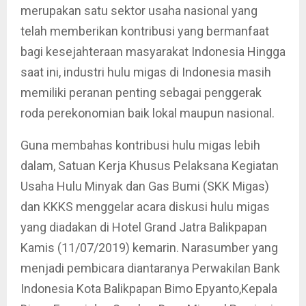
merupakan satu sektor usaha nasional yang
telah memberikan kontribusi yang bermanfaat
bagi kesejahteraan masyarakat Indonesia Hingga
saat ini, industri hulu migas di Indonesia masih
memiliki peranan penting sebagai penggerak
roda perekonomian baik lokal maupun nasional.
Guna membahas kontribusi hulu migas lebih
dalam, Satuan Kerja Khusus Pelaksana Kegiatan
Usaha Hulu Minyak dan Gas Bumi (SKK Migas)
dan KKKS menggelar acara diskusi hulu migas
yang diadakan di Hotel Grand Jatra Balikpapan
Kamis (11/07/2019) kemarin. Narasumber yang
menjadi pembicara diantaranya Perwakilan Bank
Indonesia Kota Balikpapan Bimo Epyanto,Kepala