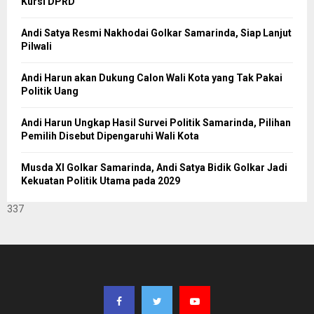
Kursi DPRD
Andi Satya Resmi Nakhodai Golkar Samarinda, Siap Lanjut
Pilwali
Andi Harun akan Dukung Calon Wali Kota yang Tak Pakai
Politik Uang
Andi Harun Ungkap Hasil Survei Politik Samarinda, Pilihan
Pemilih Disebut Dipengaruhi Wali Kota
Musda XI Golkar Samarinda, Andi Satya Bidik Golkar Jadi
Kekuatan Politik Utama pada 2029
337