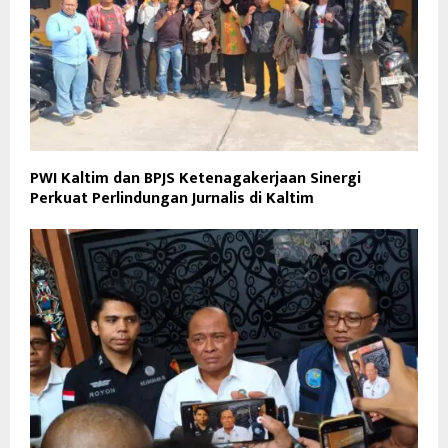
PWI Kaltim dan BPJS Ketenagakerjaan Sinergi
Perkuat Perlindungan Jurnalis di Kaltim