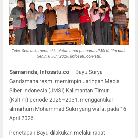
Teks: Sesi dokumentasi kegiatan rapat pengurus JMSI Kaltim pada
Senin, 8 Juni 2026. (Infosatu.co/Ratu)
Samarinda, Infosatu.co
– Bayu Surya
Gandamana resmi memimpin Jaringan Media
Siber Indonesia (JMSI) Kalimantan Timur
(Kaltim) periode 2026–2031, menggantikan
almarhum Mohammad Sukri yang wafat pada 16
April 2026.
Penetapan Bayu dilakukan melalui rapat