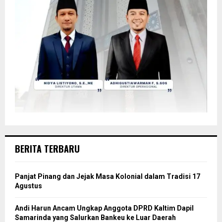
BERITA TERBARU
Panjat Pinang dan Jejak Masa Kolonial dalam Tradisi 17
Agustus
Andi Harun Ancam Ungkap Anggota DPRD Kaltim Dapil
Samarinda yang Salurkan Bankeu ke Luar Daerah