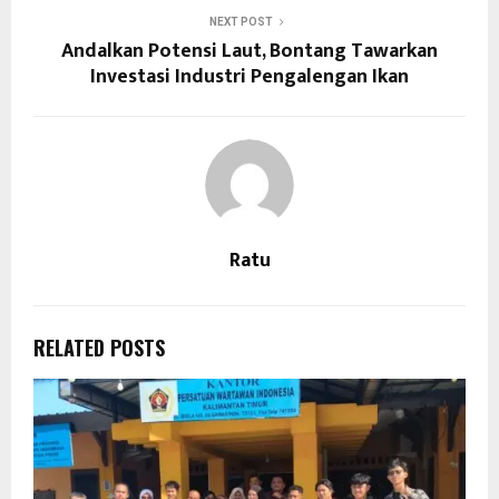
NEXT POST
Andalkan Potensi Laut, Bontang Tawarkan
Investasi Industri Pengalengan Ikan
Ratu
RELATED POSTS