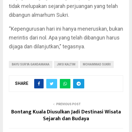
tidak melupakan sejarah perjuangan yang telah
dibangun almarhum Sukri.
“Kepengurusan hari ini hanya meneruskan, bukan
merintis dari nol. Apa yang telah dibangun harus
dijaga dan dilanjutkan,” tegasnya.
BAYU SURYA GANDAMANA
JMSI KALTIM
MOHAMMAD SUKRI
SHARE
PREVIOUS POST
Bontang Kuala Diusulkan Jadi Destinasi Wisata
Sejarah dan Budaya