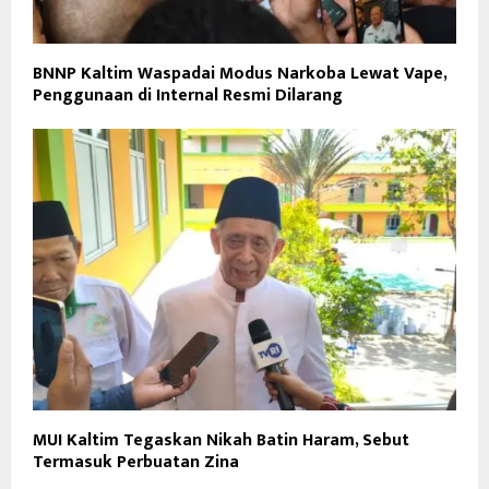
BNNP Kaltim Waspadai Modus Narkoba Lewat Vape,
Penggunaan di Internal Resmi Dilarang
MUI Kaltim Tegaskan Nikah Batin Haram, Sebut
Termasuk Perbuatan Zina