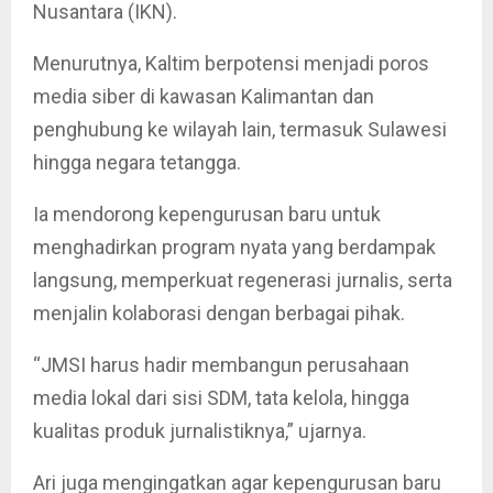
Nusantara (IKN).
Menurutnya, Kaltim berpotensi menjadi poros
media siber di kawasan Kalimantan dan
penghubung ke wilayah lain, termasuk Sulawesi
hingga negara tetangga.
Ia mendorong kepengurusan baru untuk
menghadirkan program nyata yang berdampak
langsung, memperkuat regenerasi jurnalis, serta
menjalin kolaborasi dengan berbagai pihak.
“JMSI harus hadir membangun perusahaan
media lokal dari sisi SDM, tata kelola, hingga
kualitas produk jurnalistiknya,” ujarnya.
Ari juga mengingatkan agar kepengurusan baru