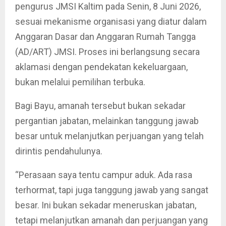
pengurus JMSI Kaltim pada Senin, 8 Juni 2026,
sesuai mekanisme organisasi yang diatur dalam
Anggaran Dasar dan Anggaran Rumah Tangga
(AD/ART) JMSI. Proses ini berlangsung secara
aklamasi dengan pendekatan kekeluargaan,
bukan melalui pemilihan terbuka.
Bagi Bayu, amanah tersebut bukan sekadar
pergantian jabatan, melainkan tanggung jawab
besar untuk melanjutkan perjuangan yang telah
dirintis pendahulunya.
“Perasaan saya tentu campur aduk. Ada rasa
terhormat, tapi juga tanggung jawab yang sangat
besar. Ini bukan sekadar meneruskan jabatan,
tetapi melanjutkan amanah dan perjuangan yang