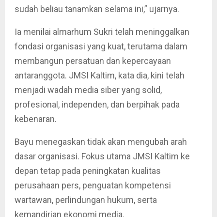
sudah beliau tanamkan selama ini,” ujarnya.
Ia menilai almarhum Sukri telah meninggalkan
fondasi organisasi yang kuat, terutama dalam
membangun persatuan dan kepercayaan
antaranggota. JMSI Kaltim, kata dia, kini telah
menjadi wadah media siber yang solid,
profesional, independen, dan berpihak pada
kebenaran.
Bayu menegaskan tidak akan mengubah arah
dasar organisasi. Fokus utama JMSI Kaltim ke
depan tetap pada peningkatan kualitas
perusahaan pers, penguatan kompetensi
wartawan, perlindungan hukum, serta
kemandirian ekonomi media.