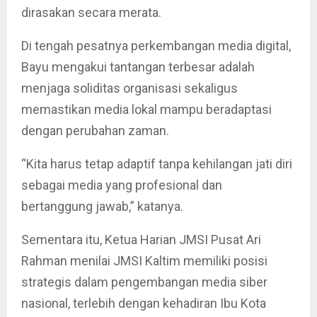
dirasakan secara merata.
Di tengah pesatnya perkembangan media digital,
Bayu mengakui tantangan terbesar adalah
menjaga soliditas organisasi sekaligus
memastikan media lokal mampu beradaptasi
dengan perubahan zaman.
“Kita harus tetap adaptif tanpa kehilangan jati diri
sebagai media yang profesional dan
bertanggung jawab,” katanya.
Sementara itu, Ketua Harian JMSI Pusat Ari
Rahman menilai JMSI Kaltim memiliki posisi
strategis dalam pengembangan media siber
nasional, terlebih dengan kehadiran Ibu Kota