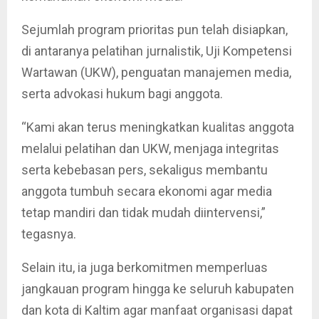
Sejumlah program prioritas pun telah disiapkan,
di antaranya pelatihan jurnalistik, Uji Kompetensi
Wartawan (UKW), penguatan manajemen media,
serta advokasi hukum bagi anggota.
“Kami akan terus meningkatkan kualitas anggota
melalui pelatihan dan UKW, menjaga integritas
serta kebebasan pers, sekaligus membantu
anggota tumbuh secara ekonomi agar media
tetap mandiri dan tidak mudah diintervensi,”
tegasnya.
Selain itu, ia juga berkomitmen memperluas
jangkauan program hingga ke seluruh kabupaten
dan kota di Kaltim agar manfaat organisasi dapat