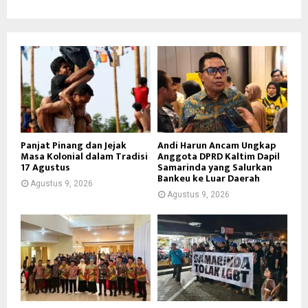
Panjat Pinang dan Jejak
Andi Harun Ancam Ungkap
Masa Kolonial dalam Tradisi
Anggota DPRD Kaltim Dapil
17 Agustus
Samarinda yang Salurkan
Bankeu ke Luar Daerah
Agustus 9, 2026
Agustus 9, 2026