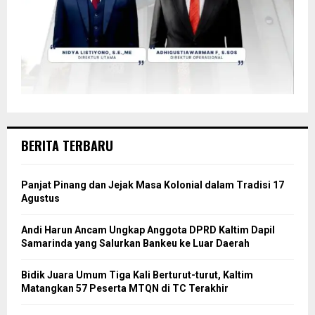
BERITA TERBARU
Panjat Pinang dan Jejak Masa Kolonial dalam Tradisi 17
Agustus
Andi Harun Ancam Ungkap Anggota DPRD Kaltim Dapil
Samarinda yang Salurkan Bankeu ke Luar Daerah
Bidik Juara Umum Tiga Kali Berturut-turut, Kaltim
Matangkan 57 Peserta MTQN di TC Terakhir