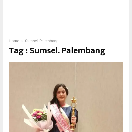
Home
Sumsel. Palembang
Tag : Sumsel. Palembang