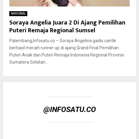
NASIONAL
Soraya Angelia Juara 2 Di Ajang Pemilihan
Puteri Remaja Regional Sumsel
Palembang,Infosatu.co – Soraya Angelina gadis cantik
berhasil meraih runner up di ajang Grand Final Pemilihan
Puteri Anak dan Puteri Remaja Indonesia Regional Provinsi
Sumatera Selatan...
@INFOSATU.CO