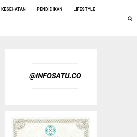
KESEHATAN
PENDIDIKAN
LIFESTYLE
@INFOSATU.CO