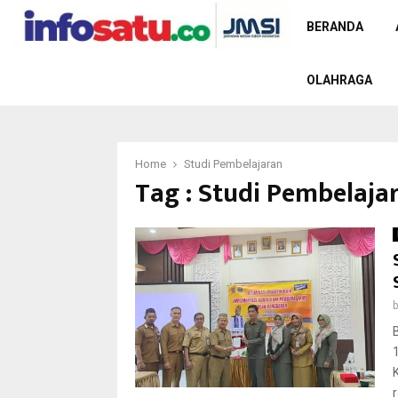
BERANDA
OLAHRAGA
Home
Studi Pembelajaran
Tag : Studi Pembelaja