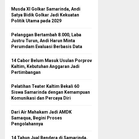
Musda XI Golkar Samarinda, Andi
Satya Bidik Golkar Jadi Kekuatan
Politik Utama pada 2029
Pelanggan Bertambah 8.000, Laba
Justru Turun, Andi Harun Minta
Perumdam Evaluasi Berbasis Data
14 Cabor Belum Masuk Usulan Porprov
Kaltim, Kebutuhan Anggaran Jadi
Pertimbangan
Pelatihan Teater Kaltim Bekali 60
Siswa Samarinda dengan Kemampuan
Komunikasi dan Percaya Diri
Dari Air Mahakam Jadi AMDK
Samaqua, Begini Proses
Pengolahannya
14 Tahun Jual Bendera di Samarinda,