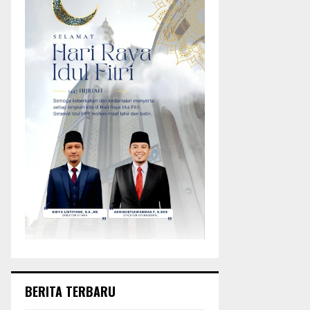
BERITA TERBARU