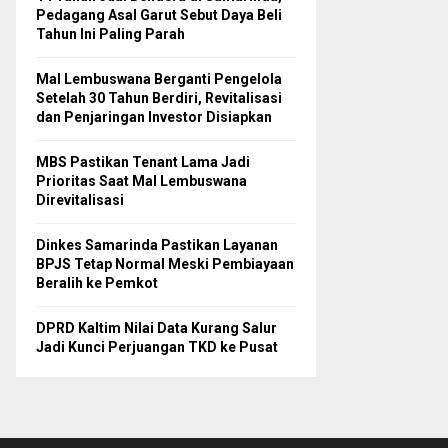
Pedagang Asal Garut Sebut Daya Beli
Tahun Ini Paling Parah
Mal Lembuswana Berganti Pengelola
Setelah 30 Tahun Berdiri, Revitalisasi
dan Penjaringan Investor Disiapkan
MBS Pastikan Tenant Lama Jadi
Prioritas Saat Mal Lembuswana
Direvitalisasi
Dinkes Samarinda Pastikan Layanan
BPJS Tetap Normal Meski Pembiayaan
Beralih ke Pemkot
DPRD Kaltim Nilai Data Kurang Salur
Jadi Kunci Perjuangan TKD ke Pusat