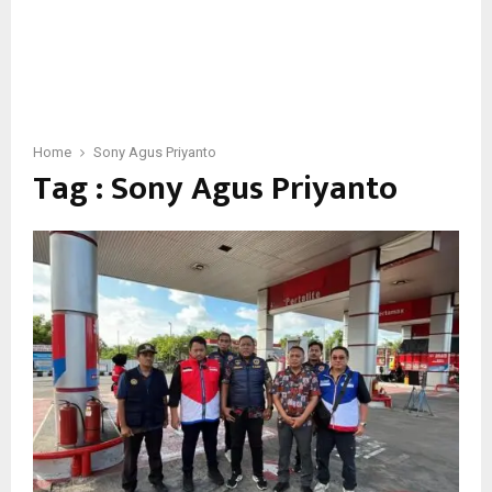
Home
Sony Agus Priyanto
Tag : Sony Agus Priyanto