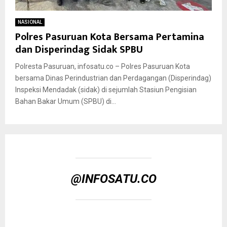
NASIONAL
Polres Pasuruan Kota Bersama Pertamina
dan Disperindag Sidak SPBU
Polresta Pasuruan, infosatu.co – Polres Pasuruan Kota
bersama Dinas Perindustrian dan Perdagangan (Disperindag)
Inspeksi Mendadak (sidak) di sejumlah Stasiun Pengisian
Bahan Bakar Umum (SPBU) di...
@INFOSATU.CO