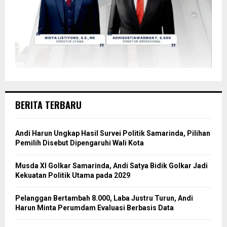
BERITA TERBARU
Andi Harun Ungkap Hasil Survei Politik Samarinda, Pilihan
Pemilih Disebut Dipengaruhi Wali Kota
Musda XI Golkar Samarinda, Andi Satya Bidik Golkar Jadi
Kekuatan Politik Utama pada 2029
Pelanggan Bertambah 8.000, Laba Justru Turun, Andi
Harun Minta Perumdam Evaluasi Berbasis Data