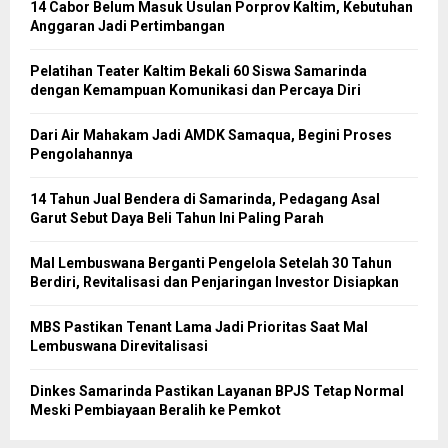
14 Cabor Belum Masuk Usulan Porprov Kaltim, Kebutuhan
Anggaran Jadi Pertimbangan
Pelatihan Teater Kaltim Bekali 60 Siswa Samarinda
dengan Kemampuan Komunikasi dan Percaya Diri
Dari Air Mahakam Jadi AMDK Samaqua, Begini Proses
Pengolahannya
14 Tahun Jual Bendera di Samarinda, Pedagang Asal
Garut Sebut Daya Beli Tahun Ini Paling Parah
Mal Lembuswana Berganti Pengelola Setelah 30 Tahun
Berdiri, Revitalisasi dan Penjaringan Investor Disiapkan
MBS Pastikan Tenant Lama Jadi Prioritas Saat Mal
Lembuswana Direvitalisasi
Dinkes Samarinda Pastikan Layanan BPJS Tetap Normal
Meski Pembiayaan Beralih ke Pemkot