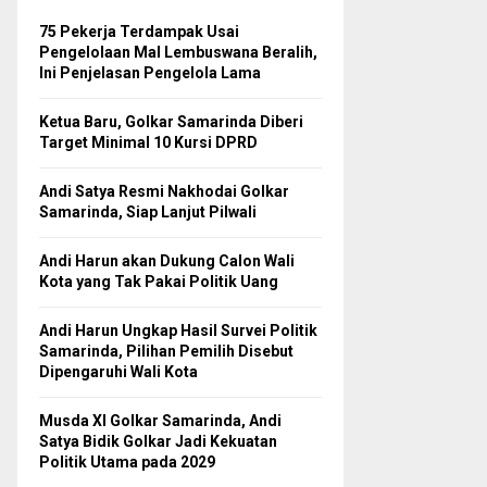
75 Pekerja Terdampak Usai
Pengelolaan Mal Lembuswana Beralih,
Ini Penjelasan Pengelola Lama
Ketua Baru, Golkar Samarinda Diberi
Target Minimal 10 Kursi DPRD
Andi Satya Resmi Nakhodai Golkar
Samarinda, Siap Lanjut Pilwali
Andi Harun akan Dukung Calon Wali
Kota yang Tak Pakai Politik Uang
Andi Harun Ungkap Hasil Survei Politik
Samarinda, Pilihan Pemilih Disebut
Dipengaruhi Wali Kota
Musda XI Golkar Samarinda, Andi
Satya Bidik Golkar Jadi Kekuatan
Politik Utama pada 2029