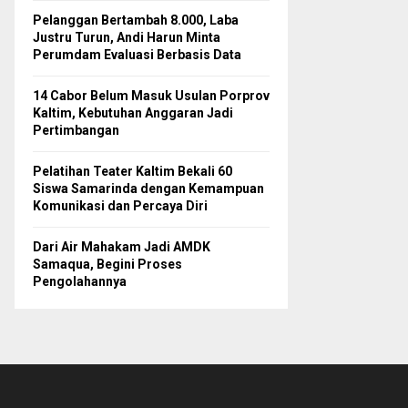
Pelanggan Bertambah 8.000, Laba
Justru Turun, Andi Harun Minta
Perumdam Evaluasi Berbasis Data
14 Cabor Belum Masuk Usulan Porprov
Kaltim, Kebutuhan Anggaran Jadi
Pertimbangan
Pelatihan Teater Kaltim Bekali 60
Siswa Samarinda dengan Kemampuan
Komunikasi dan Percaya Diri
Dari Air Mahakam Jadi AMDK
Samaqua, Begini Proses
Pengolahannya