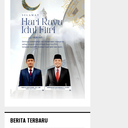
BERITA TERBARU