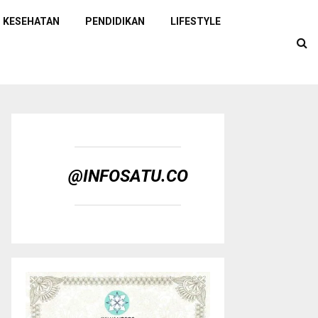
KESEHATAN
PENDIDIKAN
LIFESTYLE
@INFOSATU.CO