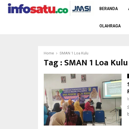
BERANDA
OLAHRAGA
Home
SMAN 1 Loa Kulu
Tag : SMAN 1 Loa Kulu