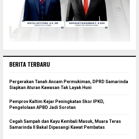
BERITA TERBARU
Pergerakan Tanah Ancam Permukiman, DPRD Samarinda
Siapkan Aturan Kawasan Tak Layak Huni
Pemprov Kaltim Kejar Peningkatan Skor IPKD,
Pengelolaan APBD Jadi Sorotan
Cegah Sampah dan Kayu Kembali Masuk, Muara Teras
Samarinda II Bakal Dipasangi Kawat Pembatas