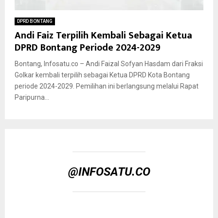
DPRD BONTANG
Andi Faiz Terpilih Kembali Sebagai Ketua
DPRD Bontang Periode 2024-2029
Bontang, Infosatu.co – Andi Faizal Sofyan Hasdam dari Fraksi
Golkar kembali terpilih sebagai Ketua DPRD Kota Bontang
periode 2024-2029. Pemilihan ini berlangsung melalui Rapat
Paripurna...
@INFOSATU.CO