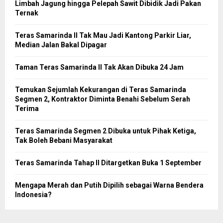
Limbah Jagung hingga Pelepah Sawit Dibidik Jadi Pakan
Ternak
Teras Samarinda II Tak Mau Jadi Kantong Parkir Liar,
Median Jalan Bakal Dipagar
Taman Teras Samarinda II Tak Akan Dibuka 24 Jam
Temukan Sejumlah Kekurangan di Teras Samarinda
Segmen 2, Kontraktor Diminta Benahi Sebelum Serah
Terima
Teras Samarinda Segmen 2 Dibuka untuk Pihak Ketiga,
Tak Boleh Bebani Masyarakat
Teras Samarinda Tahap II Ditargetkan Buka 1 September
Mengapa Merah dan Putih Dipilih sebagai Warna Bendera
Indonesia?