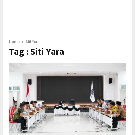
Home
Siti Yara
Tag : Siti Yara