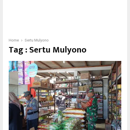
Home
Sertu Mulyono
Tag : Sertu Mulyono