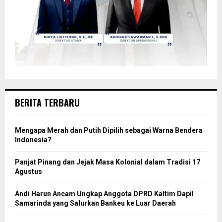
BERITA TERBARU
Mengapa Merah dan Putih Dipilih sebagai Warna Bendera
Indonesia?
Panjat Pinang dan Jejak Masa Kolonial dalam Tradisi 17
Agustus
Andi Harun Ancam Ungkap Anggota DPRD Kaltim Dapil
Samarinda yang Salurkan Bankeu ke Luar Daerah