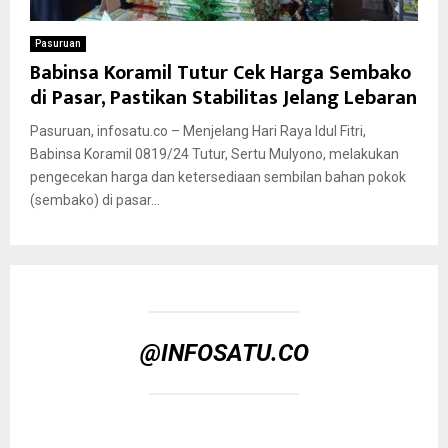
Pasuruan
Babinsa Koramil Tutur Cek Harga Sembako
di Pasar, Pastikan Stabilitas Jelang Lebaran
Pasuruan, infosatu.co – Menjelang Hari Raya Idul Fitri,
Babinsa Koramil 0819/24 Tutur, Sertu Mulyono, melakukan
pengecekan harga dan ketersediaan sembilan bahan pokok
(sembako) di pasar...
@INFOSATU.CO