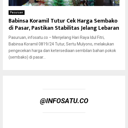
Pasuruan
Babinsa Koramil Tutur Cek Harga Sembako
di Pasar, Pastikan Stabilitas Jelang Lebaran
Pasuruan, infosatu.co – Menjelang Hari Raya Idul Fitri,
Babinsa Koramil 0819/24 Tutur, Sertu Mulyono, melakukan
pengecekan harga dan ketersediaan sembilan bahan pokok
(sembako) di pasar...
@INFOSATU.CO