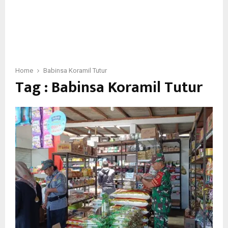
Home
Babinsa Koramil Tutur
Tag : Babinsa Koramil Tutur