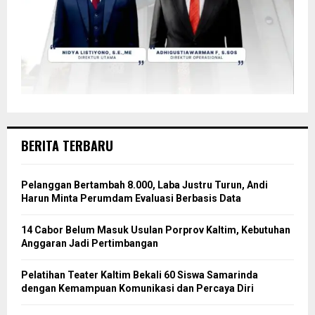
BERITA TERBARU
Pelanggan Bertambah 8.000, Laba Justru Turun, Andi
Harun Minta Perumdam Evaluasi Berbasis Data
14 Cabor Belum Masuk Usulan Porprov Kaltim, Kebutuhan
Anggaran Jadi Pertimbangan
Pelatihan Teater Kaltim Bekali 60 Siswa Samarinda
dengan Kemampuan Komunikasi dan Percaya Diri