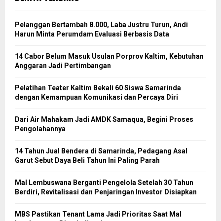
Pelanggan Bertambah 8.000, Laba Justru Turun, Andi
Harun Minta Perumdam Evaluasi Berbasis Data
14 Cabor Belum Masuk Usulan Porprov Kaltim, Kebutuhan
Anggaran Jadi Pertimbangan
Pelatihan Teater Kaltim Bekali 60 Siswa Samarinda
dengan Kemampuan Komunikasi dan Percaya Diri
Dari Air Mahakam Jadi AMDK Samaqua, Begini Proses
Pengolahannya
14 Tahun Jual Bendera di Samarinda, Pedagang Asal
Garut Sebut Daya Beli Tahun Ini Paling Parah
Mal Lembuswana Berganti Pengelola Setelah 30 Tahun
Berdiri, Revitalisasi dan Penjaringan Investor Disiapkan
MBS Pastikan Tenant Lama Jadi Prioritas Saat Mal