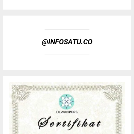
@INFOSATU.CO