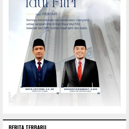
BERITA TERBARU