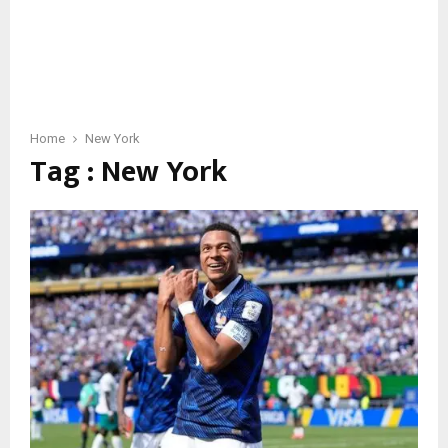
Home
New York
Tag : New York