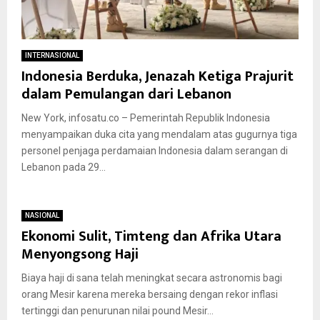
INTERNASIONAL
Indonesia Berduka, Jenazah Ketiga Prajurit
dalam Pemulangan dari Lebanon
New York, infosatu.co – Pemerintah Republik Indonesia
menyampaikan duka cita yang mendalam atas gugurnya tiga
personel penjaga perdamaian Indonesia dalam serangan di
Lebanon pada 29...
NASIONAL
Ekonomi Sulit, Timteng dan Afrika Utara
Menyongsong Haji
Biaya haji di sana telah meningkat secara astronomis bagi
orang Mesir karena mereka bersaing dengan rekor inflasi
tertinggi dan penurunan nilai pound Mesir...