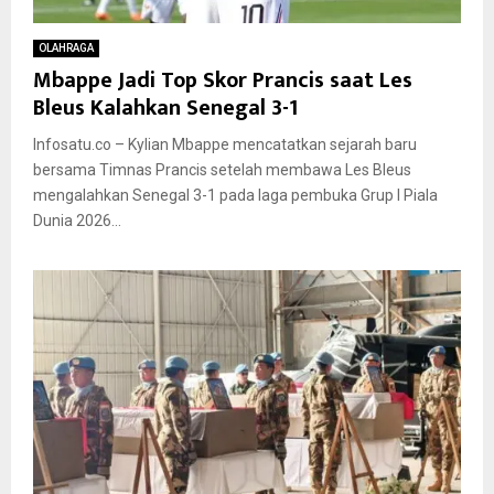
OLAHRAGA
Mbappe Jadi Top Skor Prancis saat Les
Bleus Kalahkan Senegal 3-1
Infosatu.co – Kylian Mbappe mencatatkan sejarah baru
bersama Timnas Prancis setelah membawa Les Bleus
mengalahkan Senegal 3-1 pada laga pembuka Grup I Piala
Dunia 2026...