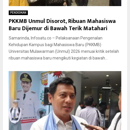
PENDIDIKAN
PKKMB Unmul Disorot, Ribuan Mahasiswa
Baru Dijemur di Bawah Terik Matahari
Samarinda, Infosatu.co – Pelaksanaan Pengenalan
Kehidupan Kampus bagi Mahasiswa Baru (PKKMB)
Universitas Mulawarman (Unmul) 2026 menuai kritik setelah
ribuan mahasiswa baru mengikuti kegiatan di bawah...