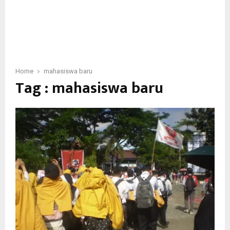
Home
mahasiswa baru
Tag : mahasiswa baru