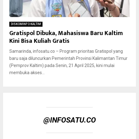
DISKOMINFO KALTIM
Gratispol Dibuka, Mahasiswa Baru Kaltim
Kini Bisa Kuliah Gratis
Samarinda, infosatu.co – Program prioritas Gratispol yang
baru saja diluncurkan Pemerintah Provinsi Kalimantan Timur
(Pemprov Kaltim) pada Senin, 21 April 2025, kini mulai
membuka akses...
@INFOSATU.CO