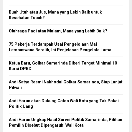
Buah Utuh atau Jus, Mana yang Lebih Baik untuk
Kesehatan Tubuh?
Olahraga Pagi atau Malam, Mana yang Lebih Baik?
75 Pekerja Terdampak Usai Pengelolaan Mal
Lembuswana Beralih, Ini Penjelasan Pengelola Lama
Ketua Baru, Golkar Samarinda Diberi Target Minimal 10
Kursi DPRD
Andi Satya Resmi Nakhodai Golkar Samarinda, Siap Lanjut
Pilwali
Andi Harun akan Dukung Calon Wali Kota yang Tak Pakai
Politik Uang
Andi Harun Ungkap Hasil Survei Politik Samarinda, Pilihan
Pemilih Disebut Dipengaruhi Wali Kota