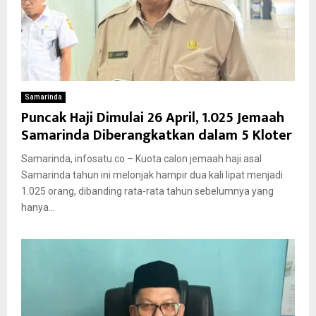
Samarinda
Puncak Haji Dimulai 26 April, 1.025 Jemaah
Samarinda Diberangkatkan dalam 5 Kloter
Samarinda, infosatu.co – Kuota calon jemaah haji asal
Samarinda tahun ini melonjak hampir dua kali lipat menjadi
1.025 orang, dibanding rata-rata tahun sebelumnya yang
hanya...