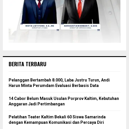
BERITA TERBARU
Pelanggan Bertambah 8.000, Laba Justru Turun, Andi
Harun Minta Perumdam Evaluasi Berbasis Data
14 Cabor Belum Masuk Usulan Porprov Kaltim, Kebutuhan
Anggaran Jadi Pertimbangan
Pelatihan Teater Kaltim Bekali 60 Siswa Samarinda
dengan Kemampuan Komunikasi dan Percaya Diri