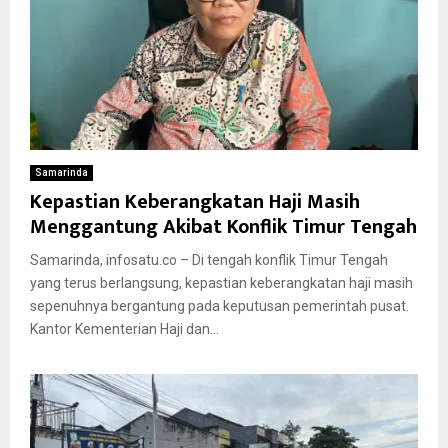
Samarinda
Kepastian Keberangkatan Haji Masih
Menggantung Akibat Konflik Timur Tengah
Samarinda, infosatu.co – Di tengah konflik Timur Tengah
yang terus berlangsung, kepastian keberangkatan haji masih
sepenuhnya bergantung pada keputusan pemerintah pusat.
Kantor Kementerian Haji dan...