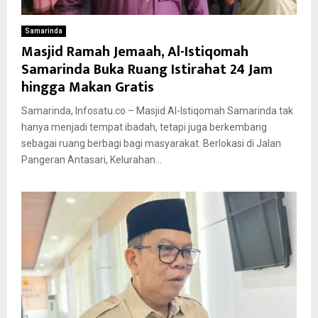
Samarinda
Masjid Ramah Jemaah, Al-Istiqomah
Samarinda Buka Ruang Istirahat 24 Jam
hingga Makan Gratis
Samarinda, Infosatu.co – Masjid Al-Istiqomah Samarinda tak
hanya menjadi tempat ibadah, tetapi juga berkembang
sebagai ruang berbagi bagi masyarakat. Berlokasi di Jalan
Pangeran Antasari, Kelurahan...