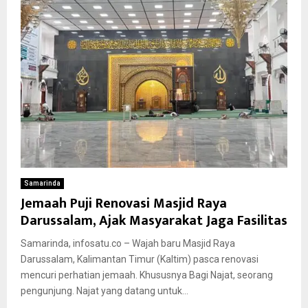
Samarinda
Jemaah Puji Renovasi Masjid Raya
Darussalam, Ajak Masyarakat Jaga Fasilitas
Samarinda, infosatu.co – Wajah baru Masjid Raya
Darussalam, Kalimantan Timur (Kaltim) pasca renovasi
mencuri perhatian jemaah. Khususnya Bagi Najat, seorang
pengunjung. Najat yang datang untuk...