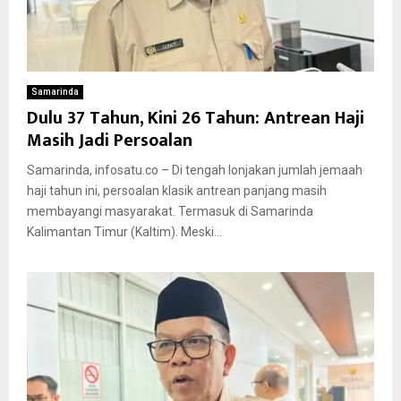
Samarinda
Dulu 37 Tahun, Kini 26 Tahun: Antrean Haji
Masih Jadi Persoalan
Samarinda, infosatu.co – Di tengah lonjakan jumlah jemaah
haji tahun ini, persoalan klasik antrean panjang masih
membayangi masyarakat. Termasuk di Samarinda
Kalimantan Timur (Kaltim). Meski...