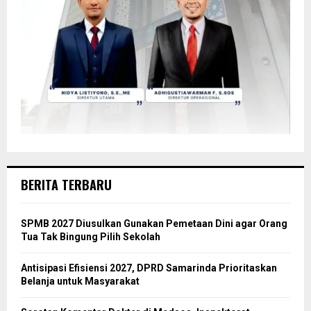
BERITA TERBARU
SPMB 2027 Diusulkan Gunakan Pemetaan Dini agar Orang
Tua Tak Bingung Pilih Sekolah
Antisipasi Efisiensi 2027, DPRD Samarinda Prioritaskan
Belanja untuk Masyarakat