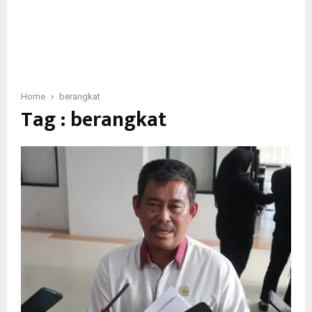
Home
berangkat
Tag : berangkat