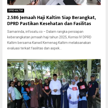
DPRD KALTIM
2.586 Jemaah Haji Kaltim Siap Berangkat,
DPRD Pastikan Kesehatan dan Fasilitas
Samarinda, infosatu.co – Dalam rangka persiapan
keberangkatan jemaah haji tahun 2025, Komisi IV DPRD
Kaltim bersama Kanwil Kemenag Kaltim melaksanakan
evaluasi terkait fasilitas dan aspek...