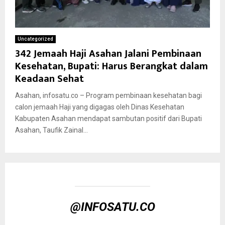
Uncategorized
342 Jemaah Haji Asahan Jalani Pembinaan
Kesehatan, Bupati: Harus Berangkat dalam
Keadaan Sehat
Asahan, infosatu.co – Program pembinaan kesehatan bagi
calon jemaah Haji yang digagas oleh Dinas Kesehatan
Kabupaten Asahan mendapat sambutan positif dari Bupati
Asahan, Taufik Zainal...
@INFOSATU.CO