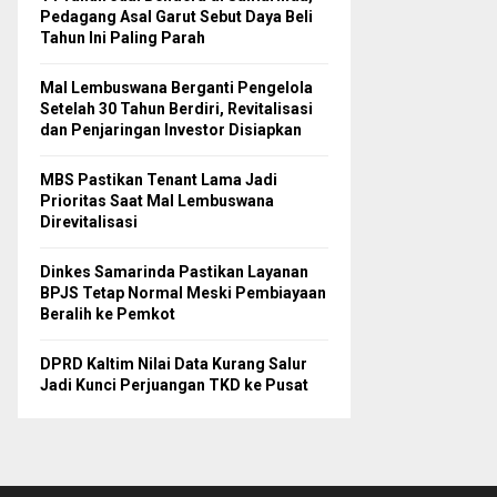
Pedagang Asal Garut Sebut Daya Beli
Tahun Ini Paling Parah
Mal Lembuswana Berganti Pengelola
Setelah 30 Tahun Berdiri, Revitalisasi
dan Penjaringan Investor Disiapkan
MBS Pastikan Tenant Lama Jadi
Prioritas Saat Mal Lembuswana
Direvitalisasi
Dinkes Samarinda Pastikan Layanan
BPJS Tetap Normal Meski Pembiayaan
Beralih ke Pemkot
DPRD Kaltim Nilai Data Kurang Salur
Jadi Kunci Perjuangan TKD ke Pusat