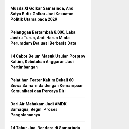
Musda XI Golkar Samarinda, Andi
Satya Bidik Golkar Jadi Kekuatan
Politik Utama pada 2029
Pelanggan Bertambah 8.000, Laba
Justru Turun, Andi Harun Minta
Perumdam Evaluasi Berbasis Data
14 Cabor Belum Masuk Usulan Porprov
Kaltim, Kebutuhan Anggaran Jadi
Pertimbangan
Pelatihan Teater Kaltim Bekali 60
Siswa Samarinda dengan Kemampuan
Komunikasi dan Percaya Diri
Dari Air Mahakam Jadi AMDK
Samaqua, Begini Proses
Pengolahannya
14 Tahun Jual Bendera di Samarinda,