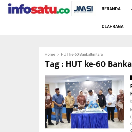
BERANDA
OLAHRAGA
Home
HUT ke-60 Bankaltimtara
Tag : HUT ke-60 Banka