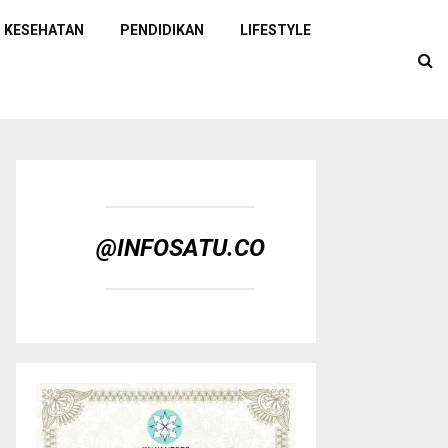
KESEHATAN
PENDIDIKAN
LIFESTYLE
@INFOSATU.CO