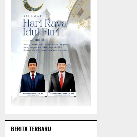
BERITA TERBARU