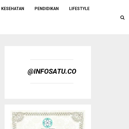
KESEHATAN
PENDIDIKAN
LIFESTYLE
@INFOSATU.CO