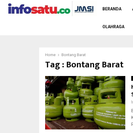
BERANDA
OLAHRAGA
Home
Bontang Barat
Tag : Bontang Barat