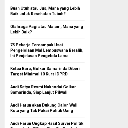
Buah Utuh atau Jus, Mana yang Lebih
Baik untuk Kesehatan Tubuh?
Olahraga Pagi atau Malam, Mana yang
Lebih Baik?
75 Pekerja Terdampak Usai
Pengelolaan Mal Lembuswana Beralih,
Ini Penjelasan Pengelola Lama
Ketua Baru, Golkar Samarinda Diberi
Target Minimal 10 Kursi DPRD
Andi Satya Resmi Nakhodai Golkar
Samarinda, Siap Lanjut Pilwali
Andi Harun akan Dukung Calon Wali
Kota yang Tak Pakai Politik Uang
Andi Harun Ungkap Hasil Survei Politik