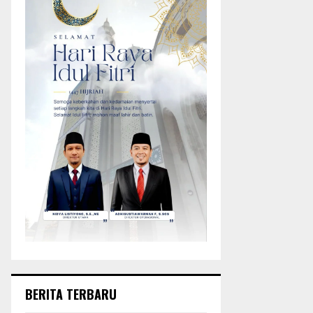
BERITA TERBARU