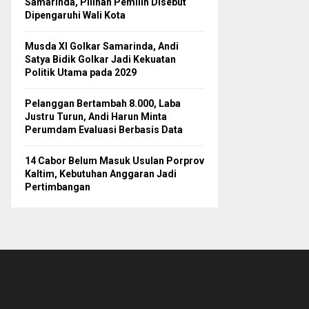
Samarinda, Pilihan Pemilih Disebut
Dipengaruhi Wali Kota
Musda XI Golkar Samarinda, Andi
Satya Bidik Golkar Jadi Kekuatan
Politik Utama pada 2029
Pelanggan Bertambah 8.000, Laba
Justru Turun, Andi Harun Minta
Perumdam Evaluasi Berbasis Data
14 Cabor Belum Masuk Usulan Porprov
Kaltim, Kebutuhan Anggaran Jadi
Pertimbangan