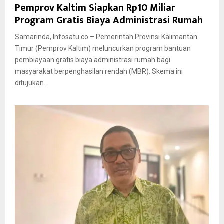
Pemprov Kaltim Siapkan Rp10 Miliar
Program Gratis Biaya Administrasi Rumah
Samarinda, Infosatu.co – Pemerintah Provinsi Kalimantan
Timur (Pemprov Kaltim) meluncurkan program bantuan
pembiayaan gratis biaya administrasi rumah bagi
masyarakat berpenghasilan rendah (MBR). Skema ini
ditujukan...