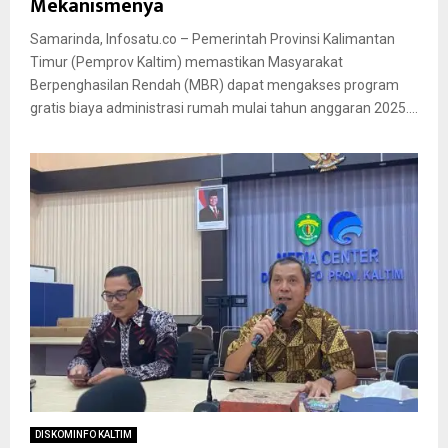
Mekanismenya
Samarinda, Infosatu.co – Pemerintah Provinsi Kalimantan
Timur (Pemprov Kaltim) memastikan Masyarakat
Berpenghasilan Rendah (MBR) dapat mengakses program
gratis biaya administrasi rumah mulai tahun anggaran 2025....
DISKOMINFO KALTIM