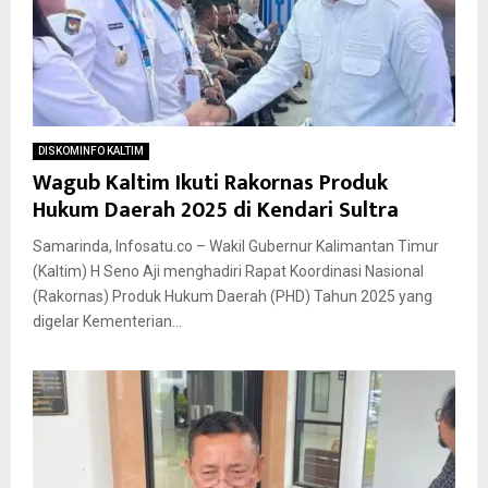
DISKOMINFO KALTIM
Wagub Kaltim Ikuti Rakornas Produk
Hukum Daerah 2025 di Kendari Sultra
Samarinda, Infosatu.co – Wakil Gubernur Kalimantan Timur
(Kaltim) H Seno Aji menghadiri Rapat Koordinasi Nasional
(Rakornas) Produk Hukum Daerah (PHD) Tahun 2025 yang
digelar Kementerian...