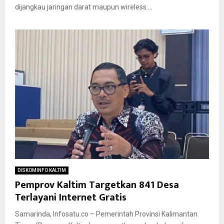
dijangkau jaringan darat maupun wireless....
DISKOMINFO KALTIM
Pemprov Kaltim Targetkan 841 Desa
Terlayani Internet Gratis
Samarinda, Infosatu.co – Pemerintah Provinsi Kalimantan