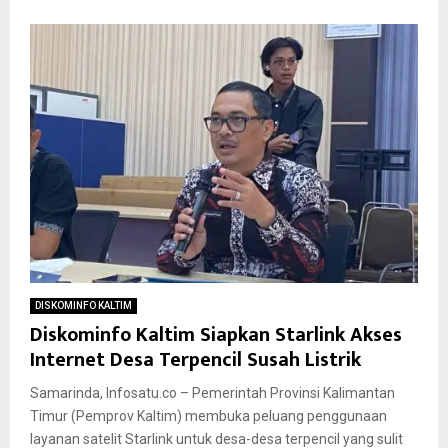
DISKOMINFO KALTIM
Diskominfo Kaltim Siapkan Starlink Akses
Internet Desa Terpencil Susah Listrik
Samarinda, Infosatu.co – Pemerintah Provinsi Kalimantan
Timur (Pemprov Kaltim) membuka peluang penggunaan
layanan satelit Starlink untuk desa-desa terpencil yang sulit