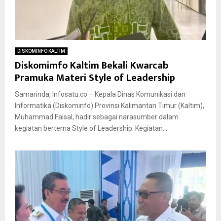
DISKOMINFO KALTIM
Diskomimfo Kaltim Bekali Kwarcab
Pramuka Materi Style of Leadership
Samarinda, Infosatu.co – Kepala Dinas Komunikasi dan
Informatika (Diskominfo) Provinsi Kalimantan Timur (Kaltim),
Muhammad Faisal, hadir sebagai narasumber dalam
kegiatan bertema Style of Leadership. Kegiatan...