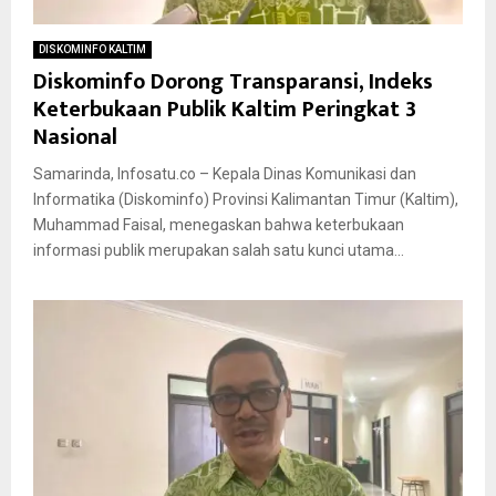
DISKOMINFO KALTIM
Diskominfo Dorong Transparansi, Indeks
Keterbukaan Publik Kaltim Peringkat 3
Nasional
Samarinda, Infosatu.co – Kepala Dinas Komunikasi dan
Informatika (Diskominfo) Provinsi Kalimantan Timur (Kaltim),
Muhammad Faisal, menegaskan bahwa keterbukaan
informasi publik merupakan salah satu kunci utama...