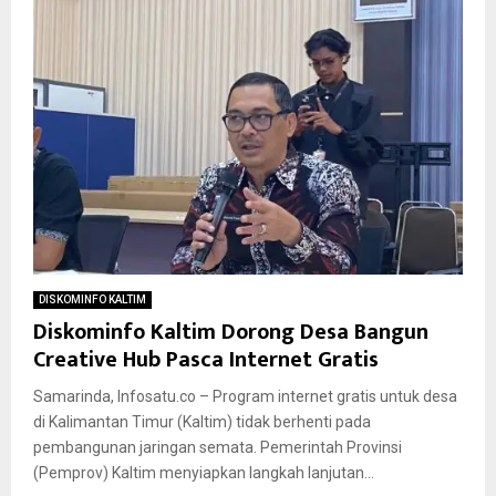
DISKOMINFO KALTIM
Diskominfo Kaltim Dorong Desa Bangun
Creative Hub Pasca Internet Gratis
Samarinda, Infosatu.co – Program internet gratis untuk desa
di Kalimantan Timur (Kaltim) tidak berhenti pada
pembangunan jaringan semata. Pemerintah Provinsi
(Pemprov) Kaltim menyiapkan langkah lanjutan...