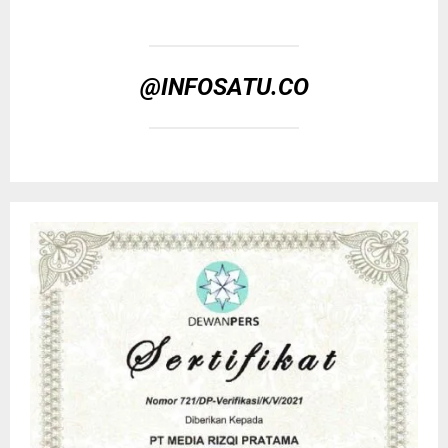
@INFOSATU.CO