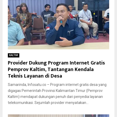
KALTIM
Provider Dukung Program Internet Gratis
Pemprov Kaltim, Tantangan Kendala
Teknis Layanan di Desa
Samarinda, Infosatu.co – Program internet gratis desa yang
digagas Pemerintah Provinsi Kalimantan Timur (Pemprov
Kaltim) mendapat dukungan penuh dari penyedia layanan
telekomunikasi. Sejumlah provider menyatakan...