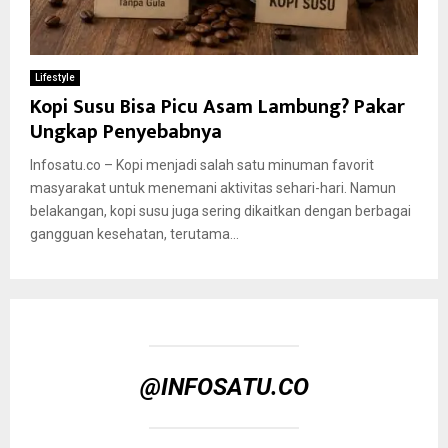
Lifestyle
Kopi Susu Bisa Picu Asam Lambung? Pakar
Ungkap Penyebabnya
Infosatu.co – Kopi menjadi salah satu minuman favorit
masyarakat untuk menemani aktivitas sehari-hari. Namun
belakangan, kopi susu juga sering dikaitkan dengan berbagai
gangguan kesehatan, terutama...
@INFOSATU.CO