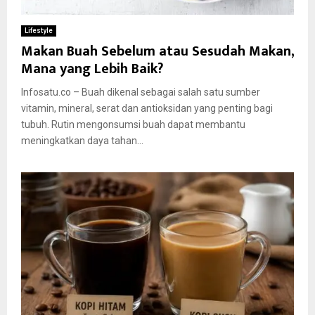
Lifestyle
Makan Buah Sebelum atau Sesudah Makan,
Mana yang Lebih Baik?
Infosatu.co – Buah dikenal sebagai salah satu sumber
vitamin, mineral, serat dan antioksidan yang penting bagi
tubuh. Rutin mengonsumsi buah dapat membantu
meningkatkan daya tahan...