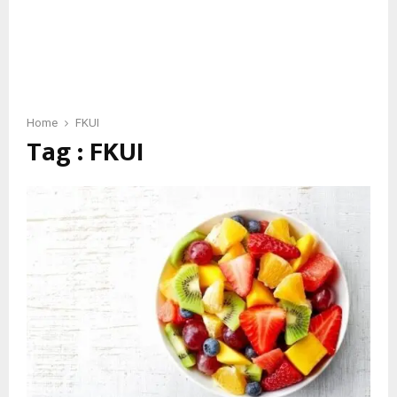
Home
FKUI
Tag : FKUI