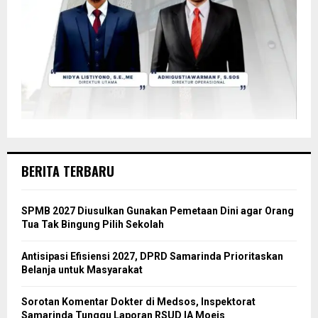
BERITA TERBARU
SPMB 2027 Diusulkan Gunakan Pemetaan Dini agar Orang
Tua Tak Bingung Pilih Sekolah
Antisipasi Efisiensi 2027, DPRD Samarinda Prioritaskan
Belanja untuk Masyarakat
Sorotan Komentar Dokter di Medsos, Inspektorat
Samarinda Tunggu Laporan RSUD IA Moeis