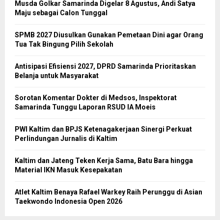
Musda Golkar Samarinda Digelar 8 Agustus, Andi Satya
Maju sebagai Calon Tunggal
SPMB 2027 Diusulkan Gunakan Pemetaan Dini agar Orang
Tua Tak Bingung Pilih Sekolah
Antisipasi Efisiensi 2027, DPRD Samarinda Prioritaskan
Belanja untuk Masyarakat
Sorotan Komentar Dokter di Medsos, Inspektorat
Samarinda Tunggu Laporan RSUD IA Moeis
PWI Kaltim dan BPJS Ketenagakerjaan Sinergi Perkuat
Perlindungan Jurnalis di Kaltim
Kaltim dan Jateng Teken Kerja Sama, Batu Bara hingga
Material IKN Masuk Kesepakatan
Atlet Kaltim Benaya Rafael Warkey Raih Perunggu di Asian
Taekwondo Indonesia Open 2026