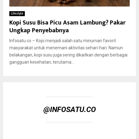
Lifestyle
Kopi Susu Bisa Picu Asam Lambung? Pakar
Ungkap Penyebabnya
Infosatu.co – Kopi menjadi salah satu minuman favorit
masyarakat untuk menemani aktivitas sehari-hari. Namun
belakangan, kopi susu juga sering dikaitkan dengan berbagai
gangguan kesehatan, terutama...
@INFOSATU.CO