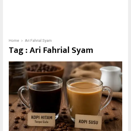
Home
Ari Fahrial Syam
Tag : Ari Fahrial Syam