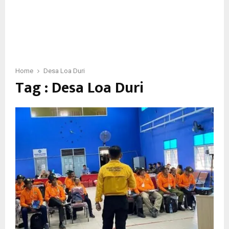
Home
Desa Loa Duri
Tag : Desa Loa Duri