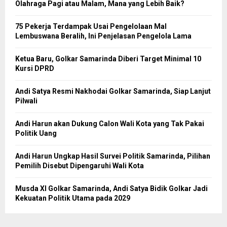
Olahraga Pagi atau Malam, Mana yang Lebih Baik?
75 Pekerja Terdampak Usai Pengelolaan Mal
Lembuswana Beralih, Ini Penjelasan Pengelola Lama
Ketua Baru, Golkar Samarinda Diberi Target Minimal 10
Kursi DPRD
Andi Satya Resmi Nakhodai Golkar Samarinda, Siap Lanjut
Pilwali
Andi Harun akan Dukung Calon Wali Kota yang Tak Pakai
Politik Uang
Andi Harun Ungkap Hasil Survei Politik Samarinda, Pilihan
Pemilih Disebut Dipengaruhi Wali Kota
Musda XI Golkar Samarinda, Andi Satya Bidik Golkar Jadi
Kekuatan Politik Utama pada 2029