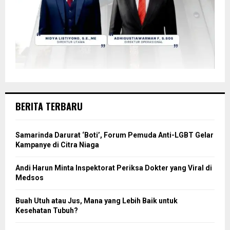
BERITA TERBARU
Samarinda Darurat ‘Boti’, Forum Pemuda Anti-LGBT Gelar
Kampanye di Citra Niaga
Andi Harun Minta Inspektorat Periksa Dokter yang Viral di
Medsos
Buah Utuh atau Jus, Mana yang Lebih Baik untuk
Kesehatan Tubuh?