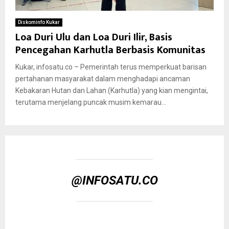
Diskominfo Kukar
Loa Duri Ulu dan Loa Duri Ilir, Basis
Pencegahan Karhutla Berbasis Komunitas
Kukar, infosatu.co – Pemerintah terus memperkuat barisan
pertahanan masyarakat dalam menghadapi ancaman
Kebakaran Hutan dan Lahan (Karhutla) yang kian mengintai,
terutama menjelang puncak musim kemarau...
@INFOSATU.CO