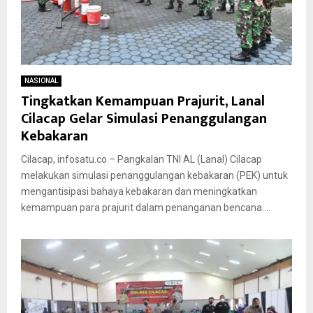
NASIONAL
Tingkatkan Kemampuan Prajurit, Lanal
Cilacap Gelar Simulasi Penanggulangan
Kebakaran
Cilacap, infosatu.co – Pangkalan TNI AL (Lanal) Cilacap
melakukan simulasi penanggulangan kebakaran (PEK) untuk
mengantisipasi bahaya kebakaran dan meningkatkan
kemampuan para prajurit dalam penanganan bencana....