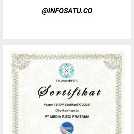
@INFOSATU.CO