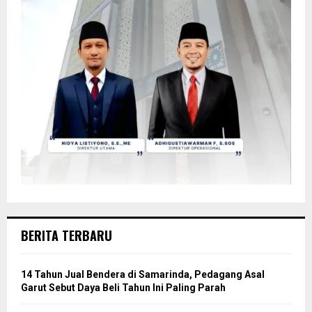
BERITA TERBARU
14 Tahun Jual Bendera di Samarinda, Pedagang Asal
Garut Sebut Daya Beli Tahun Ini Paling Parah