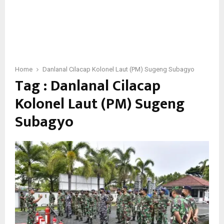
Home
Danlanal Cilacap Kolonel Laut (PM) Sugeng Subagyo
Tag : Danlanal Cilacap
Kolonel Laut (PM) Sugeng
Subagyo