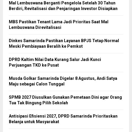
Mal Lembuswana Berganti Pengelola Setelah 30 Tahun
Berdiri, Revitalisasi dan Penjaringan Investor Disiapkan
MBS Pastikan Tenant Lama Jadi Prioritas Saat Mal
Lembuswana Direvitalisasi
Dinkes Samarinda Pastikan Layanan BPJS Tetap Normal
Meski Pembiayaan Beralih ke Pemkot
DPRD Kaltim Nilai Data Kurang Salur Jadi Kunci
Perjuangan TKD ke Pusat
Musda Golkar Samarinda Digelar 8 Agustus, Andi Satya
Maju sebagai Calon Tunggal
SPMB 2027 Diusulkan Gunakan Pemetaan Dini agar Orang
Tua Tak Bingung Pilih Sekolah
Antisipasi Efisiensi 2027, DPRD Samarinda Prioritaskan
Belanja untuk Masyarakat