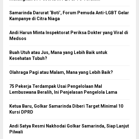
Samarinda Darurat ‘Boti’, Forum Pemuda Anti-LGBT Gelar
Kampanye di Citra Niaga
Andi Harun Minta Inspektorat Periksa Dokter yang Viral di
Medsos
Buah Utuh atau Jus, Mana yang Lebih Baik untuk
Kesehatan Tubuh?
Olahraga Pagi atau Malam, Mana yang Lebih Baik?
75 Pekerja Terdampak Usai Pengelolaan Mal
Lembuswana Beralih, Ini Penjelasan Pengelola Lama
Ketua Baru, Golkar Samarinda Diberi Target Minimal 10
Kursi DPRD
Andi Satya Resmi Nakhodai Golkar Samarinda, Siap Lanjut
Pilwali