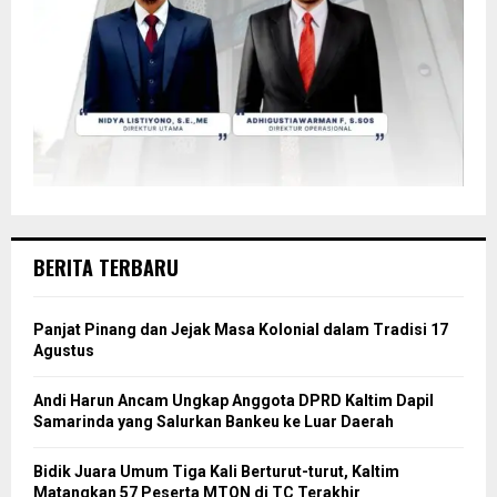
BERITA TERBARU
Panjat Pinang dan Jejak Masa Kolonial dalam Tradisi 17
Agustus
Andi Harun Ancam Ungkap Anggota DPRD Kaltim Dapil
Samarinda yang Salurkan Bankeu ke Luar Daerah
Bidik Juara Umum Tiga Kali Berturut-turut, Kaltim
Matangkan 57 Peserta MTQN di TC Terakhir