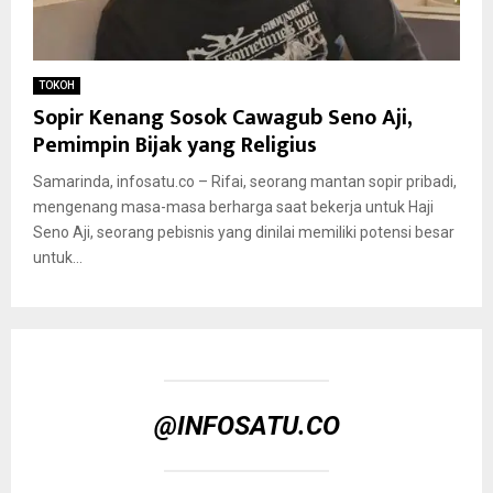
TOKOH
Sopir Kenang Sosok Cawagub Seno Aji,
Pemimpin Bijak yang Religius
Samarinda, infosatu.co – Rifai, seorang mantan sopir pribadi,
mengenang masa-masa berharga saat bekerja untuk Haji
Seno Aji, seorang pebisnis yang dinilai memiliki potensi besar
untuk...
@INFOSATU.CO