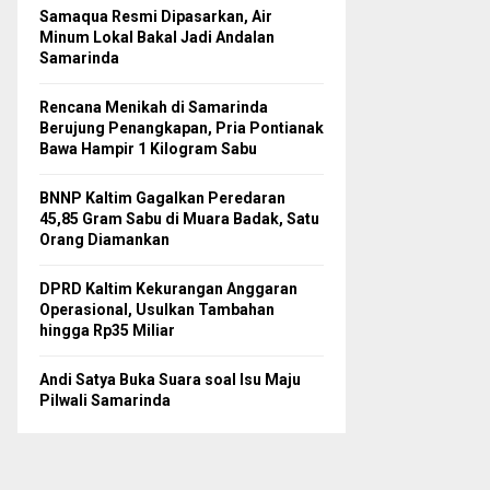
Samaqua Resmi Dipasarkan, Air
Minum Lokal Bakal Jadi Andalan
Samarinda
Rencana Menikah di Samarinda
Berujung Penangkapan, Pria Pontianak
Bawa Hampir 1 Kilogram Sabu
BNNP Kaltim Gagalkan Peredaran
45,85 Gram Sabu di Muara Badak, Satu
Orang Diamankan
DPRD Kaltim Kekurangan Anggaran
Operasional, Usulkan Tambahan
hingga Rp35 Miliar
Andi Satya Buka Suara soal Isu Maju
Pilwali Samarinda