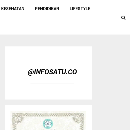
KESEHATAN
PENDIDIKAN
LIFESTYLE
@INFOSATU.CO