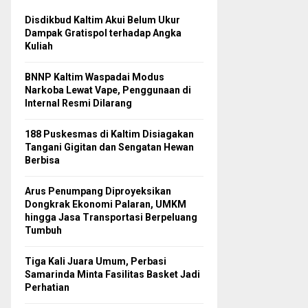
Disdikbud Kaltim Akui Belum Ukur
Dampak Gratispol terhadap Angka
Kuliah
BNNP Kaltim Waspadai Modus
Narkoba Lewat Vape, Penggunaan di
Internal Resmi Dilarang
188 Puskesmas di Kaltim Disiagakan
Tangani Gigitan dan Sengatan Hewan
Berbisa
Arus Penumpang Diproyeksikan
Dongkrak Ekonomi Palaran, UMKM
hingga Jasa Transportasi Berpeluang
Tumbuh
Tiga Kali Juara Umum, Perbasi
Samarinda Minta Fasilitas Basket Jadi
Perhatian