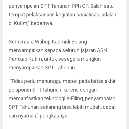
penyampaian SPT Tahunan PPh OP. Salah satu
tempat pelaksanaan kegiatan sosialisasi adalah
di Kutim,” bebernya.
Sementara Wabup Kasmidi Bulang
menyampaikan kepada seluruh jajaran ASN
Pemkab Kutim, untuk sesegera mungkin
menyampaikan SPT Tahunan.
“Tidak perlu menunggu mepet pada batas akhir
pelaporan SPT tahunan, karena dengan
memanfaatkan teknologi e-Filing, penyampaian
SPT Tahunan sekarang bisa lebih mudah, cepat
dan nyaman,” pungkasnya.