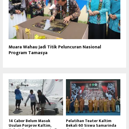
Muara Wahau Jadi Titik Peluncuran Nasional
Program Tamasya
14 Cabor Belum Masuk
Pelatihan Teater Kaltim
Usulan Porprov Kaltim,
Bekali 60 Siswa Samarinda