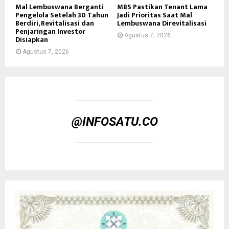
Mal Lembuswana Berganti
MBS Pastikan Tenant Lama
Pengelola Setelah 30 Tahun
Jadi Prioritas Saat Mal
Berdiri, Revitalisasi dan
Lembuswana Direvitalisasi
Penjaringan Investor
Agustus 7, 2026
Disiapkan
Agustus 7, 2026
@INFOSATU.CO