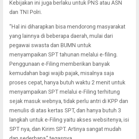
Kebijakan ini juga berlaku untuk PNS atau ASN
dan TNI Polri.
“Hal ini diharapkan bisa mendorong masyarakat
yang lainnya di beberapa daerah, mulai dari
pegawai swasta dan BUMN untuk
menyampaikan SPT tahunan melalui e-filing.
Penggunaan e-Filing memberikan banyak
kemudahan bagi wajib pajak, misalnya saja
proses cepat, hanya butuh waktu 2 menit untuk
menyampaikan SPT melalui e-Filing terhitung
sejak masuk webnya, tidak perlu antri di KPP dan
menulis di atas kertas SPT, dan hanya butuh 3
langkah untuk e-Filing yaitu akses websitenya, isi
SPT nya, dan Kirim SPT. Artinya sangat mudah
dan sederhana,” tegasnya.