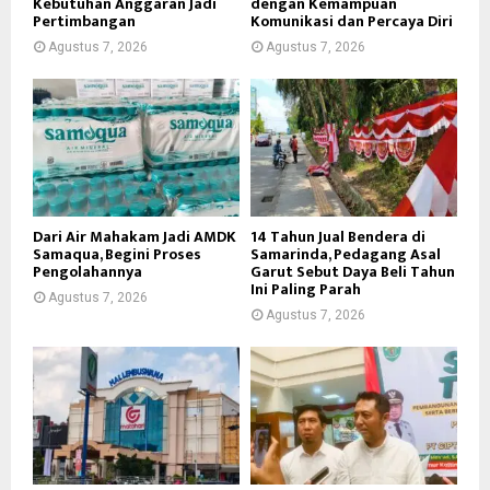
Kebutuhan Anggaran Jadi
dengan Kemampuan
Pertimbangan
Komunikasi dan Percaya Diri
Agustus 7, 2026
Agustus 7, 2026
Dari Air Mahakam Jadi AMDK
14 Tahun Jual Bendera di
Samaqua, Begini Proses
Samarinda, Pedagang Asal
Pengolahannya
Garut Sebut Daya Beli Tahun
Ini Paling Parah
Agustus 7, 2026
Agustus 7, 2026