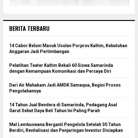
BERITA TERBARU
14 Cabor Belum Masuk Usulan Porprov Kaltim, Kebutuhan
Anggaran Jadi Pertimbangan
Pelatihan Teater Kaltim Bekali 60 Siswa Samarinda
dengan Kemampuan Komunikasi dan Percaya Diri
Dari Air Mahakam Jadi AMDK Samaqua, Begini Proses
Pengolahannya
14 Tahun Jual Bendera di Samarinda, Pedagang Asal
Garut Sebut Daya Beli Tahun Ini Paling Parah
Mal Lembuswana Berganti Pengelola Setelah 30 Tahun
Berdiri, Revitalisasi dan Penjaringan Investor Disiapkan