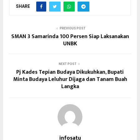
SHARE
PREVIOUS POST
SMAN 3 Samarinda 100 Persen Siap Laksanakan
UNBK
NEXT POST
Pj Kades Tepian Budaya Dikukuhkan, Bupati
Minta Budaya Leluhur Dijaga dan Tanam Buah
Langka
infosatu