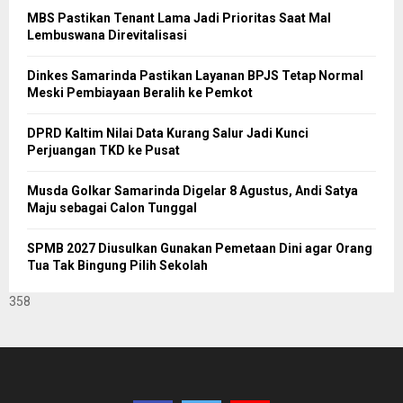
MBS Pastikan Tenant Lama Jadi Prioritas Saat Mal
Lembuswana Direvitalisasi
Dinkes Samarinda Pastikan Layanan BPJS Tetap Normal
Meski Pembiayaan Beralih ke Pemkot
DPRD Kaltim Nilai Data Kurang Salur Jadi Kunci
Perjuangan TKD ke Pusat
Musda Golkar Samarinda Digelar 8 Agustus, Andi Satya
Maju sebagai Calon Tunggal
SPMB 2027 Diusulkan Gunakan Pemetaan Dini agar Orang
Tua Tak Bingung Pilih Sekolah
358