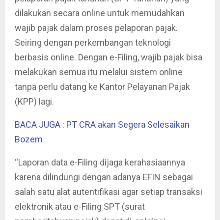
dilakukan secara online untuk memudahkan
wajib pajak dalam proses pelaporan pajak.
Seiring dengan perkembangan teknologi
berbasis online. Dengan e-Filing, wajib pajak bisa
melakukan semua itu melalui sistem online
tanpa perlu datang ke Kantor Pelayanan Pajak
(KPP) lagi.
BACA JUGA : PT CRA akan Segera Selesaikan
Bozem
“Laporan data e-Filing dijaga kerahasiaannya
karena dilindungi dengan adanya EFIN sebagai
salah satu alat autentifikasi agar setiap transaksi
elektronik atau e-Filing SPT (surat