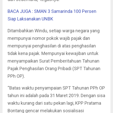
BACA JUGA : SMAN 3 Samarinda 100 Persen
Siap Laksanakan UNBK
Ditambahkan Windu, setiap warga negara yang
mempunyai nomor pokok wajib pajak dan
mempunyai penghasilan di atas penghasilan
tidak kena pajak. Mempunyai kewajiban untuk
menyampaikan Surat Pemberitahuan Tahunan
Pajak Penghasilan Orang Pribadi (SPT Tahunan
PPh OP).
“Batas waktu penyampaian SPT Tahunan PPh OP
tahun ini adalah pada 31 Maret 2019. Dengan sisa
waktu kurang dari satu pekan lagi, KPP Pratama
Bontang gencar melakukan sosialisasi