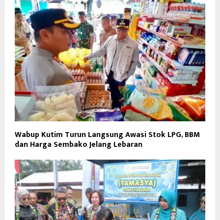
Wabup Kutim Turun Langsung Awasi Stok LPG, BBM
dan Harga Sembako Jelang Lebaran