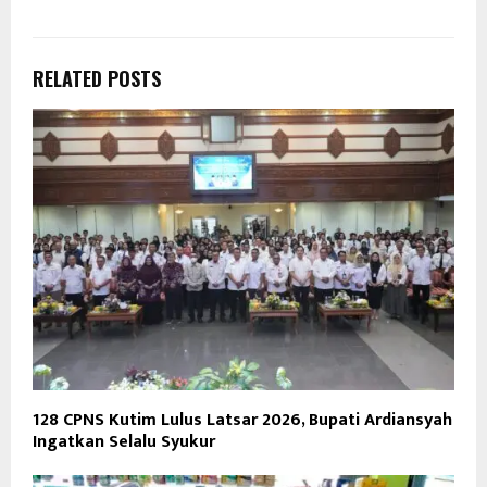
RELATED POSTS
128 CPNS Kutim Lulus Latsar 2026, Bupati Ardiansyah
Ingatkan Selalu Syukur