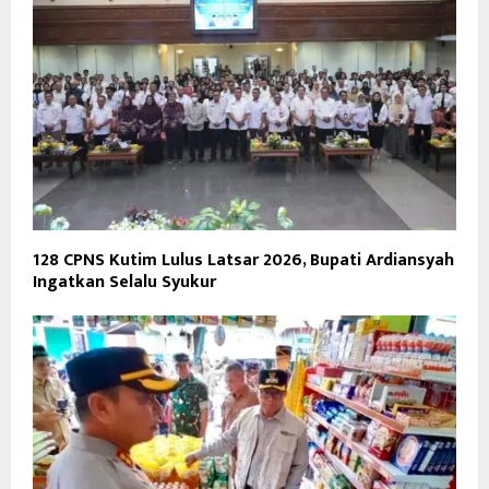
128 CPNS Kutim Lulus Latsar 2026, Bupati Ardiansyah
Ingatkan Selalu Syukur