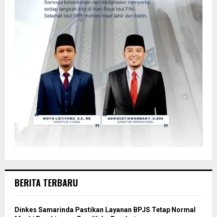
BERITA TERBARU
Dinkes Samarinda Pastikan Layanan BPJS Tetap Normal