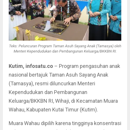
Teks: Peluncuran Program Taman Asuh Sayang Anak (Tamasya) oleh
Menteri Kependudukan dan Pembangunan Keluarga/BKKBN RI.
Kutim, infosatu.co
– Program pengasuhan anak
nasional bertajuk Taman Asuh Sayang Anak
(Tamasya), resmi diluncurkan Menteri
Kependudukan dan Pembangunan
Keluarga/BKKBN RI, Wihaji, di Kecamatan Muara
Wahau, Kabupaten Kutai Timur (Kutim).
Muara Wahau dipilih karena tingginya konsentrasi