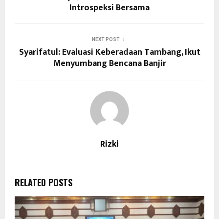
Introspeksi Bersama
NEXT POST
Syarifatul: Evaluasi Keberadaan Tambang, Ikut
Menyumbang Bencana Banjir
Rizki
RELATED POSTS