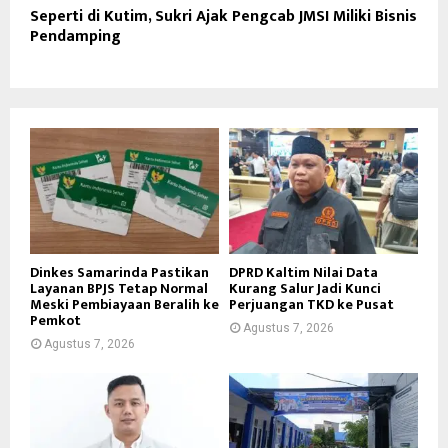
Seperti di Kutim, Sukri Ajak Pengcab JMSI Miliki Bisnis
Pendamping
Dinkes Samarinda Pastikan
DPRD Kaltim Nilai Data
Layanan BPJS Tetap Normal
Kurang Salur Jadi Kunci
Meski Pembiayaan Beralih ke
Perjuangan TKD ke Pusat
Pemkot
Agustus 7, 2026
Agustus 7, 2026