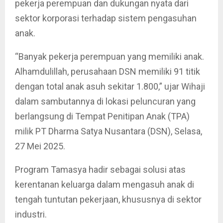
pekerja perempuan dan dukungan nyata dari
sektor korporasi terhadap sistem pengasuhan
anak.
“Banyak pekerja perempuan yang memiliki anak.
Alhamdulillah, perusahaan DSN memiliki 91 titik
dengan total anak asuh sekitar 1.800,” ujar Wihaji
dalam sambutannya di lokasi peluncuran yang
berlangsung di Tempat Penitipan Anak (TPA)
milik PT Dharma Satya Nusantara (DSN), Selasa,
27 Mei 2025.
Program Tamasya hadir sebagai solusi atas
kerentanan keluarga dalam mengasuh anak di
tengah tuntutan pekerjaan, khususnya di sektor
industri.