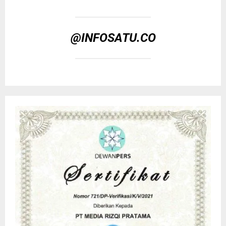
@INFOSATU.CO