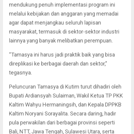
mendukung penuh implementasi program ini
melalui kebijakan dan anggaran yang memadai
agar dapat menjangkau seluruh lapisan
masyarakat, termasuk di sektor-sektor industri
lainnya yang banyak melibatkan perempuan.
“Tamasya ini harus jadi praktik baik yang bisa
direplikasi ke berbagai daerah dan sektor,”
tegasnya.
Peluncuran Tamasya di Kutim turut dihadiri oleh
Bupati Ardiansyah Sulaiman, Wakil Ketua TP PKK
Kaltim Wahyu Hermaningsih, dan Kepala DPPKB
Kaltim Noryani Sorayalita. Secara daring, hadir
pula perwakilan dari berbagai provinsi seperti
Bali, NTT, Jawa Tengah, Sulawesi Utara, serta