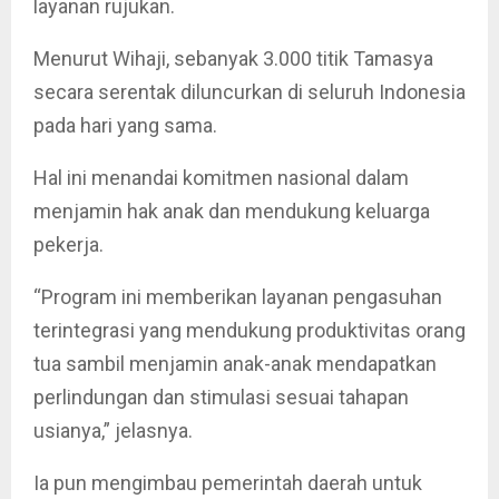
layanan rujukan.
Menurut Wihaji, sebanyak 3.000 titik Tamasya
secara serentak diluncurkan di seluruh Indonesia
pada hari yang sama.
Hal ini menandai komitmen nasional dalam
menjamin hak anak dan mendukung keluarga
pekerja.
“Program ini memberikan layanan pengasuhan
terintegrasi yang mendukung produktivitas orang
tua sambil menjamin anak-anak mendapatkan
perlindungan dan stimulasi sesuai tahapan
usianya,” jelasnya.
Ia pun mengimbau pemerintah daerah untuk