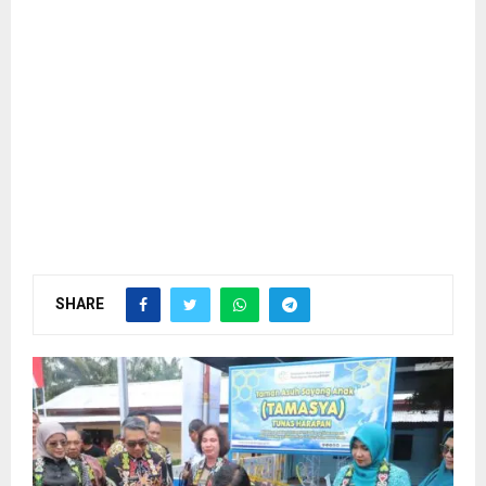
SHARE