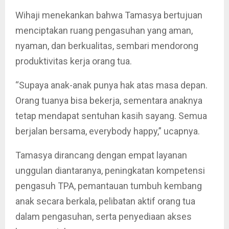
Wihaji menekankan bahwa Tamasya bertujuan
menciptakan ruang pengasuhan yang aman,
nyaman, dan berkualitas, sembari mendorong
produktivitas kerja orang tua.
“Supaya anak-anak punya hak atas masa depan.
Orang tuanya bisa bekerja, sementara anaknya
tetap mendapat sentuhan kasih sayang. Semua
berjalan bersama, everybody happy,” ucapnya.
Tamasya dirancang dengan empat layanan
unggulan diantaranya, peningkatan kompetensi
pengasuh TPA, pemantauan tumbuh kembang
anak secara berkala, pelibatan aktif orang tua
dalam pengasuhan, serta penyediaan akses