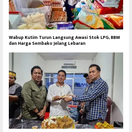
Wabup Kutim Turun Langsung Awasi Stok LPG, BBM
dan Harga Sembako Jelang Lebaran