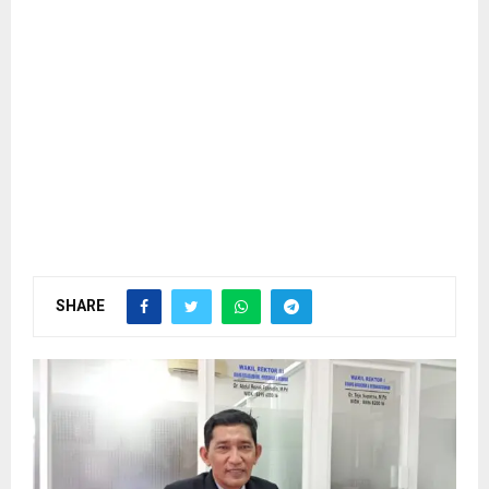
SHARE