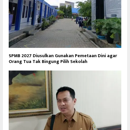
SPMB 2027 Diusulkan Gunakan Pemetaan Dini agar
Orang Tua Tak Bingung Pilih Sekolah