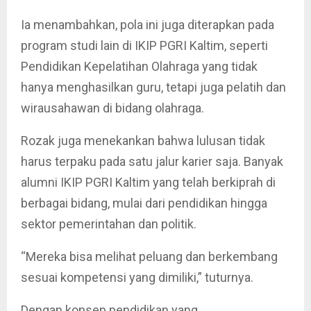
Ia menambahkan, pola ini juga diterapkan pada
program studi lain di IKIP PGRI Kaltim, seperti
Pendidikan Kepelatihan Olahraga yang tidak
hanya menghasilkan guru, tetapi juga pelatih dan
wirausahawan di bidang olahraga.
Rozak juga menekankan bahwa lulusan tidak
harus terpaku pada satu jalur karier saja. Banyak
alumni IKIP PGRI Kaltim yang telah berkiprah di
berbagai bidang, mulai dari pendidikan hingga
sektor pemerintahan dan politik.
“Mereka bisa melihat peluang dan berkembang
sesuai kompetensi yang dimiliki,” tuturnya.
Dengan konsep pendidikan yang