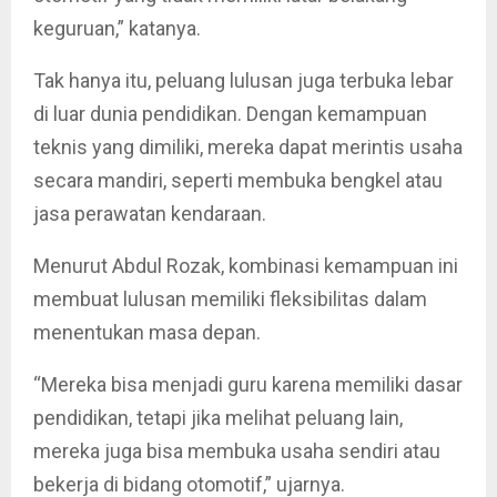
keguruan,” katanya.
Tak hanya itu, peluang lulusan juga terbuka lebar
di luar dunia pendidikan. Dengan kemampuan
teknis yang dimiliki, mereka dapat merintis usaha
secara mandiri, seperti membuka bengkel atau
jasa perawatan kendaraan.
Menurut Abdul Rozak, kombinasi kemampuan ini
membuat lulusan memiliki fleksibilitas dalam
menentukan masa depan.
“Mereka bisa menjadi guru karena memiliki dasar
pendidikan, tetapi jika melihat peluang lain,
mereka juga bisa membuka usaha sendiri atau
bekerja di bidang otomotif,” ujarnya.