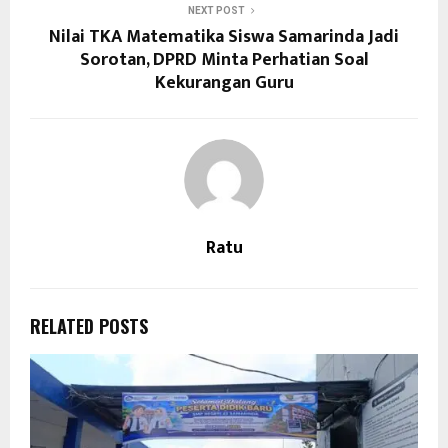
NEXT POST
Nilai TKA Matematika Siswa Samarinda Jadi
Sorotan, DPRD Minta Perhatian Soal
Kekurangan Guru
Ratu
RELATED POSTS