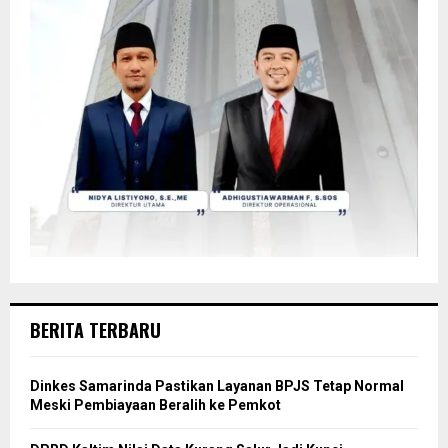
BERITA TERBARU
Dinkes Samarinda Pastikan Layanan BPJS Tetap Normal
Meski Pembiayaan Beralih ke Pemkot