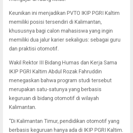
Keunikan ini menjadikan PVTO IKIP PGRI Kaltim
memiliki posisi tersendiri di Kalimantan,
khususnya bagi calon mahasiswa yang ingin
memiliki dua jalur karier sekaligus: sebagai guru
dan praktisi otomotif.
Wakil Rektor III Bidang Humas dan Kerja Sama
IKIP PGRI Kaltim Abdul Rozak Fahruddin
menegaskan bahwa program studi tersebut
merupakan satu-satunya yang berbasis
keguruan di bidang otomotif di wilayah
Kalimantan.
“Di Kalimantan Timur, pendidikan otomotif yang
berbasis keguruan hanya ada di IKIP PGRI Kaltim.