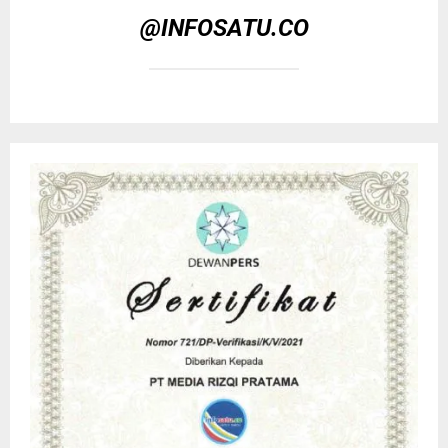
@INFOSATU.CO