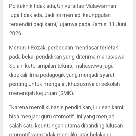
Politeknik tidak ada, Universitas Mulawarman
juga tidak ada. Jadi ini menjadi keunggulan
tersendiri bagi kami,” ujarnya pada Kamis, 11 Juni
2026.
Menurut Rozak, perbedaan mendasar terletak
pada bekal pendidikan yang diterima mahasiswa.
Selain keterampilan teknis, mahasiswa juga
dibekali ilmu pedagogik yang menjadi syarat
penting untuk mengajar, khususnya di sekolah
menengah kejuruan (SMK).
“Karena memiliki basis pendidikan, lulusan kami
bisa menjadi guru otomotif. Ini yang menjadi
salah satu keuntungan utama dibanding lulusan
otomotif yang tidak memiliki latar belakang