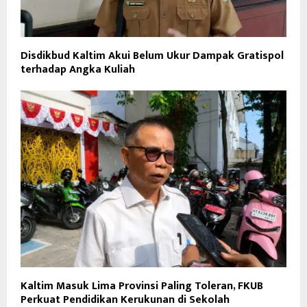
Disdikbud Kaltim Akui Belum Ukur Dampak Gratispol
terhadap Angka Kuliah
Kaltim Masuk Lima Provinsi Paling Toleran, FKUB
Perkuat Pendidikan Kerukunan di Sekolah