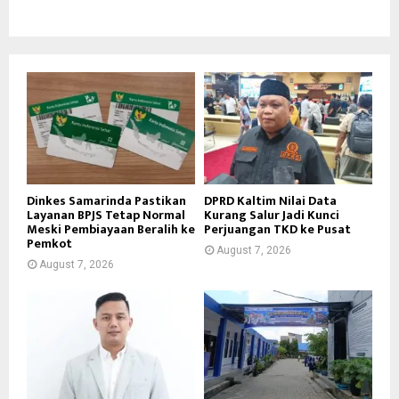
Dinkes Samarinda Pastikan
DPRD Kaltim Nilai Data
Layanan BPJS Tetap Normal
Kurang Salur Jadi Kunci
Meski Pembiayaan Beralih ke
Perjuangan TKD ke Pusat
Pemkot
August 7, 2026
August 7, 2026