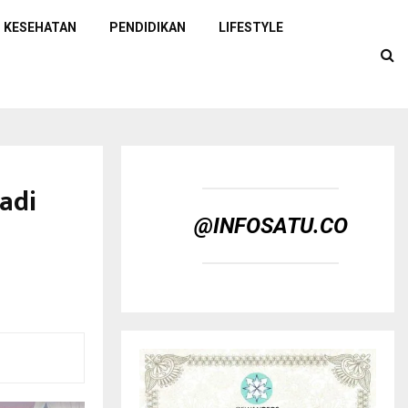
KESEHATAN
PENDIDIKAN
LIFESTYLE
adi
@INFOSATU.CO