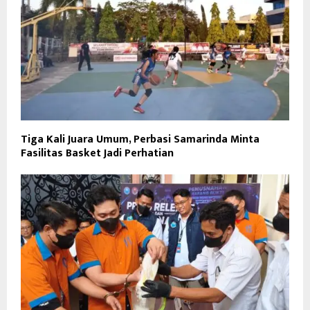
Tiga Kali Juara Umum, Perbasi Samarinda Minta
Fasilitas Basket Jadi Perhatian