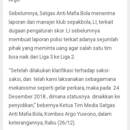
Sebelumnya, Satgas Anti Mafia Bola menerima
laporan dari manajer klub sepakbola, LI, terkait
dugaan pengaturan skor. LI sebelumnya
membuat laporan polisi terkait adanya sejumlah
pihak yang meminta uang agar salah satu tim
bisa naik dari Liga 3 ke Liga 2.
“Setelah dilakukan klarifikasi terhadap saksi-
saksi, dan telah kami laksanakan sebagaimana
mekanisme seperti gelar perkara, maka pada 24
Desember 2018 , dimana statusnya dinaikkan ke
penyidikan,” bebernya Ketua Tim Media Satgas
Anti Mafia Bola, Kombes Argo Yuwono, dalam
keterangannya, Rabu (26/12).