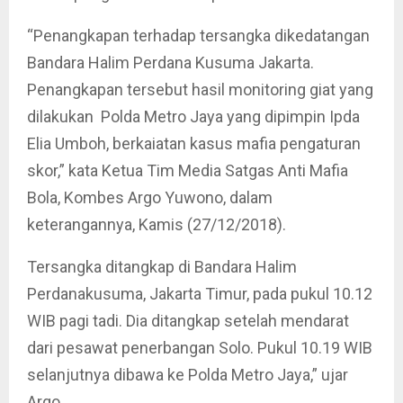
“Penangkapan terhadap tersangka dikedatangan
Bandara Halim Perdana Kusuma Jakarta.
Penangkapan tersebut hasil monitoring giat yang
dilakukan Polda Metro Jaya yang dipimpin Ipda
Elia Umboh, berkaiatan kasus mafia pengaturan
skor,” kata Ketua Tim Media Satgas Anti Mafia
Bola, Kombes Argo Yuwono, dalam
keterangannya, Kamis (27/12/2018).
Tersangka ditangkap di Bandara Halim
Perdanakusuma, Jakarta Timur, pada pukul 10.12
WIB pagi tadi. Dia ditangkap setelah mendarat
dari pesawat penerbangan Solo. Pukul 10.19 WIB
selanjutnya dibawa ke Polda Metro Jaya,” ujar
Argo.