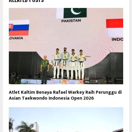
Atlet Kaltim Benaya Rafael Warkey Raih Perunggu di
Asian Taekwondo Indonesia Open 2026