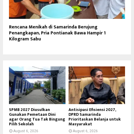
Rencana Menikah di Samarinda Berujung
Penangkapan, Pria Pontianak Bawa Hampir 1
Kilogram Sabu
SPMB 2027 Diusulkan
Antisipasi Efisiensi 2027,
Gunakan Pemetaan Dini
DPRD Samarinda
agar Orang Tua Tak Bingung
Prioritaskan Belanja untuk
Pilih Sekolah
Masyarakat
August 6, 2026
August 6, 2026