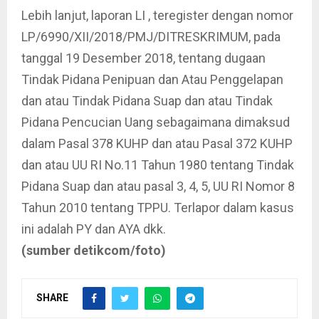
Lebih lanjut, laporan LI , teregister dengan nomor
LP/6990/XII/2018/PMJ/DITRESKRIMUM, pada
tanggal 19 Desember 2018, tentang dugaan
Tindak Pidana Penipuan dan Atau Penggelapan
dan atau Tindak Pidana Suap dan atau Tindak
Pidana Pencucian Uang sebagaimana dimaksud
dalam Pasal 378 KUHP dan atau Pasal 372 KUHP
dan atau UU RI No.11 Tahun 1980 tentang Tindak
Pidana Suap dan atau pasal 3, 4, 5, UU RI Nomor 8
Tahun 2010 tentang TPPU. Terlapor dalam kasus
ini adalah PY dan AYA dkk.
(sumber detikcom/foto)
SHARE