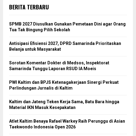
BERITA TERBARU
SPMB 2027 Diusulkan Gunakan Pemetaan Dini agar Orang
Tua Tak Bingung Pilih Sekolah
Antisipasi Efisiensi 2027, DPRD Samarinda Prioritaskan
Belanja untuk Masyarakat
Sorotan Komentar Dokter di Medsos, Inspektorat
Samarinda Tunggu Laporan RSUD IA Moeis
PWI Kaltim dan BPJS Ketenagakerjaan Sinergi Perkuat
Perlindungan Jurnalis di Kaltim
Kaltim dan Jateng Teken Kerja Sama, Batu Bara hingga
Material IKN Masuk Kesepakatan
Atlet Kaltim Benaya Rafael Warkey Raih Perunggu di Asian
Taekwondo Indonesia Open 2026