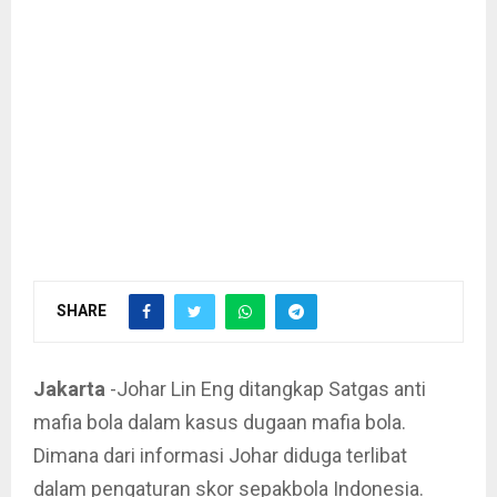
SHARE
Jakarta
-Johar Lin Eng ditangkap Satgas anti
mafia bola dalam kasus dugaan mafia bola.
Dimana dari informasi Johar diduga terlibat
dalam pengaturan skor sepakbola Indonesia.