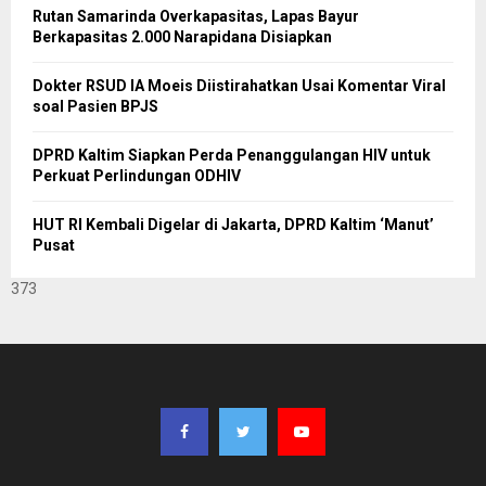
Rutan Samarinda Overkapasitas, Lapas Bayur
Berkapasitas 2.000 Narapidana Disiapkan
Dokter RSUD IA Moeis Diistirahatkan Usai Komentar Viral
soal Pasien BPJS
DPRD Kaltim Siapkan Perda Penanggulangan HIV untuk
Perkuat Perlindungan ODHIV
HUT RI Kembali Digelar di Jakarta, DPRD Kaltim ‘Manut’
Pusat
373