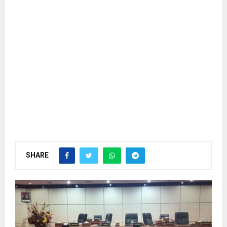
SHARE