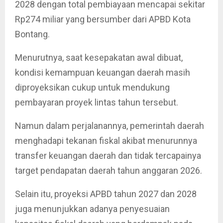
2028 dengan total pembiayaan mencapai sekitar
Rp274 miliar yang bersumber dari APBD Kota
Bontang.
Menurutnya, saat kesepakatan awal dibuat,
kondisi kemampuan keuangan daerah masih
diproyeksikan cukup untuk mendukung
pembayaran proyek lintas tahun tersebut.
Namun dalam perjalanannya, pemerintah daerah
menghadapi tekanan fiskal akibat menurunnya
transfer keuangan daerah dan tidak tercapainya
target pendapatan daerah tahun anggaran 2026.
Selain itu, proyeksi APBD tahun 2027 dan 2028
juga menunjukkan adanya penyesuaian