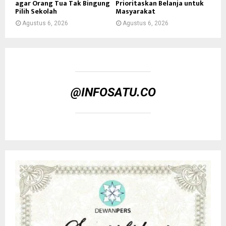
agar Orang Tua Tak Bingung
Prioritaskan Belanja untuk
Pilih Sekolah
Masyarakat
Agustus 6, 2026
Agustus 6, 2026
@INFOSATU.CO