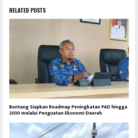
RELATED POSTS
Bontang Siapkan Roadmap Peningkatan PAD hingga
2030 melalui Penguatan Ekonomi Daerah