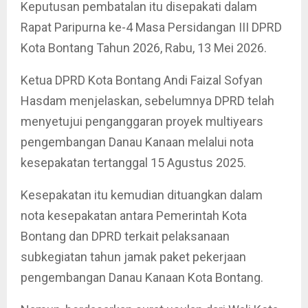
Keputusan pembatalan itu disepakati dalam
Rapat Paripurna ke-4 Masa Persidangan III DPRD
Kota Bontang Tahun 2026, Rabu, 13 Mei 2026.
Ketua DPRD Kota Bontang Andi Faizal Sofyan
Hasdam menjelaskan, sebelumnya DPRD telah
menyetujui penganggaran proyek multiyears
pengembangan Danau Kanaan melalui nota
kesepakatan tertanggal 15 Agustus 2025.
Kesepakatan itu kemudian dituangkan dalam
nota kesepakatan antara Pemerintah Kota
Bontang dan DPRD terkait pelaksanaan
subkegiatan tahun jamak paket pekerjaan
pengembangan Danau Kanaan Kota Bontang.