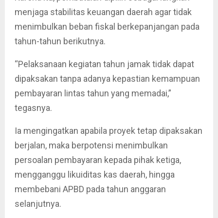
menjaga stabilitas keuangan daerah agar tidak
menimbulkan beban fiskal berkepanjangan pada
tahun-tahun berikutnya.
“Pelaksanaan kegiatan tahun jamak tidak dapat
dipaksakan tanpa adanya kepastian kemampuan
pembayaran lintas tahun yang memadai,”
tegasnya.
Ia mengingatkan apabila proyek tetap dipaksakan
berjalan, maka berpotensi menimbulkan
persoalan pembayaran kepada pihak ketiga,
mengganggu likuiditas kas daerah, hingga
membebani APBD pada tahun anggaran
selanjutnya.