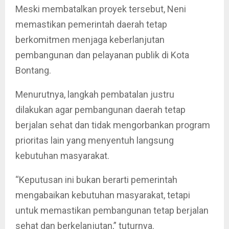
Meski membatalkan proyek tersebut, Neni
memastikan pemerintah daerah tetap
berkomitmen menjaga keberlanjutan
pembangunan dan pelayanan publik di Kota
Bontang.
Menurutnya, langkah pembatalan justru
dilakukan agar pembangunan daerah tetap
berjalan sehat dan tidak mengorbankan program
prioritas lain yang menyentuh langsung
kebutuhan masyarakat.
“Keputusan ini bukan berarti pemerintah
mengabaikan kebutuhan masyarakat, tetapi
untuk memastikan pembangunan tetap berjalan
sehat dan berkelanjutan,” tuturnya.