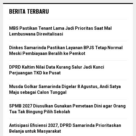
BERITA TERBARU
MBS Pastikan Tenant Lama Jadi Prioritas Saat Mal
Lembuswana Direvitalisasi
Dinkes Samarinda Pastikan Layanan BPJS Tetap Normal
Meski Pembiayaan Beralih ke Pemkot
DPRD Kaltim Nilai Data Kurang Salur Jadi Kunci
Perjuangan TKD ke Pusat
Musda Golkar Samarinda Digelar 8 Agustus, Andi Satya
Maju sebagai Calon Tunggal
SPMB 2027 Diusulkan Gunakan Pemetaan Dini agar Orang
Tua Tak Bingung Pilih Sekolah
Antisipasi Efisiensi 2027, DPRD Samarinda Prioritaskan
Belanja untuk Masyarakat