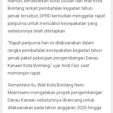
Namun, berdasarkan surat usulan dari Wali Kota
Bontang terkait pembatalan kegiatan tahun
jamak tersebut, DPRD kemudian menggelar rapat
paripurna untuk mencabut kesepakatan yang
sebelumnya telah ditetapkan.
“Rapat paripurna hari ini dilaksanakan dalam
rangka pembatalan kesepakatan kegiatan tahun
jamak paket pekerjaan pengembangan Danau
Kanaan Kota Bontang,” ujar Andi Faiz saat
memimpin rapat.
Sementara itu, Wali Kota Bontang Neni
Moerniaeni mengatakan proyek pengembangan
Danau Kanaan sebelumnya dirancang untuk
dilaksanakan pada tahun anggaran 2026 hingga