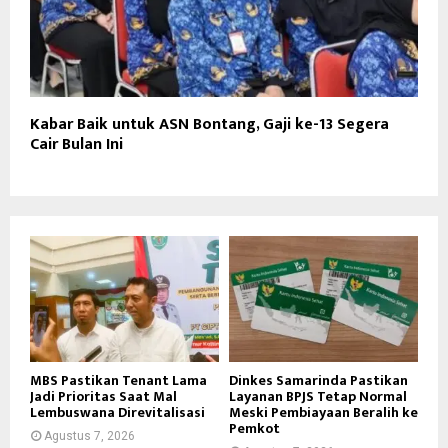
Kabar Baik untuk ASN Bontang, Gaji ke-13 Segera
Cair Bulan Ini
MBS Pastikan Tenant Lama
Dinkes Samarinda Pastikan
Jadi Prioritas Saat Mal
Layanan BPJS Tetap Normal
Lembuswana Direvitalisasi
Meski Pembiayaan Beralih ke
Pemkot
Agustus 7, 2026