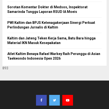
Sorotan Komentar Dokter di Medsos, Inspektorat
Samarinda Tunggu Laporan RSUD IA Moeis
PWI Kaltim dan BPJS Ketenagakerjaan Sinergi Perkuat
Perlindungan Jurnalis di Kaltim
Kaltim dan Jateng Teken Kerja Sama, Batu Bara hingga
Material IKN Masuk Kesepakatan
Atlet Kaltim Benaya Rafael Warkey Raih Perunggu di Asian
Taekwondo Indonesia Open 2026
893