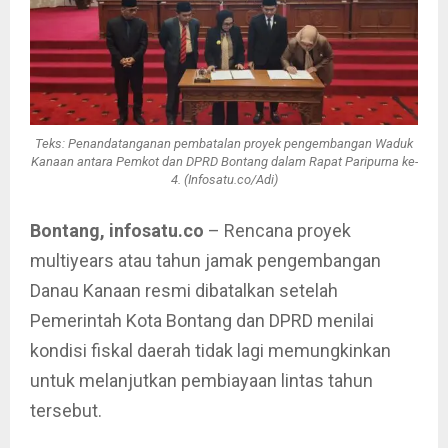
Teks: Penandatanganan pembatalan proyek pengembangan Waduk
Kanaan antara Pemkot dan DPRD Bontang dalam Rapat Paripurna ke-
4. (Infosatu.co/Adi)
Bontang, infosatu.co
– Rencana proyek
multiyears atau tahun jamak pengembangan
Danau Kanaan resmi dibatalkan setelah
Pemerintah Kota Bontang dan DPRD menilai
kondisi fiskal daerah tidak lagi memungkinkan
untuk melanjutkan pembiayaan lintas tahun
tersebut.