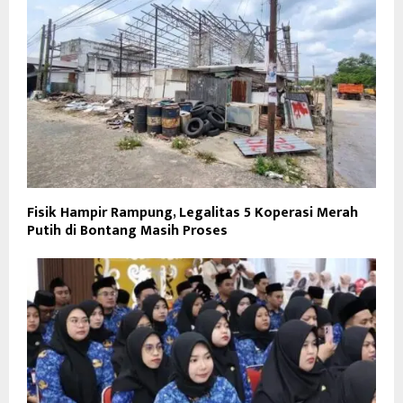
Fisik Hampir Rampung, Legalitas 5 Koperasi Merah
Putih di Bontang Masih Proses