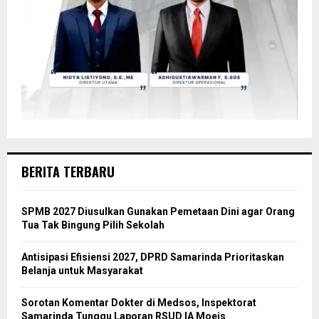
BERITA TERBARU
SPMB 2027 Diusulkan Gunakan Pemetaan Dini agar Orang
Tua Tak Bingung Pilih Sekolah
Antisipasi Efisiensi 2027, DPRD Samarinda Prioritaskan
Belanja untuk Masyarakat
Sorotan Komentar Dokter di Medsos, Inspektorat
Samarinda Tunggu Laporan RSUD IA Moeis