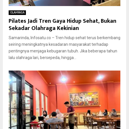
OLAHRAGA
Pilates Jadi Tren Gaya Hidup Sehat, Bukan
Sekadar Olahraga Kekinian
Samarinda, Infosatu.co – Tren hidup sehat terus berkembang
seiring meningkatnya kesadaran masyarakat terhadap
pentingnya menjaga kebugaran tubuh. Jika beberapa tahun
lalu olahraga lari, bersepeda, hingga...