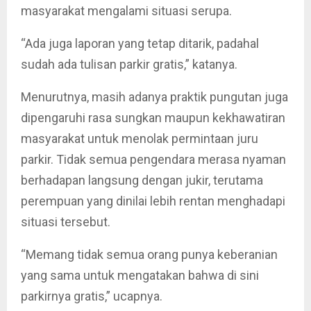
masyarakat mengalami situasi serupa.
“Ada juga laporan yang tetap ditarik, padahal
sudah ada tulisan parkir gratis,” katanya.
Menurutnya, masih adanya praktik pungutan juga
dipengaruhi rasa sungkan maupun kekhawatiran
masyarakat untuk menolak permintaan juru
parkir. Tidak semua pengendara merasa nyaman
berhadapan langsung dengan jukir, terutama
perempuan yang dinilai lebih rentan menghadapi
situasi tersebut.
“Memang tidak semua orang punya keberanian
yang sama untuk mengatakan bahwa di sini
parkirnya gratis,” ucapnya.