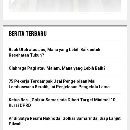
BERITA TERBARU
Buah Utuh atau Jus, Mana yang Lebih Baik untuk
Kesehatan Tubuh?
Olahraga Pagi atau Malam, Mana yang Lebih Baik?
75 Pekerja Terdampak Usai Pengelolaan Mal
Lembuswana Beralih, Ini Penjelasan Pengelola Lama
Ketua Baru, Golkar Samarinda Diberi Target Minimal 10
Kursi DPRD
Andi Satya Resmi Nakhodai Golkar Samarinda, Siap Lanjut
Pilwali