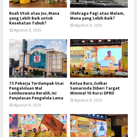
Buah Utuh atau Jus, Mana
Olahraga Pagi atau Malam,
yang Lebih Baik untuk
Mana yang Lebih Baik?
Kesehatan Tubuh?
Agustus 8, 2026
Agustus 8, 2026
75 Pekerja Terdampak Usai
Ketua Baru, Golkar
Pengelolaan Mal
Samarinda Diberi Target
Lembuswana Beralih, Ini
Minimal 10 Kursi DPRD
Penjelasan Pengelola Lama
Agustus 8, 2026
Agustus 8, 2026