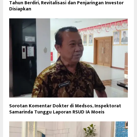
Tahun Berdiri, Revitalisasi dan Penjaringan Investor
Disiapkan
Sorotan Komentar Dokter di Medsos, Inspektorat
Samarinda Tunggu Laporan RSUD IA Moeis