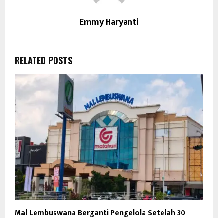
Emmy Haryanti
RELATED POSTS
Mal Lembuswana Berganti Pengelola Setelah 30