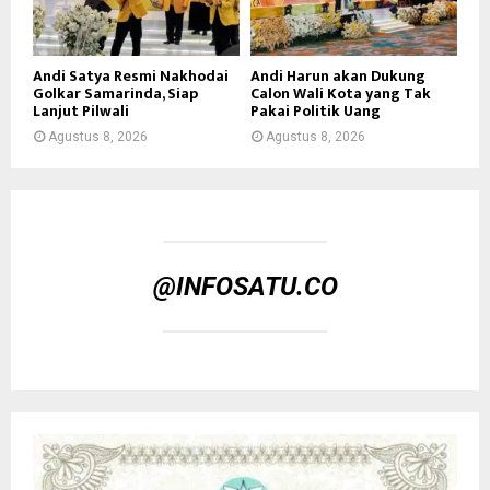
Andi Satya Resmi Nakhodai
Andi Harun akan Dukung
Golkar Samarinda, Siap
Calon Wali Kota yang Tak
Lanjut Pilwali
Pakai Politik Uang
Agustus 8, 2026
Agustus 8, 2026
@INFOSATU.CO