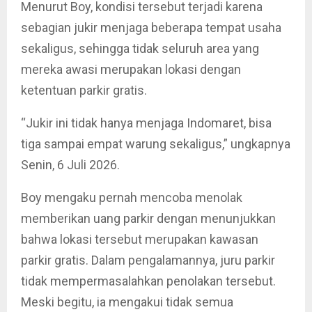
Menurut Boy, kondisi tersebut terjadi karena
sebagian jukir menjaga beberapa tempat usaha
sekaligus, sehingga tidak seluruh area yang
mereka awasi merupakan lokasi dengan
ketentuan parkir gratis.
“Jukir ini tidak hanya menjaga Indomaret, bisa
tiga sampai empat warung sekaligus,” ungkapnya
Senin, 6 Juli 2026.
Boy mengaku pernah mencoba menolak
memberikan uang parkir dengan menunjukkan
bahwa lokasi tersebut merupakan kawasan
parkir gratis. Dalam pengalamannya, juru parkir
tidak mempermasalahkan penolakan tersebut.
Meski begitu, ia mengakui tidak semua