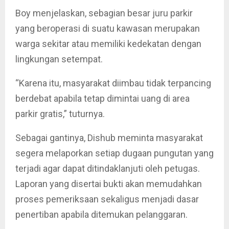
Boy menjelaskan, sebagian besar juru parkir
yang beroperasi di suatu kawasan merupakan
warga sekitar atau memiliki kedekatan dengan
lingkungan setempat.
“Karena itu, masyarakat diimbau tidak terpancing
berdebat apabila tetap dimintai uang di area
parkir gratis,” tuturnya.
Sebagai gantinya, Dishub meminta masyarakat
segera melaporkan setiap dugaan pungutan yang
terjadi agar dapat ditindaklanjuti oleh petugas.
Laporan yang disertai bukti akan memudahkan
proses pemeriksaan sekaligus menjadi dasar
penertiban apabila ditemukan pelanggaran.