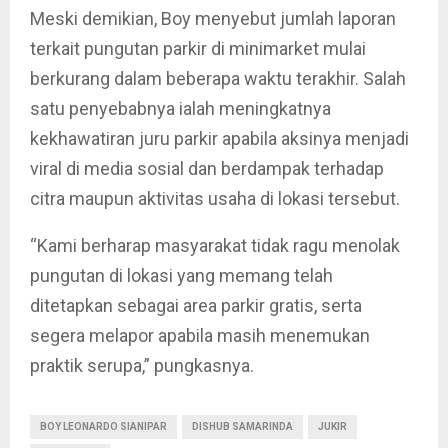
Meski demikian, Boy menyebut jumlah laporan
terkait pungutan parkir di minimarket mulai
berkurang dalam beberapa waktu terakhir. Salah
satu penyebabnya ialah meningkatnya
kekhawatiran juru parkir apabila aksinya menjadi
viral di media sosial dan berdampak terhadap
citra maupun aktivitas usaha di lokasi tersebut.
“Kami berharap masyarakat tidak ragu menolak
pungutan di lokasi yang memang telah
ditetapkan sebagai area parkir gratis, serta
segera melapor apabila masih menemukan
praktik serupa,” pungkasnya.
BOY LEONARDO SIANIPAR
DISHUB SAMARINDA
JUKIR