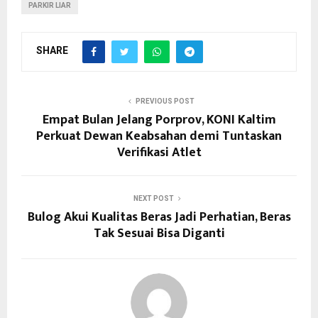
PARKIR LIAR
SHARE
PREVIOUS POST
Empat Bulan Jelang Porprov, KONI Kaltim
Perkuat Dewan Keabsahan demi Tuntaskan
Verifikasi Atlet
NEXT POST
Bulog Akui Kualitas Beras Jadi Perhatian, Beras
Tak Sesuai Bisa Diganti