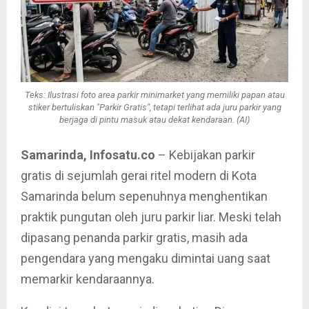
Teks: Ilustrasi foto area parkir minimarket yang memiliki papan atau
stiker bertuliskan "Parkir Gratis", tetapi terlihat ada juru parkir yang
berjaga di pintu masuk atau dekat kendaraan. (AI)
Samarinda, Infosatu.co
– Kebijakan parkir
gratis di sejumlah gerai ritel modern di Kota
Samarinda belum sepenuhnya menghentikan
praktik pungutan oleh juru parkir liar. Meski telah
dipasang penanda parkir gratis, masih ada
pengendara yang mengaku dimintai uang saat
memarkir kendaraannya.