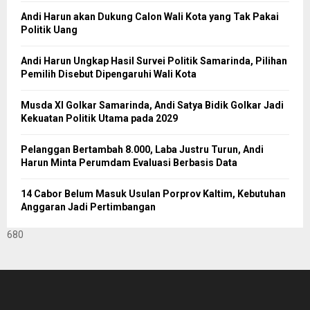
Andi Harun akan Dukung Calon Wali Kota yang Tak Pakai
Politik Uang
Andi Harun Ungkap Hasil Survei Politik Samarinda, Pilihan
Pemilih Disebut Dipengaruhi Wali Kota
Musda XI Golkar Samarinda, Andi Satya Bidik Golkar Jadi
Kekuatan Politik Utama pada 2029
Pelanggan Bertambah 8.000, Laba Justru Turun, Andi
Harun Minta Perumdam Evaluasi Berbasis Data
14 Cabor Belum Masuk Usulan Porprov Kaltim, Kebutuhan
Anggaran Jadi Pertimbangan
680