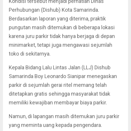
Kondisi tersebut menjadi perhatian Dinas
Perhubungan (Dishub) Kota Samarinda.
Berdasarkan laporan yang diterima, praktik
pungutan masih ditemukan di beberapa lokasi
karena juru parkir tidak hanya berjaga di depan
minimarket, tetapi juga mengawasi sejumlah
toko di sekitarnya.
Kepala Bidang Lalu Lintas Jalan (LLJ) Dishub
Samarinda Boy Leonardo Sianipar menegaskan
parkir di sejumlah gerai ritel memang telah
ditetapkan gratis sehingga masyarakat tidak
memiliki kewajiban membayar biaya parkir.
Namun, di lapangan masih ditemukan juru parkir
yang meminta uang kepada pengendara.