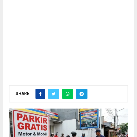
SHARE