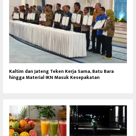
Kaltim dan Jateng Teken Kerja Sama, Batu Bara
hingga Material IKN Masuk Kesepakatan