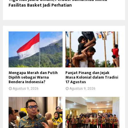
Fasilitas Basket Jadi Perhatian
Mengapa Merah dan Putih
Panjat Pinang dan Jejak
Dipilih sebagai Warna
Masa Kolonial dalam Tradisi
Bendera Indonesia?
17 Agustus
Agustus 9, 2026
Agustus 9, 2026