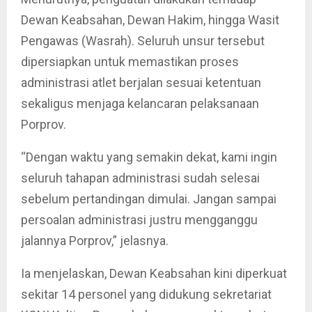
Dewan Keabsahan, Dewan Hakim, hingga Wasit
Pengawas (Wasrah). Seluruh unsur tersebut
dipersiapkan untuk memastikan proses
administrasi atlet berjalan sesuai ketentuan
sekaligus menjaga kelancaran pelaksanaan
Porprov.
“Dengan waktu yang semakin dekat, kami ingin
seluruh tahapan administrasi sudah selesai
sebelum pertandingan dimulai. Jangan sampai
persoalan administrasi justru mengganggu
jalannya Porprov,” jelasnya.
Ia menjelaskan, Dewan Keabsahan kini diperkuat
sekitar 14 personel yang didukung sekretariat