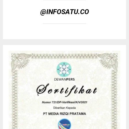
@INFOSATU.CO