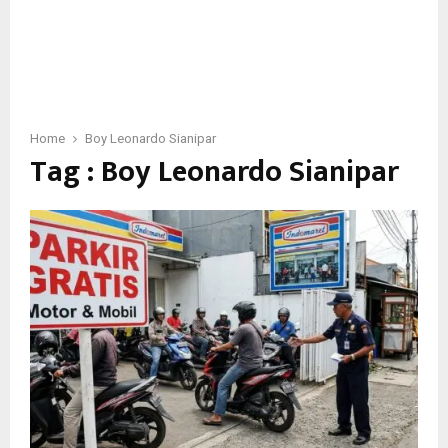
Home
Boy Leonardo Sianipar
Tag : Boy Leonardo Sianipar