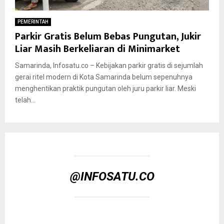
PEMERINTAH
Parkir Gratis Belum Bebas Pungutan, Jukir
Liar Masih Berkeliaran di Minimarket
Samarinda, Infosatu.co – Kebijakan parkir gratis di sejumlah
gerai ritel modern di Kota Samarinda belum sepenuhnya
menghentikan praktik pungutan oleh juru parkir liar. Meski
telah...
@INFOSATU.CO