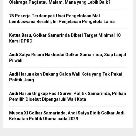
Olahraga Pagi atau Malam, Mana yang Lebih Baik?
75 Pekerja Terdampak Usai Pengelolaan Mal
Lembuswana Beralih, Ini Penjelasan Pengelola Lama
Ketua Baru, Golkar Samarinda Diberi Target Minimal 10
Kursi DPRD
Andi Satya Resmi Nakhodai Golkar Samarinda, Siap Lanjut
Pilwali
Andi Harun akan Dukung Calon Wali Kota yang Tak Pakai
Politik Uang
Andi Harun Ungkap Hasil Survei Politik Samarinda, Pilihan
Pemilih Disebut Dipengaruhi Wali Kota
Musda XI Golkar Samarinda, Andi Satya Bidik Golkar Jadi
Kekuatan Politik Utama pada 2029