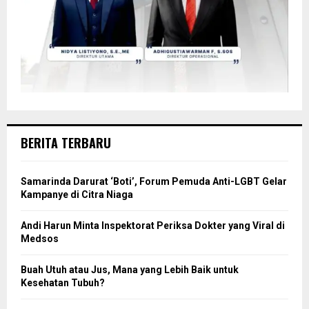
BERITA TERBARU
Samarinda Darurat ‘Boti’, Forum Pemuda Anti-LGBT Gelar
Kampanye di Citra Niaga
Andi Harun Minta Inspektorat Periksa Dokter yang Viral di
Medsos
Buah Utuh atau Jus, Mana yang Lebih Baik untuk
Kesehatan Tubuh?