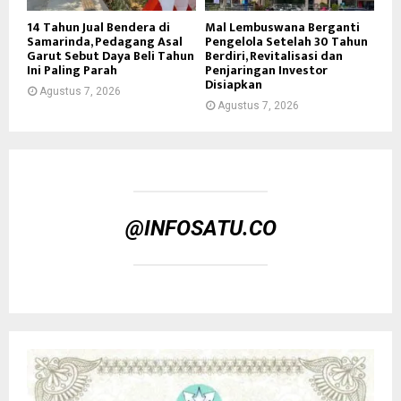
14 Tahun Jual Bendera di
Mal Lembuswana Berganti
Samarinda, Pedagang Asal
Pengelola Setelah 30 Tahun
Garut Sebut Daya Beli Tahun
Berdiri, Revitalisasi dan
Ini Paling Parah
Penjaringan Investor
Disiapkan
Agustus 7, 2026
Agustus 7, 2026
@INFOSATU.CO