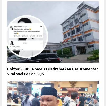
Dokter RSUD IA Moeis Diistirahatkan Usai Komentar
Viral soal Pasien BPJS