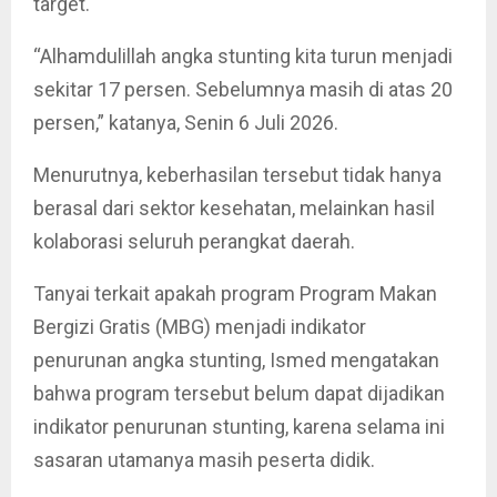
target.
“Alhamdulillah angka stunting kita turun menjadi
sekitar 17 persen. Sebelumnya masih di atas 20
persen,” katanya, Senin 6 Juli 2026.
Menurutnya, keberhasilan tersebut tidak hanya
berasal dari sektor kesehatan, melainkan hasil
kolaborasi seluruh perangkat daerah.
Tanyai terkait apakah program Program Makan
Bergizi Gratis (MBG) menjadi indikator
penurunan angka stunting, Ismed mengatakan
bahwa program tersebut belum dapat dijadikan
indikator penurunan stunting, karena selama ini
sasaran utamanya masih peserta didik.