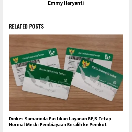
Emmy Haryanti
RELATED POSTS
Dinkes Samarinda Pastikan Layanan BPJS Tetap
Normal Meski Pembiayaan Beralih ke Pemkot