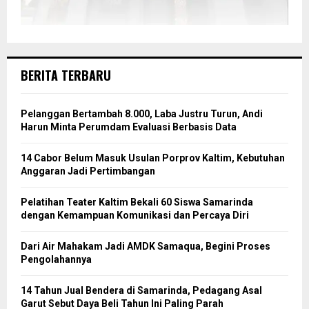
BERITA TERBARU
Pelanggan Bertambah 8.000, Laba Justru Turun, Andi
Harun Minta Perumdam Evaluasi Berbasis Data
14 Cabor Belum Masuk Usulan Porprov Kaltim, Kebutuhan
Anggaran Jadi Pertimbangan
Pelatihan Teater Kaltim Bekali 60 Siswa Samarinda
dengan Kemampuan Komunikasi dan Percaya Diri
Dari Air Mahakam Jadi AMDK Samaqua, Begini Proses
Pengolahannya
14 Tahun Jual Bendera di Samarinda, Pedagang Asal
Garut Sebut Daya Beli Tahun Ini Paling Parah