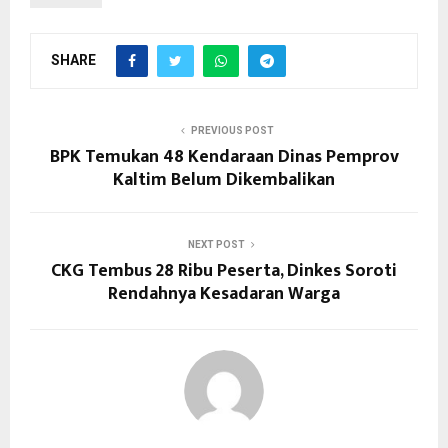
SHARE
PREVIOUS POST
BPK Temukan 48 Kendaraan Dinas Pemprov
Kaltim Belum Dikembalikan
NEXT POST
CKG Tembus 28 Ribu Peserta, Dinkes Soroti
Rendahnya Kesadaran Warga