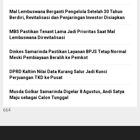
Mal Lembuswana Berganti Pengelola Setelah 30 Tahun
Berdiri, Revitalisasi dan Penjaringan Investor Disiapkan
MBS Pastikan Tenant Lama Jadi Prioritas Saat Mal
Lembuswana Direvitalisasi
Dinkes Samarinda Pastikan Layanan BPJS Tetap Normal
Meski Pembiayaan Beralih ke Pemkot
DPRD Kaltim Nilai Data Kurang Salur Jadi Kunci
Perjuangan TKD ke Pusat
Musda Golkar Samarinda Digelar 8 Agustus, Andi Satya
Maju sebagai Calon Tunggal
664