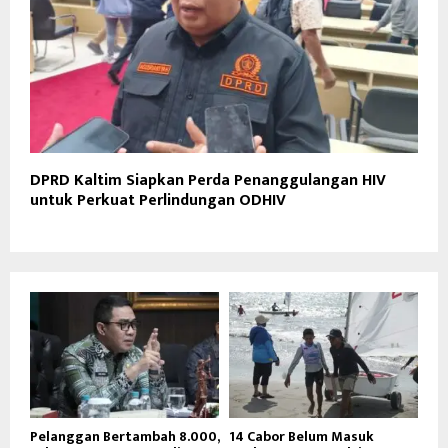
DPRD Kaltim Siapkan Perda Penanggulangan HIV
untuk Perkuat Perlindungan ODHIV
Pelanggan Bertambah 8.000,
14 Cabor Belum Masuk