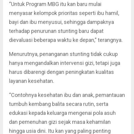
“Untuk Program MBG itu kan baru mulai
menyasar kelompok prioritas seperti ibu hamil,
bayi dan ibu menyusui, sehingga dampaknya
terhadap penurunan stunting baru dapat
dievaluasi beberapa waktu ke depan,” terangnya.
Menurutnya, penanganan stunting tidak cukup
hanya mengandalkan intervensi gizi, tetapi juga
harus dibarengi dengan peningkatan kualitas
layanan kesehatan.
“Contohnya kesehatan ibu dan anak, pemantauan
tumbuh kembang balita secara rutin, serta
edukasi kepada keluarga mengenai pola asuh
dan pemenuhan gizi sejak masa kehamilan
hingga usia dini. Itu kan yang paling penting