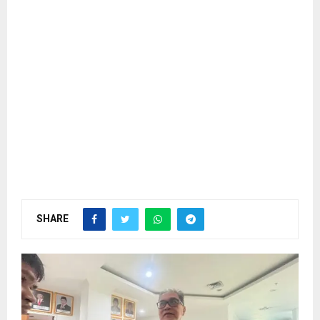
SHARE