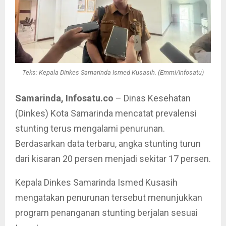
Teks: Kepala Dinkes Samarinda Ismed Kusasih. (Emmi/Infosatu)
Samarinda, Infosatu.co
– Dinas Kesehatan
(Dinkes) Kota Samarinda mencatat prevalensi
stunting terus mengalami penurunan.
Berdasarkan data terbaru, angka stunting turun
dari kisaran 20 persen menjadi sekitar 17 persen.
Kepala Dinkes Samarinda Ismed Kusasih
mengatakan penurunan tersebut menunjukkan
program penanganan stunting berjalan sesuai