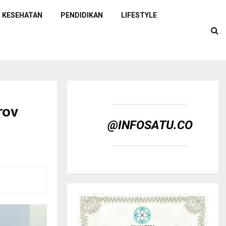
KESEHATAN
PENDIDIKAN
LIFESTYLE
rov
@INFOSATU.CO