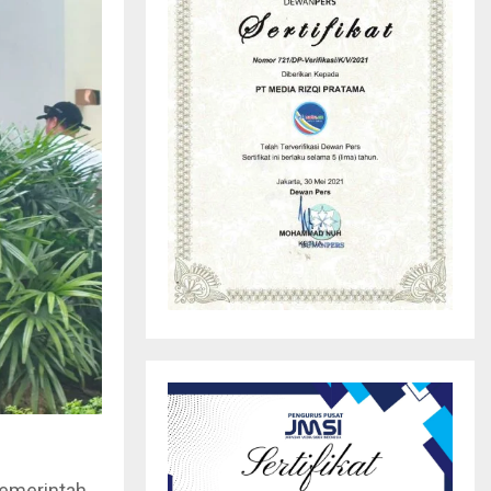
Pemerintah