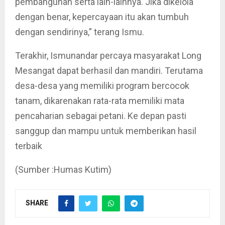
pembangunan serta lain-lainnya. Jika dikelola
dengan benar, kepercayaan itu akan tumbuh
dengan sendirinya,” terang Ismu.
Terakhir, Ismunandar percaya masyarakat Long
Mesangat dapat berhasil dan mandiri. Terutama
desa-desa yang memiliki program bercocok
tanam, dikarenakan rata-rata memiliki mata
pencaharian sebagai petani. Ke depan pasti
sanggup dan mampu untuk memberikan hasil
terbaik
(Sumber :Humas Kutim)
SHARE