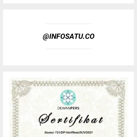
@INFOSATU.CO