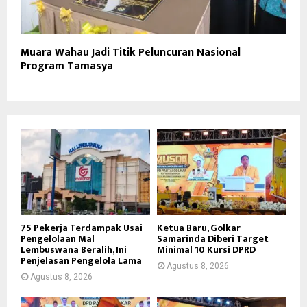
Muara Wahau Jadi Titik Peluncuran Nasional
Program Tamasya
75 Pekerja Terdampak Usai
Ketua Baru, Golkar
Pengelolaan Mal
Samarinda Diberi Target
Lembuswana Beralih, Ini
Minimal 10 Kursi DPRD
Penjelasan Pengelola Lama
Agustus 8, 2026
Agustus 8, 2026