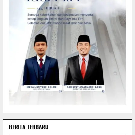
BERITA TERBARU