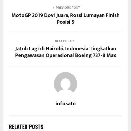
PREVIOUS POST
MotoGP 2019 Dovi Juara, Rossi Lumayan Finish
Posisi 5
NEXT POST
Jatuh Lagi di Nairobi, Indonesia Tingkatkan
Pengawasan Operasional Boeing 737-8 Max
infosatu
RELATED POSTS