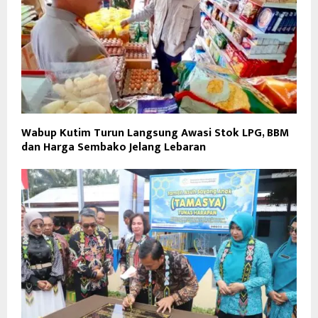
Wabup Kutim Turun Langsung Awasi Stok LPG, BBM
dan Harga Sembako Jelang Lebaran