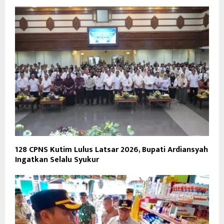
128 CPNS Kutim Lulus Latsar 2026, Bupati Ardiansyah
Ingatkan Selalu Syukur