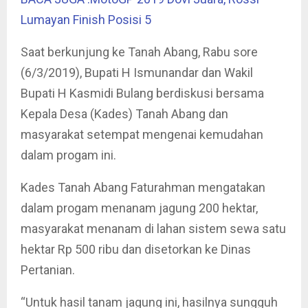
Lumayan Finish Posisi 5
Saat berkunjung ke Tanah Abang, Rabu sore
(6/3/2019), Bupati H Ismunandar dan Wakil
Bupati H Kasmidi Bulang berdiskusi bersama
Kepala Desa (Kades) Tanah Abang dan
masyarakat setempat mengenai kemudahan
dalam progam ini.
Kades Tanah Abang Faturahman mengatakan
dalam progam menanam jagung 200 hektar,
masyarakat menanam di lahan sistem sewa satu
hektar Rp 500 ribu dan disetorkan ke Dinas
Pertanian.
“Untuk hasil tanam jagung ini, hasilnya sungguh