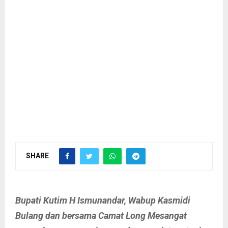
SHARE
Bupati Kutim H Ismunandar, Wabup Kasmidi
Bulang dan bersama Camat Long Mesangat