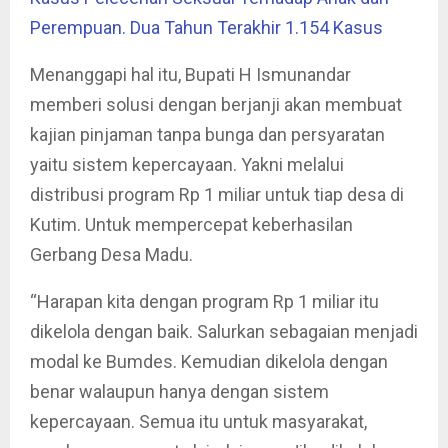
Perempuan. Dua Tahun Terakhir 1.154 Kasus
Menanggapi hal itu, Bupati H Ismunandar
memberi solusi dengan berjanji akan membuat
kajian pinjaman tanpa bunga dan persyaratan
yaitu sistem kepercayaan. Yakni melalui
distribusi program Rp 1 miliar untuk tiap desa di
Kutim. Untuk mempercepat keberhasilan
Gerbang Desa Madu.
“Harapan kita dengan program Rp 1 miliar itu
dikelola dengan baik. Salurkan sebagaian menjadi
modal ke Bumdes. Kemudian dikelola dengan
benar walaupun hanya dengan sistem
kepercayaan. Semua itu untuk masyarakat,