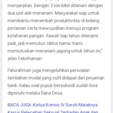
menjanjikan. Dengan 3 ton bibit ditanam dengan
dua unit alat menanam. Masyarakat siap untuk
membantu menambah produktivitas di bidang
pertanian serta mewujudkan menuju program
ketahanan pangan. Sawah tiap tahun ditanami
padi, jadi memutus siklus hama. Kami
memutuskan menanam jagung untuk tahun ini,”
jelas Faturhaman.
Faturahman juga mengeluhkan persoalan
tambahan modal yang sulit didapat dari pinjaman
bank. Kalau soal pupuk bersubsidi sudah bisa
dipenuhi melalui Dana Desa.
BACA JUGA :Ketua Komisi IV Soroti Maraknya
Kasus Pelecehan Seksual Terhadap Anak dan