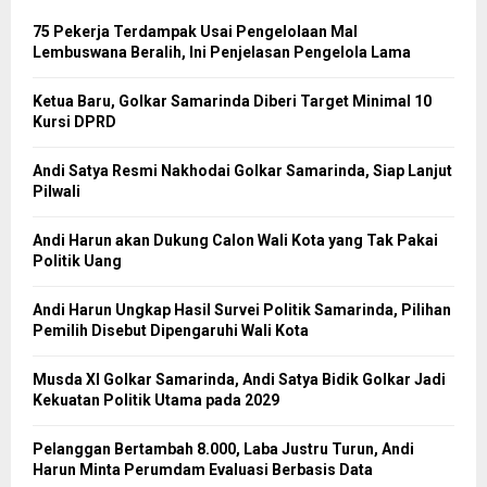
75 Pekerja Terdampak Usai Pengelolaan Mal
Lembuswana Beralih, Ini Penjelasan Pengelola Lama
Ketua Baru, Golkar Samarinda Diberi Target Minimal 10
Kursi DPRD
Andi Satya Resmi Nakhodai Golkar Samarinda, Siap Lanjut
Pilwali
Andi Harun akan Dukung Calon Wali Kota yang Tak Pakai
Politik Uang
Andi Harun Ungkap Hasil Survei Politik Samarinda, Pilihan
Pemilih Disebut Dipengaruhi Wali Kota
Musda XI Golkar Samarinda, Andi Satya Bidik Golkar Jadi
Kekuatan Politik Utama pada 2029
Pelanggan Bertambah 8.000, Laba Justru Turun, Andi
Harun Minta Perumdam Evaluasi Berbasis Data